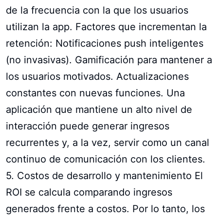
de la frecuencia con la que los usuarios
utilizan la app. Factores que incrementan la
retención: Notificaciones push inteligentes
(no invasivas). Gamificación para mantener a
los usuarios motivados. Actualizaciones
constantes con nuevas funciones. Una
aplicación que mantiene un alto nivel de
interacción puede generar ingresos
recurrentes y, a la vez, servir como un canal
continuo de comunicación con los clientes.
5. Costos de desarrollo y mantenimiento El
ROI se calcula comparando ingresos
generados frente a costos. Por lo tanto, los