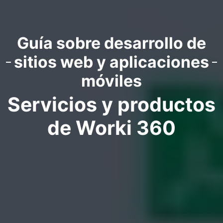
Guía sobre desarrollo de
sitios web y aplicaciones
móviles
Servicios y productos
de Worki 360