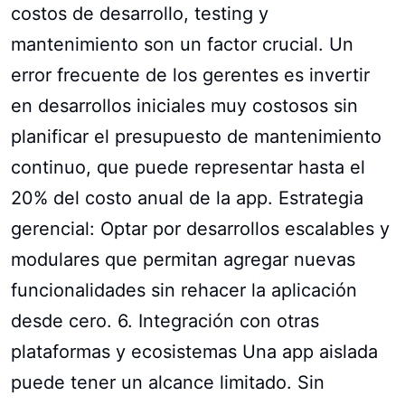
costos de desarrollo, testing y
mantenimiento son un factor crucial. Un
error frecuente de los gerentes es invertir
en desarrollos iniciales muy costosos sin
planificar el presupuesto de mantenimiento
continuo, que puede representar hasta el
20% del costo anual de la app. Estrategia
gerencial: Optar por desarrollos escalables y
modulares que permitan agregar nuevas
funcionalidades sin rehacer la aplicación
desde cero. 6. Integración con otras
plataformas y ecosistemas Una app aislada
puede tener un alcance limitado. Sin