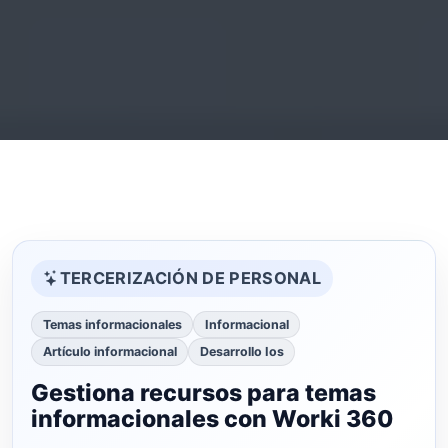
TERCERIZACIÓN DE PERSONAL
Temas informacionales
Informacional
Artículo informacional
Desarrollo Ios
Gestiona recursos para temas
informacionales con Worki 360