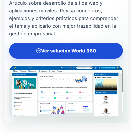
Artículo sobre desarrollo de sitios web y
aplicaciones moviles. Revisa conceptos,
ejemplos y criterios prácticos para comprender
el tema y aplicarlo con mejor trazabilidad en la
gestión empresarial.
Ver solución Worki 360