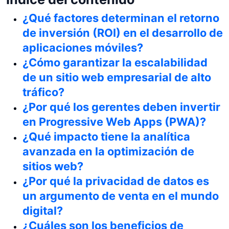
¿Qué factores determinan el retorno
de inversión (ROI) en el desarrollo de
aplicaciones móviles?
¿Cómo garantizar la escalabilidad
de un sitio web empresarial de alto
tráfico?
¿Por qué los gerentes deben invertir
en Progressive Web Apps (PWA)?
¿Qué impacto tiene la analítica
avanzada en la optimización de
sitios web?
¿Por qué la privacidad de datos es
un argumento de venta en el mundo
digital?
¿Cuáles son los beneficios de