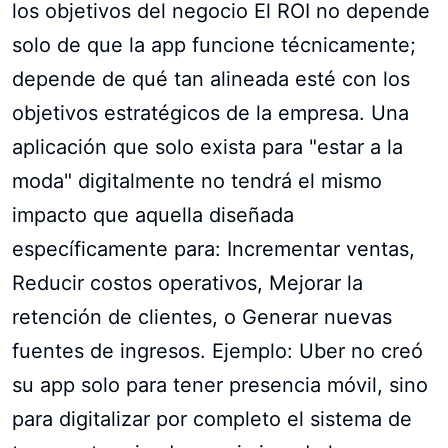
los objetivos del negocio El ROI no depende
solo de que la app funcione técnicamente;
depende de qué tan alineada esté con los
objetivos estratégicos de la empresa. Una
aplicación que solo exista para "estar a la
moda" digitalmente no tendrá el mismo
impacto que aquella diseñada
específicamente para: Incrementar ventas,
Reducir costos operativos, Mejorar la
retención de clientes, o Generar nuevas
fuentes de ingresos. Ejemplo: Uber no creó
su app solo para tener presencia móvil, sino
para digitalizar por completo el sistema de