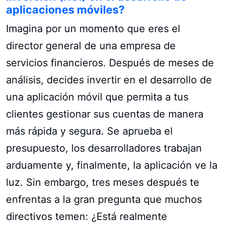
aplicaciones móviles?
Imagina por un momento que eres el
director general de una empresa de
servicios financieros. Después de meses de
análisis, decides invertir en el desarrollo de
una aplicación móvil que permita a tus
clientes gestionar sus cuentas de manera
más rápida y segura. Se aprueba el
presupuesto, los desarrolladores trabajan
arduamente y, finalmente, la aplicación ve la
luz. Sin embargo, tres meses después te
enfrentas a la gran pregunta que muchos
directivos temen: ¿Está realmente