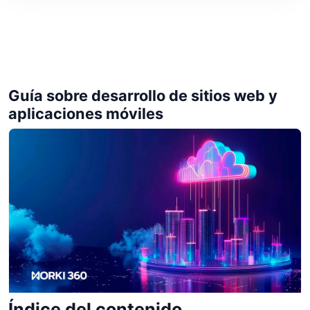
Guía sobre desarrollo de sitios web y
aplicaciones móviles
Índice del contenido