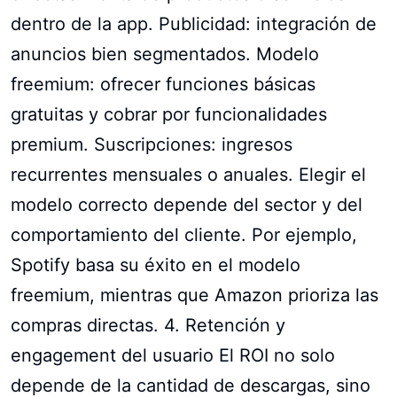
dentro de la app. Publicidad: integración de
anuncios bien segmentados. Modelo
freemium: ofrecer funciones básicas
gratuitas y cobrar por funcionalidades
premium. Suscripciones: ingresos
recurrentes mensuales o anuales. Elegir el
modelo correcto depende del sector y del
comportamiento del cliente. Por ejemplo,
Spotify basa su éxito en el modelo
freemium, mientras que Amazon prioriza las
compras directas. 4. Retención y
engagement del usuario El ROI no solo
depende de la cantidad de descargas, sino