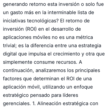
generando retorno esta inversión o solo fue
un gasto más en la interminable lista de
iniciativas tecnológicas? El retorno de
inversión (ROI) en el desarrollo de
aplicaciones móviles no es una métrica
trivial; es la diferencia entre una estrategia
digital que impulsa el crecimiento y otra que
simplemente consume recursos. A
continuación, analizaremos los principales
factores que determinan el ROI de una
aplicación móvil, utilizando un enfoque
estratégico pensado para líderes
gerenciales. 1. Alineación estratégica con