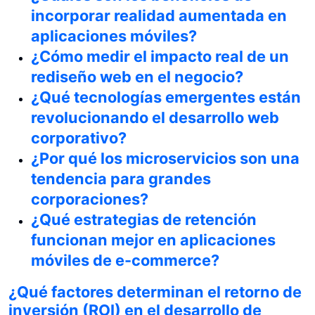
incorporar realidad aumentada en
aplicaciones móviles?
¿Cómo medir el impacto real de un
rediseño web en el negocio?
¿Qué tecnologías emergentes están
revolucionando el desarrollo web
corporativo?
¿Por qué los microservicios son una
tendencia para grandes
corporaciones?
¿Qué estrategias de retención
funcionan mejor en aplicaciones
móviles de e-commerce?
¿Qué factores determinan el retorno de
inversión (ROI) en el desarrollo de