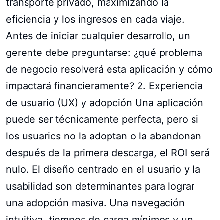
transporte privado, maximizando la
eficiencia y los ingresos en cada viaje.
Antes de iniciar cualquier desarrollo, un
gerente debe preguntarse: ¿qué problema
de negocio resolverá esta aplicación y cómo
impactará financieramente? 2. Experiencia
de usuario (UX) y adopción Una aplicación
puede ser técnicamente perfecta, pero si
los usuarios no la adoptan o la abandonan
después de la primera descarga, el ROI será
nulo. El diseño centrado en el usuario y la
usabilidad son determinantes para lograr
una adopción masiva. Una navegación
intuitiva, tiempos de carga mínimos y un