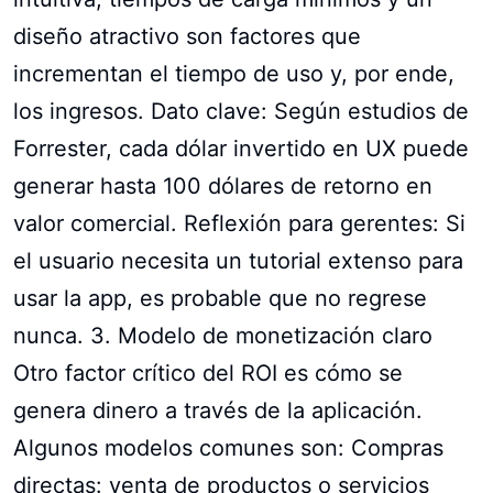
diseño atractivo son factores que
incrementan el tiempo de uso y, por ende,
los ingresos. Dato clave: Según estudios de
Forrester, cada dólar invertido en UX puede
generar hasta 100 dólares de retorno en
valor comercial. Reflexión para gerentes: Si
el usuario necesita un tutorial extenso para
usar la app, es probable que no regrese
nunca. 3. Modelo de monetización claro
Otro factor crítico del ROI es cómo se
genera dinero a través de la aplicación.
Algunos modelos comunes son: Compras
directas: venta de productos o servicios