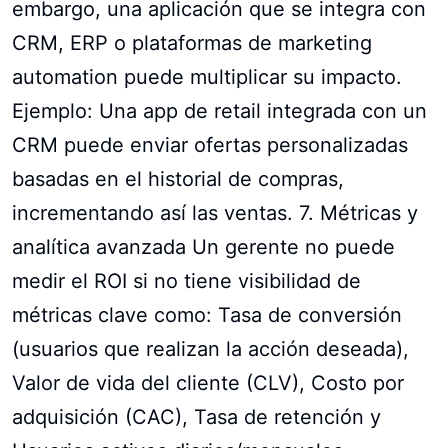
embargo, una aplicación que se integra con
CRM, ERP o plataformas de marketing
automation puede multiplicar su impacto.
Ejemplo: Una app de retail integrada con un
CRM puede enviar ofertas personalizadas
basadas en el historial de compras,
incrementando así las ventas. 7. Métricas y
analítica avanzada Un gerente no puede
medir el ROI si no tiene visibilidad de
métricas clave como: Tasa de conversión
(usuarios que realizan la acción deseada),
Valor de vida del cliente (CLV), Costo por
adquisición (CAC), Tasa de retención y