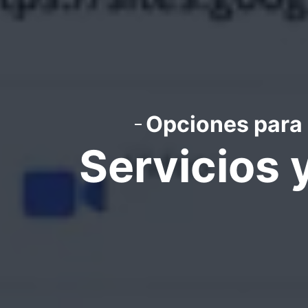
Opciones para 
Servicios 