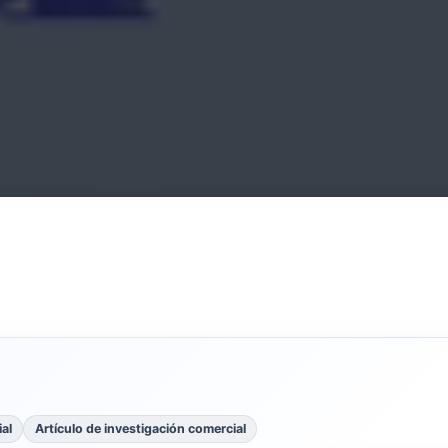
al
Artículo de investigación comercial