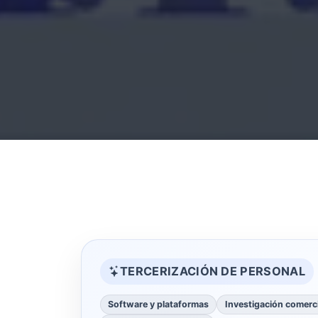
TERCERIZACIÓN DE PERSONAL
Software y plataformas
Investigación comerci