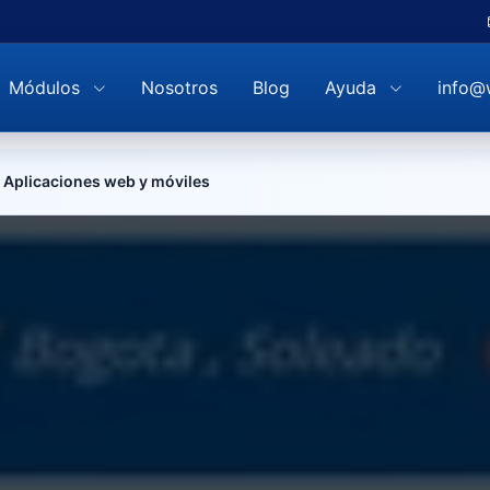
Módulos
Nosotros
Blog
Ayuda
info@
Aplicaciones web y móviles