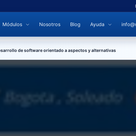
Módulos
Nosotros
Blog
Ayuda
info@
sarrollo de software orientado a aspectos y alternativas