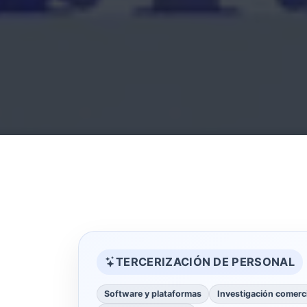
TERCERIZACIÓN DE PERSONAL
Software y plataformas
Investigación comerci