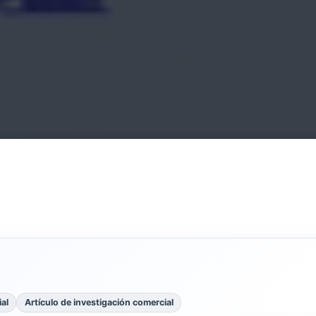
al
Artículo de investigación comercial