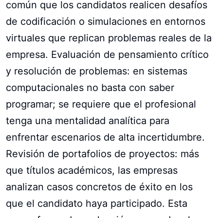
común que los candidatos realicen desafíos
de codificación o simulaciones en entornos
virtuales que replican problemas reales de la
empresa. Evaluación de pensamiento crítico
y resolución de problemas: en sistemas
computacionales no basta con saber
programar; se requiere que el profesional
tenga una mentalidad analítica para
enfrentar escenarios de alta incertidumbre.
Revisión de portafolios de proyectos: más
que títulos académicos, las empresas
analizan casos concretos de éxito en los
que el candidato haya participado. Esta