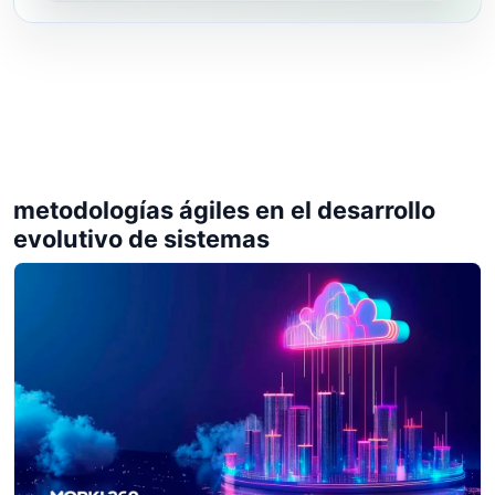
metodologías ágiles en el desarrollo
evolutivo de sistemas