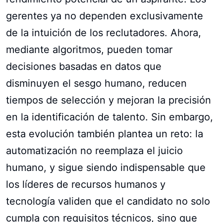
gerentes ya no dependen exclusivamente
de la intuición de los reclutadores. Ahora,
mediante algoritmos, pueden tomar
decisiones basadas en datos que
disminuyen el sesgo humano, reducen
tiempos de selección y mejoran la precisión
en la identificación de talento. Sin embargo,
esta evolución también plantea un reto: la
automatización no reemplaza el juicio
humano, y sigue siendo indispensable que
los líderes de recursos humanos y
tecnología validen que el candidato no solo
cumpla con requisitos técnicos, sino que