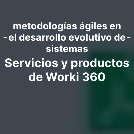
metodologías ágiles en
el desarrollo evolutivo de
sistemas
Servicios y productos
de Worki 360