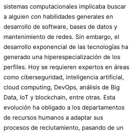
sistemas computacionales implicaba buscar
a alguien con habilidades generales en
desarrollo de software, bases de datos y
mantenimiento de redes. Sin embargo, el
desarrollo exponencial de las tecnologías ha
generado una hiperespecialización de los
perfiles. Hoy se requieren expertos en áreas
como ciberseguridad, inteligencia artificial,
cloud computing, DevOps, análisis de Big
Data, IoT y blockchain, entre otras. Esta
evolución ha obligado a los departamentos
de recursos humanos a adaptar sus
procesos de reclutamiento, pasando de un