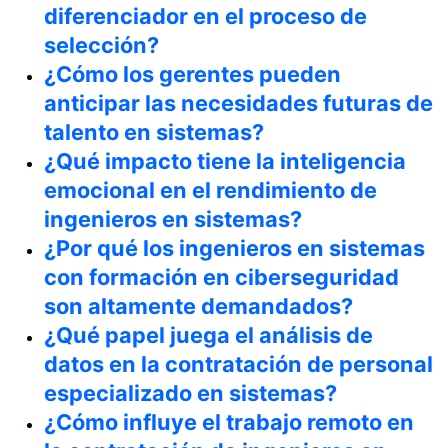
diferenciador en el proceso de
selección?
¿Cómo los gerentes pueden
anticipar las necesidades futuras de
talento en sistemas?
¿Qué impacto tiene la inteligencia
emocional en el rendimiento de
ingenieros en sistemas?
¿Por qué los ingenieros en sistemas
con formación en ciberseguridad
son altamente demandados?
¿Qué papel juega el análisis de
datos en la contratación de personal
especializado en sistemas?
¿Cómo influye el trabajo remoto en