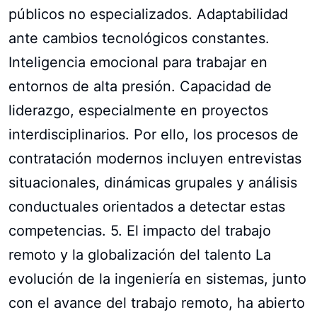
públicos no especializados. Adaptabilidad
ante cambios tecnológicos constantes.
Inteligencia emocional para trabajar en
entornos de alta presión. Capacidad de
liderazgo, especialmente en proyectos
interdisciplinarios. Por ello, los procesos de
contratación modernos incluyen entrevistas
situacionales, dinámicas grupales y análisis
conductuales orientados a detectar estas
competencias. 5. El impacto del trabajo
remoto y la globalización del talento La
evolución de la ingeniería en sistemas, junto
con el avance del trabajo remoto, ha abierto