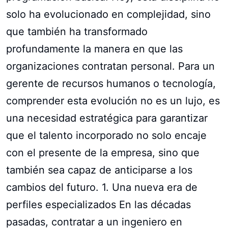
solo ha evolucionado en complejidad, sino
que también ha transformado
profundamente la manera en que las
organizaciones contratan personal. Para un
gerente de recursos humanos o tecnología,
comprender esta evolución no es un lujo, es
una necesidad estratégica para garantizar
que el talento incorporado no solo encaje
con el presente de la empresa, sino que
también sea capaz de anticiparse a los
cambios del futuro. 1. Una nueva era de
perfiles especializados En las décadas
pasadas, contratar a un ingeniero en