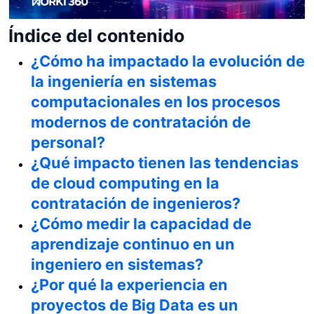
Índice del contenido
¿Cómo ha impactado la evolución de
la ingeniería en sistemas
computacionales en los procesos
modernos de contratación de
personal?
¿Qué impacto tienen las tendencias
de cloud computing en la
contratación de ingenieros?
¿Cómo medir la capacidad de
aprendizaje continuo en un
ingeniero en sistemas?
¿Por qué la experiencia en
proyectos de Big Data es un