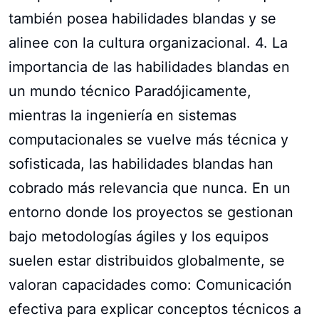
también posea habilidades blandas y se
alinee con la cultura organizacional. 4. La
importancia de las habilidades blandas en
un mundo técnico Paradójicamente,
mientras la ingeniería en sistemas
computacionales se vuelve más técnica y
sofisticada, las habilidades blandas han
cobrado más relevancia que nunca. En un
entorno donde los proyectos se gestionan
bajo metodologías ágiles y los equipos
suelen estar distribuidos globalmente, se
valoran capacidades como: Comunicación
efectiva para explicar conceptos técnicos a