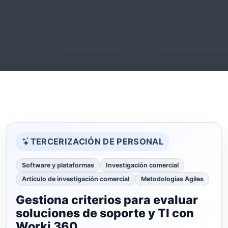
TERCERIZACIÓN DE PERSONAL
Software y plataformas
Investigación comercial
Artículo de investigación comercial
Metodologias Agiles
Gestiona criterios para evaluar
soluciones de soporte y TI con
Worki 360