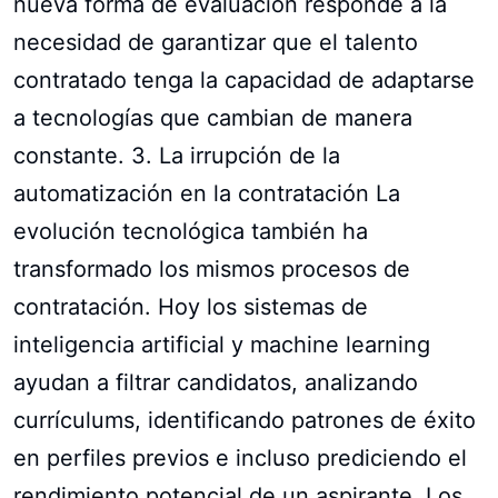
nueva forma de evaluación responde a la
necesidad de garantizar que el talento
contratado tenga la capacidad de adaptarse
a tecnologías que cambian de manera
constante. 3. La irrupción de la
automatización en la contratación La
evolución tecnológica también ha
transformado los mismos procesos de
contratación. Hoy los sistemas de
inteligencia artificial y machine learning
ayudan a filtrar candidatos, analizando
currículums, identificando patrones de éxito
en perfiles previos e incluso prediciendo el
rendimiento potencial de un aspirante. Los