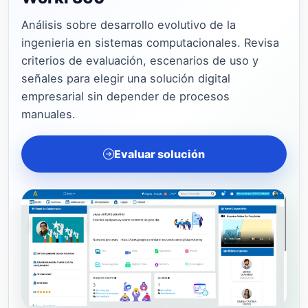
Análisis sobre desarrollo evolutivo de la
ingenieria en sistemas computacionales. Revisa
criterios de evaluación, escenarios de uso y
señales para elegir una solución digital
empresarial sin depender de procesos
manuales.
Evaluar solución