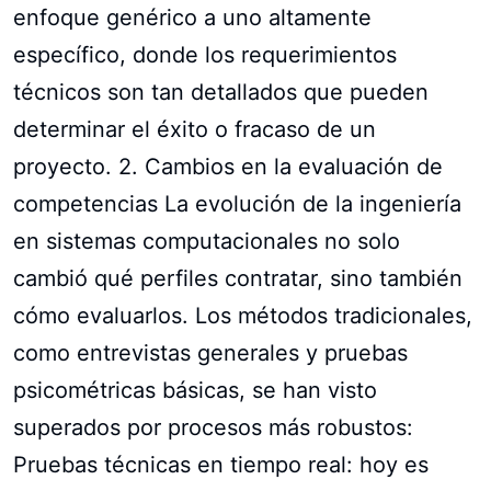
enfoque genérico a uno altamente
específico, donde los requerimientos
técnicos son tan detallados que pueden
determinar el éxito o fracaso de un
proyecto. 2. Cambios en la evaluación de
competencias La evolución de la ingeniería
en sistemas computacionales no solo
cambió qué perfiles contratar, sino también
cómo evaluarlos. Los métodos tradicionales,
como entrevistas generales y pruebas
psicométricas básicas, se han visto
superados por procesos más robustos:
Pruebas técnicas en tiempo real: hoy es