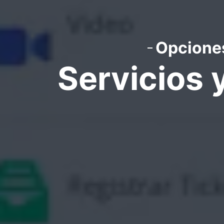
Opciones
Servicios 