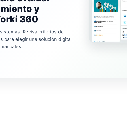
amiento y
orki 360
sistemas. Revisa criterios de
 para elegir una solución digital
 manuales.