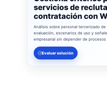
servicios de reclut
contratación con W
Análisis sobre personal tercerizado de 
evaluación, escenarios de uso y señales
empresarial sin depender de procesos
Evaluar solución