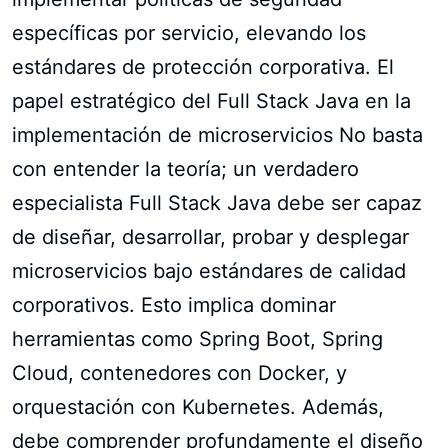
específicas por servicio, elevando los
estándares de protección corporativa. El
papel estratégico del Full Stack Java en la
implementación de microservicios No basta
con entender la teoría; un verdadero
especialista Full Stack Java debe ser capaz
de diseñar, desarrollar, probar y desplegar
microservicios bajo estándares de calidad
corporativos. Esto implica dominar
herramientas como Spring Boot, Spring
Cloud, contenedores con Docker, y
orquestación con Kubernetes. Además,
debe comprender profundamente el diseño