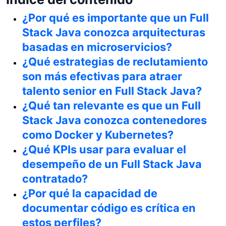
¿Por qué es importante que un Full
Stack Java conozca arquitecturas
basadas en microservicios?
¿Qué estrategias de reclutamiento
son más efectivas para atraer
talento senior en Full Stack Java?
¿Qué tan relevante es que un Full
Stack Java conozca contenedores
como Docker y Kubernetes?
¿Qué KPIs usar para evaluar el
desempeño de un Full Stack Java
contratado?
¿Por qué la capacidad de
documentar código es crítica en
estos perfiles?