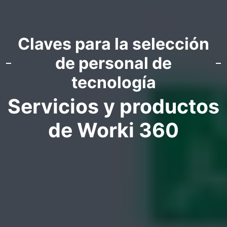
Claves para la selección
de personal de
tecnología
Servicios y productos
de Worki 360