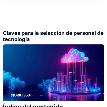
Claves para la selección de personal de
tecnología
Índice del contenido