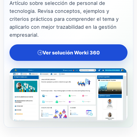
Artículo sobre selección de personal de
tecnologia. Revisa conceptos, ejemplos y
criterios prácticos para comprender el tema y
aplicarlo con mejor trazabilidad en la gestión
empresarial.
Ver solución Worki 360