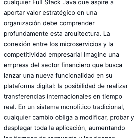
cualquier Full Stack Java que aspire a
aportar valor estratégico en una
organización debe comprender
profundamente esta arquitectura. La
conexión entre los microservicios y la
competitividad empresarial Imagine una
empresa del sector financiero que busca
lanzar una nueva funcionalidad en su
plataforma digital: la posibilidad de realizar
transferencias internacionales en tiempo
real. En un sistema monolítico tradicional,
cualquier cambio obliga a modificar, probar y
desplegar toda la aplicación, aumentando