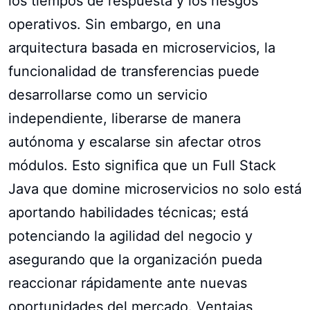
los tiempos de respuesta y los riesgos
operativos. Sin embargo, en una
arquitectura basada en microservicios, la
funcionalidad de transferencias puede
desarrollarse como un servicio
independiente, liberarse de manera
autónoma y escalarse sin afectar otros
módulos. Esto significa que un Full Stack
Java que domine microservicios no solo está
aportando habilidades técnicas; está
potenciando la agilidad del negocio y
asegurando que la organización pueda
reaccionar rápidamente ante nuevas
oportunidades del mercado. Ventajas