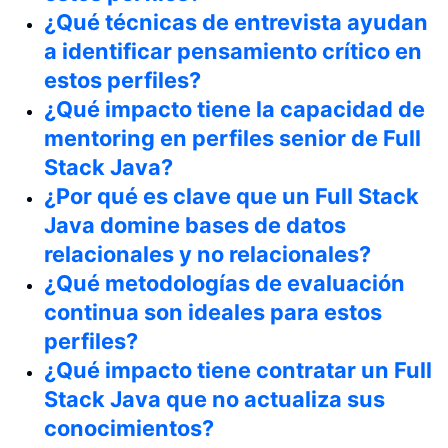
¿Qué técnicas de entrevista ayudan
a identificar pensamiento crítico en
estos perfiles?
¿Qué impacto tiene la capacidad de
mentoring en perfiles senior de Full
Stack Java?
¿Por qué es clave que un Full Stack
Java domine bases de datos
relacionales y no relacionales?
¿Qué metodologías de evaluación
continua son ideales para estos
perfiles?
¿Qué impacto tiene contratar un Full
Stack Java que no actualiza sus
conocimientos?