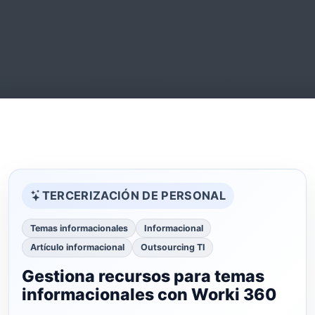
TERCERIZACIÓN DE PERSONAL
Temas informacionales
Informacional
Artículo informacional
Outsourcing TI
Gestiona recursos para temas
informacionales con Worki 360