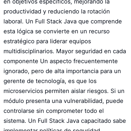
en objetivos específicos, mejorando la
productividad y reduciendo la rotación
laboral. Un Full Stack Java que comprende
esta lógica se convierte en un recurso
estratégico para liderar equipos
multidisciplinarios. Mayor seguridad en cada
componente Un aspecto frecuentemente
ignorado, pero de alta importancia para un
gerente de tecnología, es que los
microservicios permiten aislar riesgos. Si un
módulo presenta una vulnerabilidad, puede
controlarse sin comprometer todo el
sistema. Un Full Stack Java capacitado sabe
implementar políticas de seguridad