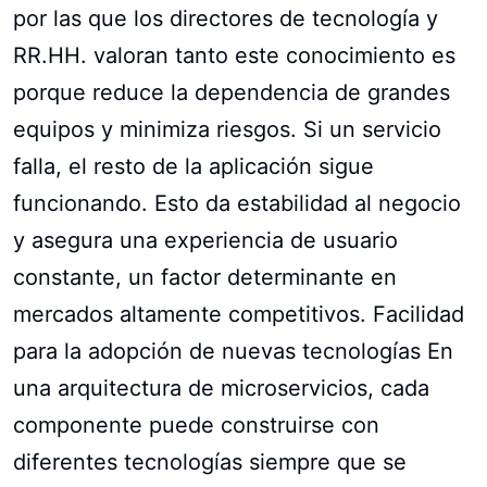
por las que los directores de tecnología y
RR.HH. valoran tanto este conocimiento es
porque reduce la dependencia de grandes
equipos y minimiza riesgos. Si un servicio
falla, el resto de la aplicación sigue
funcionando. Esto da estabilidad al negocio
y asegura una experiencia de usuario
constante, un factor determinante en
mercados altamente competitivos. Facilidad
para la adopción de nuevas tecnologías En
una arquitectura de microservicios, cada
componente puede construirse con
diferentes tecnologías siempre que se