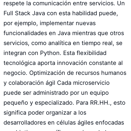
respete la comunicación entre servicios. Un
Full Stack Java con esta habilidad puede,
por ejemplo, implementar nuevas
funcionalidades en Java mientras que otros
servicios, como analítica en tiempo real, se
integran con Python. Esta flexibilidad
tecnológica aporta innovación constante al
negocio. Optimización de recursos humanos
y colaboración ágil Cada microservicio
puede ser administrado por un equipo
pequeño y especializado. Para RR.HH., esto
significa poder organizar a los
desarrolladores en células ágiles enfocadas