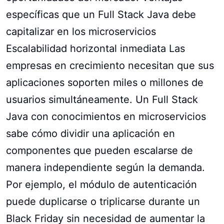
específicas que un Full Stack Java debe
capitalizar en los microservicios
Escalabilidad horizontal inmediata Las
empresas en crecimiento necesitan que sus
aplicaciones soporten miles o millones de
usuarios simultáneamente. Un Full Stack
Java con conocimientos en microservicios
sabe cómo dividir una aplicación en
componentes que pueden escalarse de
manera independiente según la demanda.
Por ejemplo, el módulo de autenticación
puede duplicarse o triplicarse durante un
Black Friday sin necesidad de aumentar la