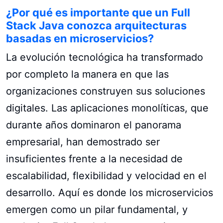
¿Por qué es importante que un Full
Stack Java conozca arquitecturas
basadas en microservicios?
La evolución tecnológica ha transformado
por completo la manera en que las
organizaciones construyen sus soluciones
digitales. Las aplicaciones monolíticas, que
durante años dominaron el panorama
empresarial, han demostrado ser
insuficientes frente a la necesidad de
escalabilidad, flexibilidad y velocidad en el
desarrollo. Aquí es donde los microservicios
emergen como un pilar fundamental, y