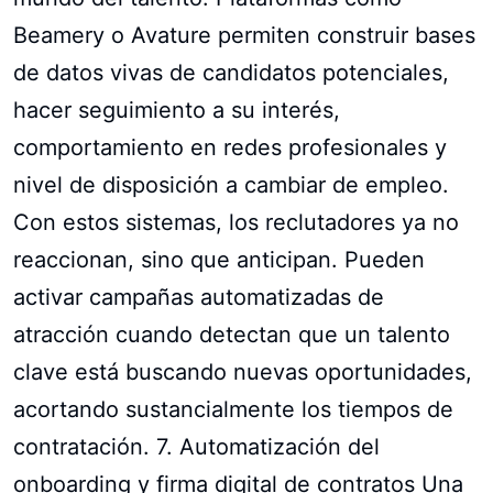
Beamery o Avature permiten construir bases
de datos vivas de candidatos potenciales,
hacer seguimiento a su interés,
comportamiento en redes profesionales y
nivel de disposición a cambiar de empleo.
Con estos sistemas, los reclutadores ya no
reaccionan, sino que anticipan. Pueden
activar campañas automatizadas de
atracción cuando detectan que un talento
clave está buscando nuevas oportunidades,
acortando sustancialmente los tiempos de
contratación. 7. Automatización del
onboarding y firma digital de contratos Una