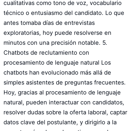
cualitativas como tono de voz, vocabulario
técnico o entusiasmo del candidato. Lo que
antes tomaba días de entrevistas
exploratorias, hoy puede resolverse en
minutos con una precisión notable. 5.
Chatbots de reclutamiento con
procesamiento de lenguaje natural Los
chatbots han evolucionado más allá de
simples asistentes de preguntas frecuentes.
Hoy, gracias al procesamiento de lenguaje
natural, pueden interactuar con candidatos,
resolver dudas sobre la oferta laboral, captar
datos clave del postulante, y dirigirlo a la