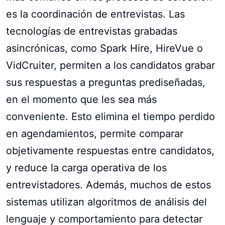
es la coordinación de entrevistas. Las
tecnologías de entrevistas grabadas
asincrónicas, como Spark Hire, HireVue o
VidCruiter, permiten a los candidatos grabar
sus respuestas a preguntas prediseñadas,
en el momento que les sea más
conveniente. Esto elimina el tiempo perdido
en agendamientos, permite comparar
objetivamente respuestas entre candidatos,
y reduce la carga operativa de los
entrevistadores. Además, muchos de estos
sistemas utilizan algoritmos de análisis del
lenguaje y comportamiento para detectar