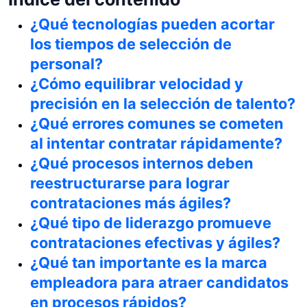
¿Qué tecnologías pueden acortar
los tiempos de selección de
personal?
¿Cómo equilibrar velocidad y
precisión en la selección de talento?
¿Qué errores comunes se cometen
al intentar contratar rápidamente?
¿Qué procesos internos deben
reestructurarse para lograr
contrataciones más ágiles?
¿Qué tipo de liderazgo promueve
contrataciones efectivas y ágiles?
¿Qué tan importante es la marca
empleadora para atraer candidatos
en procesos rápidos?