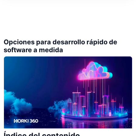
Opciones para desarrollo rápido de
software a medida
Índice del contenido