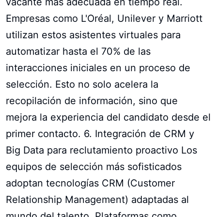
vacante más adecuada en tiempo real.
Empresas como L'Oréal, Unilever y Marriott
utilizan estos asistentes virtuales para
automatizar hasta el 70% de las
interacciones iniciales en un proceso de
selección. Esto no solo acelera la
recopilación de información, sino que
mejora la experiencia del candidato desde el
primer contacto. 6. Integración de CRM y
Big Data para reclutamiento proactivo Los
equipos de selección más sofisticados
adoptan tecnologías CRM (Customer
Relationship Management) adaptadas al
mundo del talento. Plataformas como