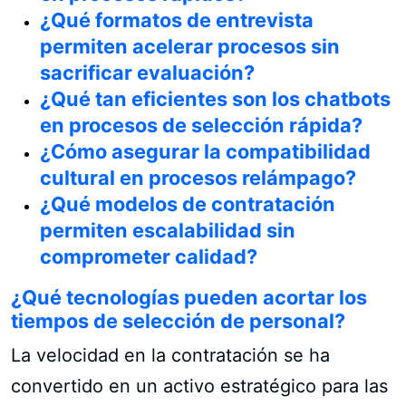
¿Qué formatos de entrevista
permiten acelerar procesos sin
sacrificar evaluación?
¿Qué tan eficientes son los chatbots
en procesos de selección rápida?
¿Cómo asegurar la compatibilidad
cultural en procesos relámpago?
¿Qué modelos de contratación
permiten escalabilidad sin
comprometer calidad?
¿Qué tecnologías pueden acortar los
tiempos de selección de personal?
La velocidad en la contratación se ha
convertido en un activo estratégico para las