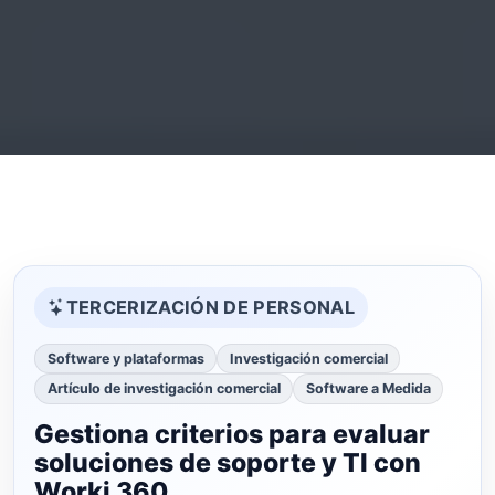
TERCERIZACIÓN DE PERSONAL
Software y plataformas
Investigación comercial
Artículo de investigación comercial
Software a Medida
Gestiona criterios para evaluar
soluciones de soporte y TI con
Worki 360