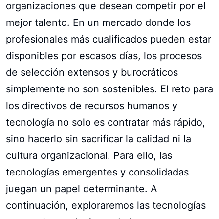
organizaciones que desean competir por el
mejor talento. En un mercado donde los
profesionales más cualificados pueden estar
disponibles por escasos días, los procesos
de selección extensos y burocráticos
simplemente no son sostenibles. El reto para
los directivos de recursos humanos y
tecnología no solo es contratar más rápido,
sino hacerlo sin sacrificar la calidad ni la
cultura organizacional. Para ello, las
tecnologías emergentes y consolidadas
juegan un papel determinante. A
continuación, exploraremos las tecnologías