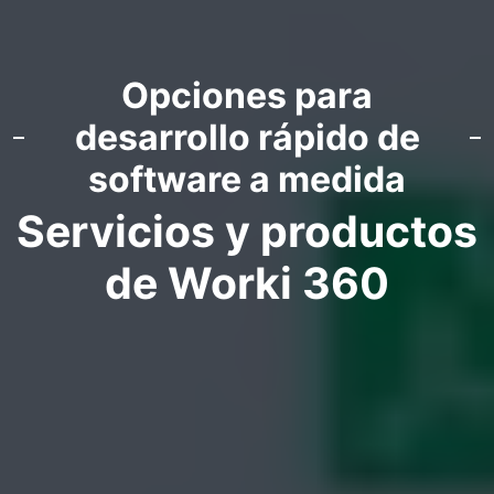
Opciones para
desarrollo rápido de
software a medida
Servicios y productos
de Worki 360