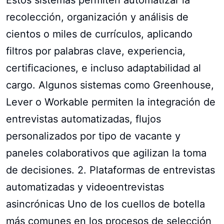
recolección, organización y análisis de
cientos o miles de currículos, aplicando
filtros por palabras clave, experiencia,
certificaciones, e incluso adaptabilidad al
cargo. Algunos sistemas como Greenhouse,
Lever o Workable permiten la integración de
entrevistas automatizadas, flujos
personalizados por tipo de vacante y
paneles colaborativos que agilizan la toma
de decisiones. 2. Plataformas de entrevistas
automatizadas y videoentrevistas
asincrónicas Uno de los cuellos de botella
más comunes en los procesos de selección