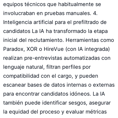
equipos técnicos que habitualmente se
involucraban en pruebas manuales. 4.
Inteligencia artificial para el prefiltrado de
candidatos La IA ha transformado la etapa
inicial del reclutamiento. Herramientas como
Paradox, XOR o HireVue (con IA integrada)
realizan pre-entrevistas automatizadas con
lenguaje natural, filtran perfiles por
compatibilidad con el cargo, y pueden
escanear bases de datos internas o externas
para encontrar candidatos idóneos. La IA
también puede identificar sesgos, asegurar
la equidad del proceso y evaluar métricas