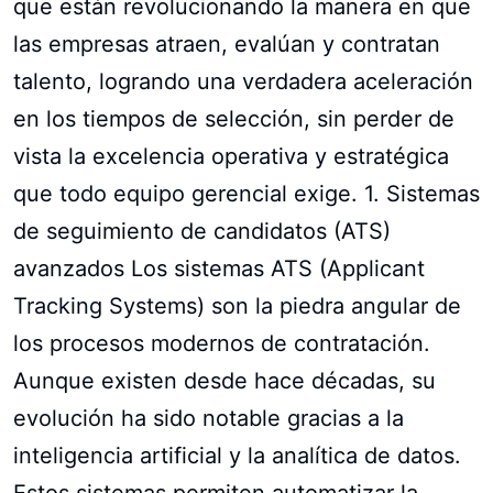
que están revolucionando la manera en que
las empresas atraen, evalúan y contratan
talento, logrando una verdadera aceleración
en los tiempos de selección, sin perder de
vista la excelencia operativa y estratégica
que todo equipo gerencial exige. 1. Sistemas
de seguimiento de candidatos (ATS)
avanzados Los sistemas ATS (Applicant
Tracking Systems) son la piedra angular de
los procesos modernos de contratación.
Aunque existen desde hace décadas, su
evolución ha sido notable gracias a la
inteligencia artificial y la analítica de datos.
Estos sistemas permiten automatizar la