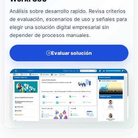
Análisis sobre desarrollo rapido. Revisa criterios
de evaluación, escenarios de uso y señales para
elegir una solución digital empresarial sin
depender de procesos manuales.
Evaluar solución