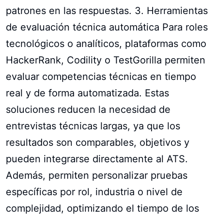
patrones en las respuestas. 3. Herramientas
de evaluación técnica automática Para roles
tecnológicos o analíticos, plataformas como
HackerRank, Codility o TestGorilla permiten
evaluar competencias técnicas en tiempo
real y de forma automatizada. Estas
soluciones reducen la necesidad de
entrevistas técnicas largas, ya que los
resultados son comparables, objetivos y
pueden integrarse directamente al ATS.
Además, permiten personalizar pruebas
específicas por rol, industria o nivel de
complejidad, optimizando el tiempo de los