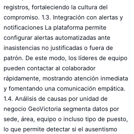
registros, fortaleciendo la cultura del
compromiso. 1.3. Integración con alertas y
notificaciones La plataforma permite
configurar alertas automatizadas ante
inasistencias no justificadas o fuera de
patrón. De este modo, los líderes de equipo
pueden contactar al colaborador
rápidamente, mostrando atención inmediata
y fomentando una comunicación empática.
1.4. Análisis de causas por unidad de
negocio GeoVictoria segmenta datos por
sede, área, equipo o incluso tipo de puesto,
lo que permite detectar si el ausentismo