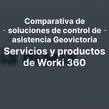
Comparativa de
soluciones de control de
asistencia Geovictoria
Servicios y productos
de Worki 360