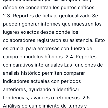
dónde se concentran los puntos críticos.
2.3. Reportes de fichaje geolocalizado Se
pueden generar informes que muestren los
lugares exactos desde donde los
colaboradores registraron su asistencia. Esto
es crucial para empresas con fuerza de
campo o modelos híbridos. 2.4. Reportes
comparativos interanuales Las funciones de
análisis histórico permiten comparar
indicadores actuales con periodos
anteriores, ayudando a identificar
tendencias, avances o retrocesos. 2.5.
Análisis de cumplimiento de turnos y