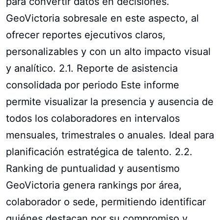
para convertir datos en decisiones.
GeoVictoria sobresale en este aspecto, al
ofrecer reportes ejecutivos claros,
personalizables y con un alto impacto visual
y analítico. 2.1. Reporte de asistencia
consolidada por periodo Este informe
permite visualizar la presencia y ausencia de
todos los colaboradores en intervalos
mensuales, trimestrales o anuales. Ideal para
planificación estratégica de talento. 2.2.
Ranking de puntualidad y ausentismo
GeoVictoria genera rankings por área,
colaborador o sede, permitiendo identificar
quiénes destacan por su compromiso y