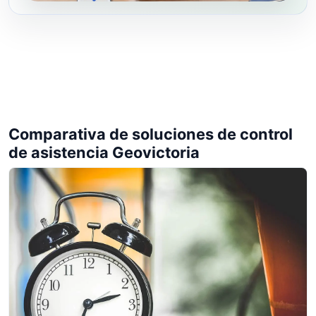
Comparativa de soluciones de control
de asistencia Geovictoria