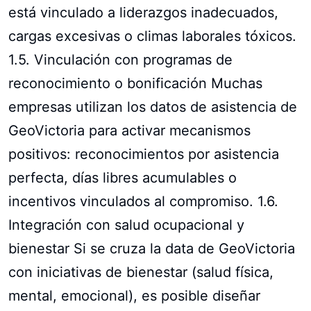
está vinculado a liderazgos inadecuados,
cargas excesivas o climas laborales tóxicos.
1.5. Vinculación con programas de
reconocimiento o bonificación Muchas
empresas utilizan los datos de asistencia de
GeoVictoria para activar mecanismos
positivos: reconocimientos por asistencia
perfecta, días libres acumulables o
incentivos vinculados al compromiso. 1.6.
Integración con salud ocupacional y
bienestar Si se cruza la data de GeoVictoria
con iniciativas de bienestar (salud física,
mental, emocional), es posible diseñar