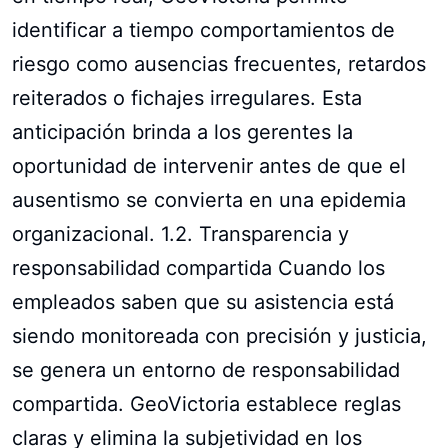
identificar a tiempo comportamientos de
riesgo como ausencias frecuentes, retardos
reiterados o fichajes irregulares. Esta
anticipación brinda a los gerentes la
oportunidad de intervenir antes de que el
ausentismo se convierta en una epidemia
organizacional. 1.2. Transparencia y
responsabilidad compartida Cuando los
empleados saben que su asistencia está
siendo monitoreada con precisión y justicia,
se genera un entorno de responsabilidad
compartida. GeoVictoria establece reglas
claras y elimina la subjetividad en los