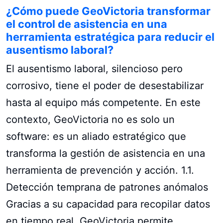
¿Cómo puede GeoVictoria transformar
el control de asistencia en una
herramienta estratégica para reducir el
ausentismo laboral?
El ausentismo laboral, silencioso pero
corrosivo, tiene el poder de desestabilizar
hasta al equipo más competente. En este
contexto, GeoVictoria no es solo un
software: es un aliado estratégico que
transforma la gestión de asistencia en una
herramienta de prevención y acción. 1.1.
Detección temprana de patrones anómalos
Gracias a su capacidad para recopilar datos
en tiempo real, GeoVictoria permite