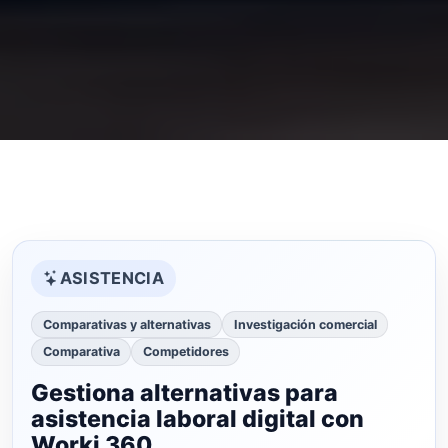
ASISTENCIA
Comparativas y alternativas
Investigación comercial
Comparativa
Competidores
Gestiona alternativas para
asistencia laboral digital con
Worki 360