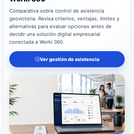
Comparativa sobre control de asistencia
geovictoria. Revisa criterios, ventajas, límites y
alternativas para evaluar opciones antes de
decidir una solución digital empresarial
conectada a Worki 360.
Ver gestión de asistencia