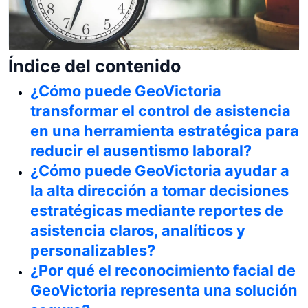
Índice del contenido
¿Cómo puede GeoVictoria
transformar el control de asistencia
en una herramienta estratégica para
reducir el ausentismo laboral?
¿Cómo puede GeoVictoria ayudar a
la alta dirección a tomar decisiones
estratégicas mediante reportes de
asistencia claros, analíticos y
personalizables?
¿Por qué el reconocimiento facial de
GeoVictoria representa una solución