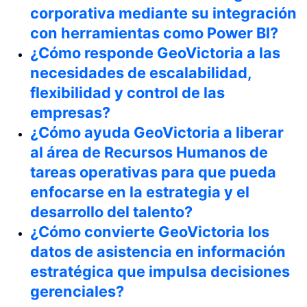
corporativa mediante su integración
con herramientas como Power BI?
¿Cómo responde GeoVictoria a las
necesidades de escalabilidad,
flexibilidad y control de las
empresas?
¿Cómo ayuda GeoVictoria a liberar
al área de Recursos Humanos de
tareas operativas para que pueda
enfocarse en la estrategia y el
desarrollo del talento?
¿Cómo convierte GeoVictoria los
datos de asistencia en información
estratégica que impulsa decisiones
gerenciales?