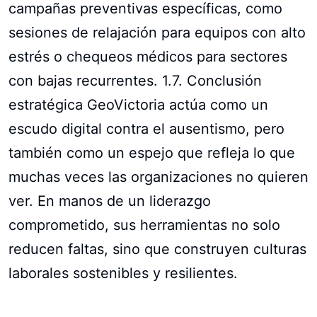
campañas preventivas específicas, como
sesiones de relajación para equipos con alto
estrés o chequeos médicos para sectores
con bajas recurrentes. 1.7. Conclusión
estratégica GeoVictoria actúa como un
escudo digital contra el ausentismo, pero
también como un espejo que refleja lo que
muchas veces las organizaciones no quieren
ver. En manos de un liderazgo
comprometido, sus herramientas no solo
reducen faltas, sino que construyen culturas
laborales sostenibles y resilientes.