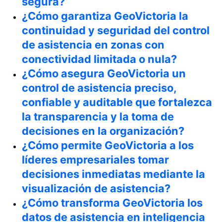
segura?
¿Cómo garantiza GeoVictoria la
continuidad y seguridad del control
de asistencia en zonas con
conectividad limitada o nula?
¿Cómo asegura GeoVictoria un
control de asistencia preciso,
confiable y auditable que fortalezca
la transparencia y la toma de
decisiones en la organización?
¿Cómo permite GeoVictoria a los
líderes empresariales tomar
decisiones inmediatas mediante la
visualización de asistencia?
¿Cómo transforma GeoVictoria los
datos de asistencia en inteligencia