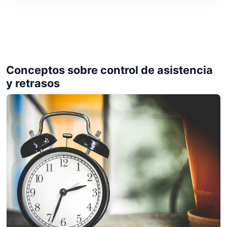
Conceptos sobre control de asistencia
y retrasos