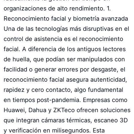
organizaciones de alto rendimiento. 1.
Reconocimiento facial y biometría avanzada
Una de las tecnologías más disruptivas en el
control de asistencia es el reconocimiento
facial. A diferencia de los antiguos lectores
de huella, que podían ser manipulados con
facilidad o generar errores por desgaste, el
reconocimiento facial asegura autenticidad,
rapidez y cero contacto, algo fundamental
en tiempos post-pandemia. Empresas como
Huawei, Dahua y ZKTeco ofrecen soluciones
que integran cámaras térmicas, escaneo 3D
y verificación en milisegundos. Esta