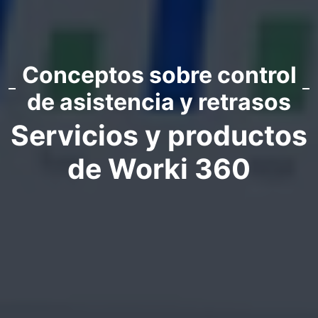
Conceptos sobre control
de asistencia y retrasos
Servicios y productos
de Worki 360