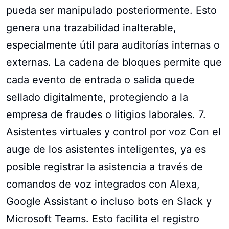
pueda ser manipulado posteriormente. Esto
genera una trazabilidad inalterable,
especialmente útil para auditorías internas o
externas. La cadena de bloques permite que
cada evento de entrada o salida quede
sellado digitalmente, protegiendo a la
empresa de fraudes o litigios laborales. 7.
Asistentes virtuales y control por voz Con el
auge de los asistentes inteligentes, ya es
posible registrar la asistencia a través de
comandos de voz integrados con Alexa,
Google Assistant o incluso bots en Slack y
Microsoft Teams. Esto facilita el registro