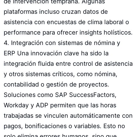
de intervención temprana. Algunas
plataformas incluso cruzan datos de
asistencia con encuestas de clima laboral o
performance para ofrecer insights holísticos.
4. Integración con sistemas de nómina y
ERP Una innovación clave ha sido la
integración fluida entre control de asistencia
y otros sistemas críticos, como nómina,
contabilidad o gestión de proyectos.
Soluciones como SAP SuccessFactors,
Workday y ADP permiten que las horas
trabajadas se vinculen automáticamente con
pagos, bonificaciones o variables. Esto no
solo elimina errores humanos, sino que