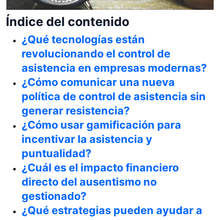
Índice del contenido
¿Qué tecnologías están
revolucionando el control de
asistencia en empresas modernas?
¿Cómo comunicar una nueva
política de control de asistencia sin
generar resistencia?
¿Cómo usar gamificación para
incentivar la asistencia y
puntualidad?
¿Cuál es el impacto financiero
directo del ausentismo no
gestionado?
¿Qué estrategias pueden ayudar a