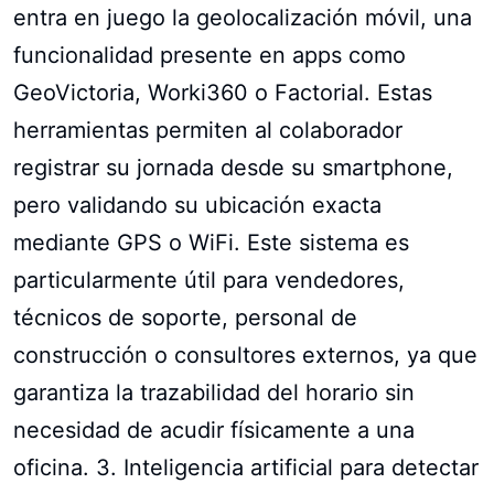
entra en juego la geolocalización móvil, una
funcionalidad presente en apps como
GeoVictoria, Worki360 o Factorial. Estas
herramientas permiten al colaborador
registrar su jornada desde su smartphone,
pero validando su ubicación exacta
mediante GPS o WiFi. Este sistema es
particularmente útil para vendedores,
técnicos de soporte, personal de
construcción o consultores externos, ya que
garantiza la trazabilidad del horario sin
necesidad de acudir físicamente a una
oficina. 3. Inteligencia artificial para detectar