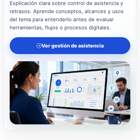
Explicación clara sobre control de asistencia y
retrasos. Aprende conceptos, alcances y usos
del tema para entenderlo antes de evaluar
herramientas, flujos o procesos digitales.
Ver gestión de asistencia