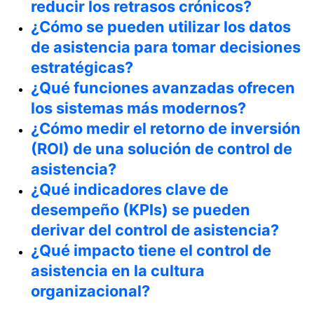
reducir los retrasos crónicos?
¿Cómo se pueden utilizar los datos
de asistencia para tomar decisiones
estratégicas?
¿Qué funciones avanzadas ofrecen
los sistemas más modernos?
¿Cómo medir el retorno de inversión
(ROI) de una solución de control de
asistencia?
¿Qué indicadores clave de
desempeño (KPIs) se pueden
derivar del control de asistencia?
¿Qué impacto tiene el control de
asistencia en la cultura
organizacional?