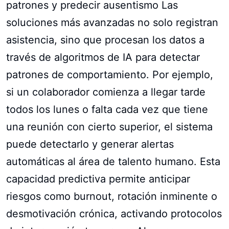
patrones y predecir ausentismo Las
soluciones más avanzadas no solo registran
asistencia, sino que procesan los datos a
través de algoritmos de IA para detectar
patrones de comportamiento. Por ejemplo,
si un colaborador comienza a llegar tarde
todos los lunes o falta cada vez que tiene
una reunión con cierto superior, el sistema
puede detectarlo y generar alertas
automáticas al área de talento humano. Esta
capacidad predictiva permite anticipar
riesgos como burnout, rotación inminente o
desmotivación crónica, activando protocolos