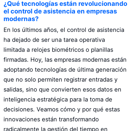
¿Qué tecnologías están revolucionando
el control de asistencia en empresas
modernas?
En los últimos años, el control de asistencia
ha dejado de ser una tarea operativa
limitada a relojes biométricos o planillas
firmadas. Hoy, las empresas modernas están
adoptando tecnologías de última generación
que no solo permiten registrar entradas y
salidas, sino que convierten esos datos en
inteligencia estratégica para la toma de
decisiones. Veamos cómo y por qué estas
innovaciones están transformando
radicalmente la gestión del tiempo en