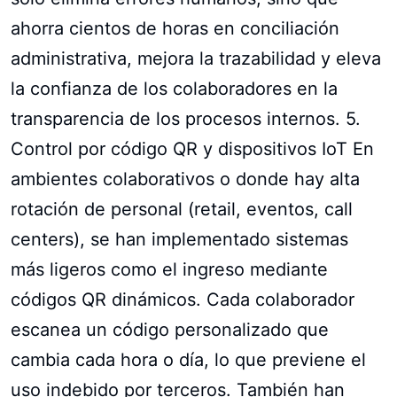
ahorra cientos de horas en conciliación
administrativa, mejora la trazabilidad y eleva
la confianza de los colaboradores en la
transparencia de los procesos internos. 5.
Control por código QR y dispositivos IoT En
ambientes colaborativos o donde hay alta
rotación de personal (retail, eventos, call
centers), se han implementado sistemas
más ligeros como el ingreso mediante
códigos QR dinámicos. Cada colaborador
escanea un código personalizado que
cambia cada hora o día, lo que previene el
uso indebido por terceros. También han