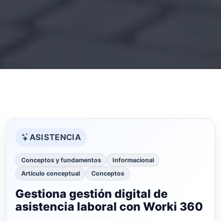
ASISTENCIA
Conceptos y fundamentos
Informacional
Artículo conceptual
Conceptos
Gestiona gestión digital de
asistencia laboral con Worki 360