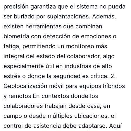
precisión garantiza que el sistema no pueda
ser burlado por suplantaciones. Además,
existen herramientas que combinan
biometría con detección de emociones o
fatiga, permitiendo un monitoreo más
integral del estado del colaborador, algo
especialmente útil en industrias de alto
estrés o donde la seguridad es crítica. 2.
Geolocalización móvil para equipos híbridos
y remotos En contextos donde los
colaboradores trabajan desde casa, en
campo o desde múltiples ubicaciones, el
control de asistencia debe adaptarse. Aquí