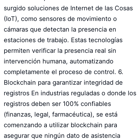
surgido soluciones de Internet de las Cosas
(IoT), como sensores de movimiento o
cámaras que detectan la presencia en
estaciones de trabajo. Estas tecnologías
permiten verificar la presencia real sin
intervención humana, automatizando
completamente el proceso de control. 6.
Blockchain para garantizar integridad de
registros En industrias reguladas o donde los
registros deben ser 100% confiables
(finanzas, legal, farmacéutica), se está
comenzando a utilizar blockchain para
asegurar que ningún dato de asistencia