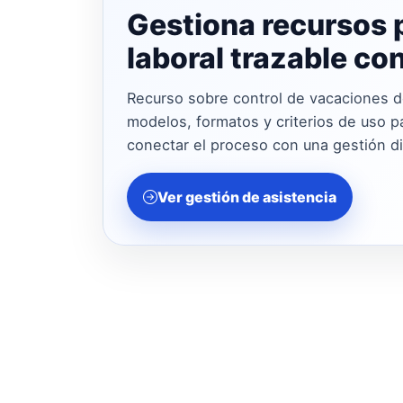
Gestiona recursos 
laboral trazable co
Recurso sobre control de vacaciones d
modelos, formatos y criterios de uso p
conectar el proceso con una gestión di
Ver gestión de asistencia