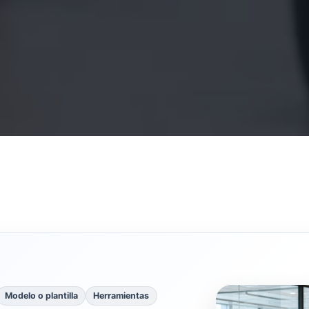
Modelo o plantilla
Herramientas