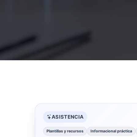
ASISTENCIA
Plantillas y recursos
Informacional práctica