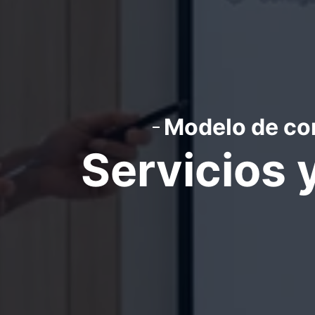
Modelo de co
Servicios 