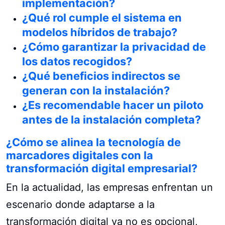
implementación?
¿Qué rol cumple el sistema en
modelos híbridos de trabajo?
¿Cómo garantizar la privacidad de
los datos recogidos?
¿Qué beneficios indirectos se
generan con la instalación?
¿Es recomendable hacer un piloto
antes de la instalación completa?
¿Cómo se alinea la tecnología de
marcadores digitales con la
transformación digital empresarial?
En la actualidad, las empresas enfrentan un
escenario donde adaptarse a la
transformación digital ya no es opcional,