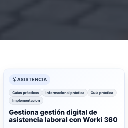
ASISTENCIA
Guías prácticas
Informacional práctica
Guía práctica
Implementacion
Gestiona gestión digital de
asistencia laboral con Worki 360