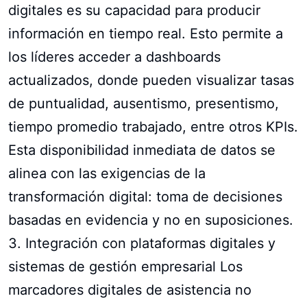
digitales es su capacidad para producir
información en tiempo real. Esto permite a
los líderes acceder a dashboards
actualizados, donde pueden visualizar tasas
de puntualidad, ausentismo, presentismo,
tiempo promedio trabajado, entre otros KPIs.
Esta disponibilidad inmediata de datos se
alinea con las exigencias de la
transformación digital: toma de decisiones
basadas en evidencia y no en suposiciones.
3. Integración con plataformas digitales y
sistemas de gestión empresarial Los
marcadores digitales de asistencia no