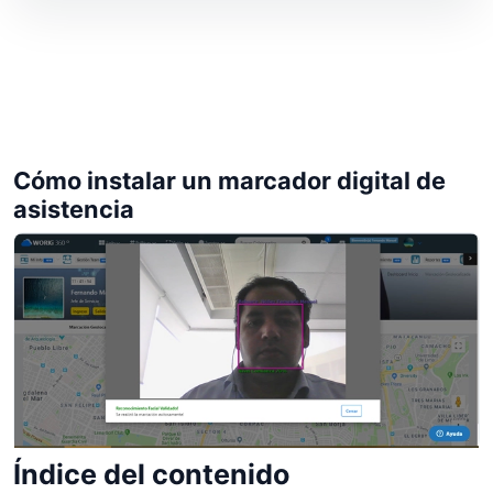
Cómo instalar un marcador digital de
asistencia
Índice del contenido