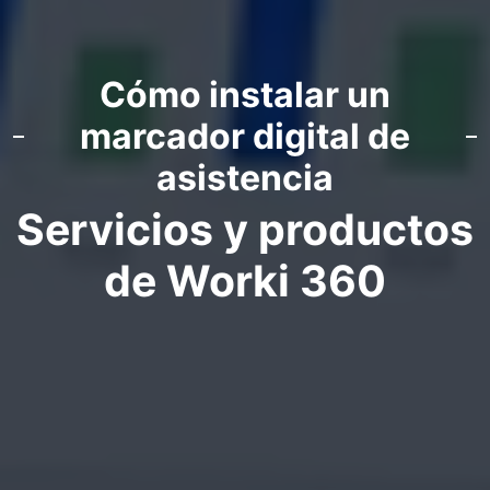
Cómo instalar un
marcador digital de
asistencia
Servicios y productos
de Worki 360