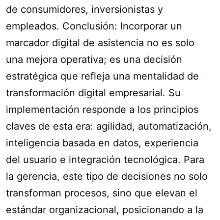
de consumidores, inversionistas y
empleados. Conclusión: Incorporar un
marcador digital de asistencia no es solo
una mejora operativa; es una decisión
estratégica que refleja una mentalidad de
transformación digital empresarial. Su
implementación responde a los principios
claves de esta era: agilidad, automatización,
inteligencia basada en datos, experiencia
del usuario e integración tecnológica. Para
la gerencia, este tipo de decisiones no solo
transforman procesos, sino que elevan el
estándar organizacional, posicionando a la