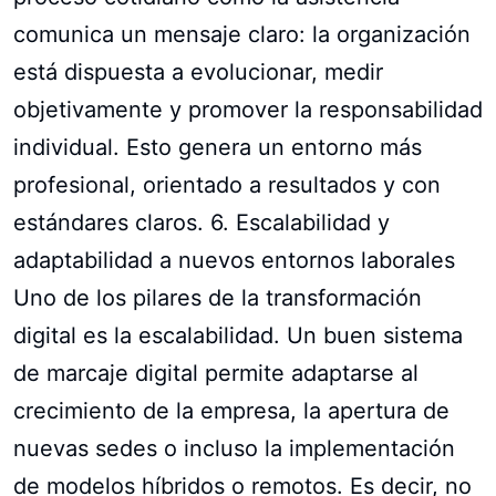
comunica un mensaje claro: la organización
está dispuesta a evolucionar, medir
objetivamente y promover la responsabilidad
individual. Esto genera un entorno más
profesional, orientado a resultados y con
estándares claros. 6. Escalabilidad y
adaptabilidad a nuevos entornos laborales
Uno de los pilares de la transformación
digital es la escalabilidad. Un buen sistema
de marcaje digital permite adaptarse al
crecimiento de la empresa, la apertura de
nuevas sedes o incluso la implementación
de modelos híbridos o remotos. Es decir, no