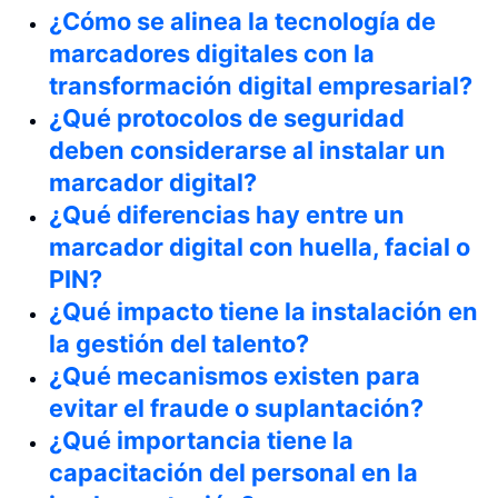
¿Cómo se alinea la tecnología de
marcadores digitales con la
transformación digital empresarial?
¿Qué protocolos de seguridad
deben considerarse al instalar un
marcador digital?
¿Qué diferencias hay entre un
marcador digital con huella, facial o
PIN?
¿Qué impacto tiene la instalación en
la gestión del talento?
¿Qué mecanismos existen para
evitar el fraude o suplantación?
¿Qué importancia tiene la
capacitación del personal en la