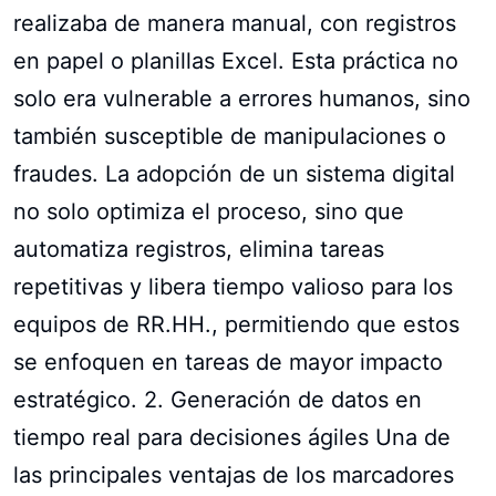
realizaba de manera manual, con registros
en papel o planillas Excel. Esta práctica no
solo era vulnerable a errores humanos, sino
también susceptible de manipulaciones o
fraudes. La adopción de un sistema digital
no solo optimiza el proceso, sino que
automatiza registros, elimina tareas
repetitivas y libera tiempo valioso para los
equipos de RR.HH., permitiendo que estos
se enfoquen en tareas de mayor impacto
estratégico. 2. Generación de datos en
tiempo real para decisiones ágiles Una de
las principales ventajas de los marcadores