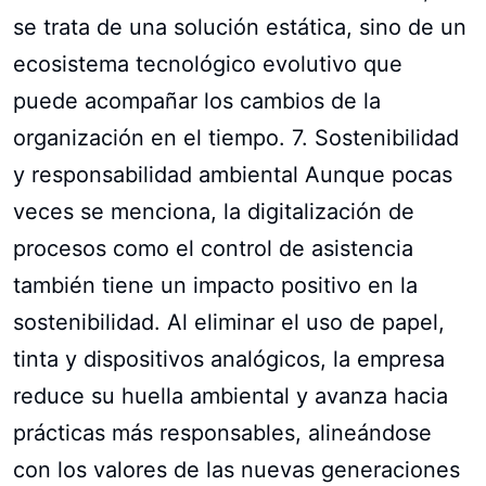
se trata de una solución estática, sino de un
ecosistema tecnológico evolutivo que
puede acompañar los cambios de la
organización en el tiempo. 7. Sostenibilidad
y responsabilidad ambiental Aunque pocas
veces se menciona, la digitalización de
procesos como el control de asistencia
también tiene un impacto positivo en la
sostenibilidad. Al eliminar el uso de papel,
tinta y dispositivos analógicos, la empresa
reduce su huella ambiental y avanza hacia
prácticas más responsables, alineándose
con los valores de las nuevas generaciones