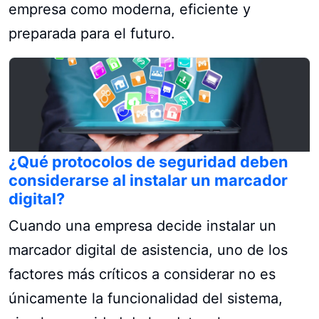
empresa como moderna, eficiente y
preparada para el futuro.
¿Qué protocolos de seguridad deben
considerarse al instalar un marcador
digital?
Cuando una empresa decide instalar un
marcador digital de asistencia, uno de los
factores más críticos a considerar no es
únicamente la funcionalidad del sistema,