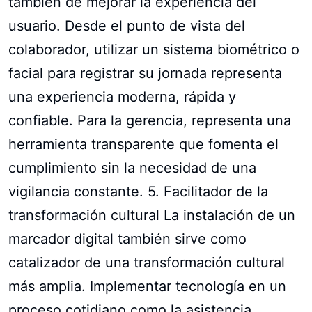
también de mejorar la experiencia del
usuario. Desde el punto de vista del
colaborador, utilizar un sistema biométrico o
facial para registrar su jornada representa
una experiencia moderna, rápida y
confiable. Para la gerencia, representa una
herramienta transparente que fomenta el
cumplimiento sin la necesidad de una
vigilancia constante. 5. Facilitador de la
transformación cultural La instalación de un
marcador digital también sirve como
catalizador de una transformación cultural
más amplia. Implementar tecnología en un
proceso cotidiano como la asistencia