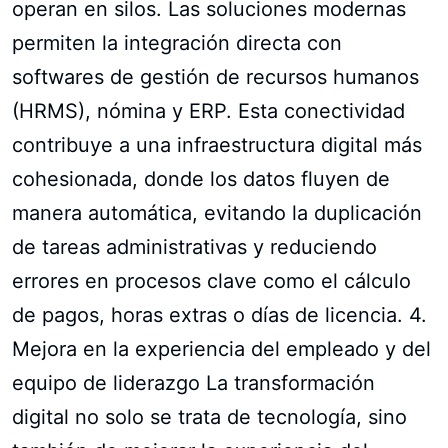
operan en silos. Las soluciones modernas
permiten la integración directa con
softwares de gestión de recursos humanos
(HRMS), nómina y ERP. Esta conectividad
contribuye a una infraestructura digital más
cohesionada, donde los datos fluyen de
manera automática, evitando la duplicación
de tareas administrativas y reduciendo
errores en procesos clave como el cálculo
de pagos, horas extras o días de licencia. 4.
Mejora en la experiencia del empleado y del
equipo de liderazgo La transformación
digital no solo se trata de tecnología, sino