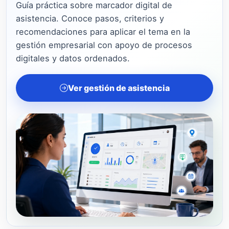
Guía práctica sobre marcador digital de
asistencia. Conoce pasos, criterios y
recomendaciones para aplicar el tema en la
gestión empresarial con apoyo de procesos
digitales y datos ordenados.
Ver gestión de asistencia