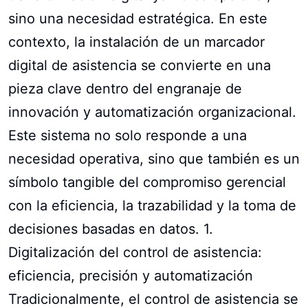
sino una necesidad estratégica. En este
contexto, la instalación de un marcador
digital de asistencia se convierte en una
pieza clave dentro del engranaje de
innovación y automatización organizacional.
Este sistema no solo responde a una
necesidad operativa, sino que también es un
símbolo tangible del compromiso gerencial
con la eficiencia, la trazabilidad y la toma de
decisiones basadas en datos. 1.
Digitalización del control de asistencia:
eficiencia, precisión y automatización
Tradicionalmente, el control de asistencia se