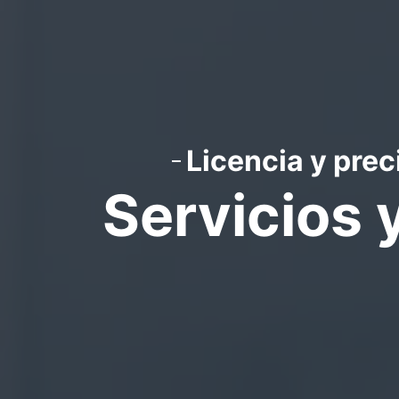
Licencia y prec
Servicios 