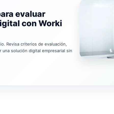
para evaluar
igital con Worki
io. Revisa criterios de evaluación,
 una solución digital empresarial sin