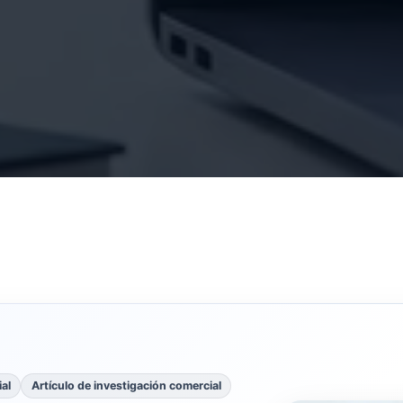
al
Artículo de investigación comercial