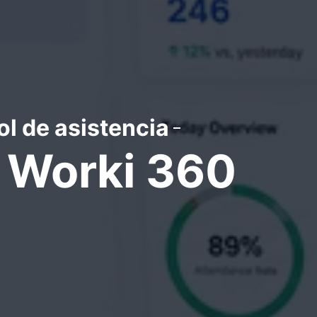
ol de asistencia
e Worki 360