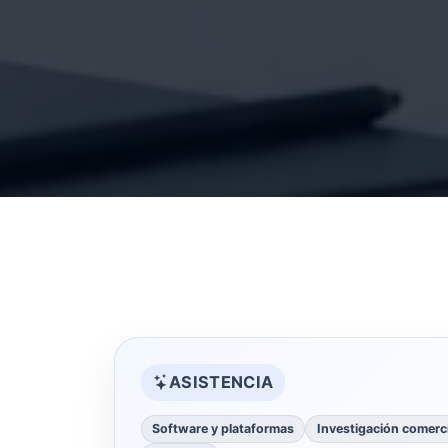
ASISTENCIA
Software y plataformas
Investigación comerci