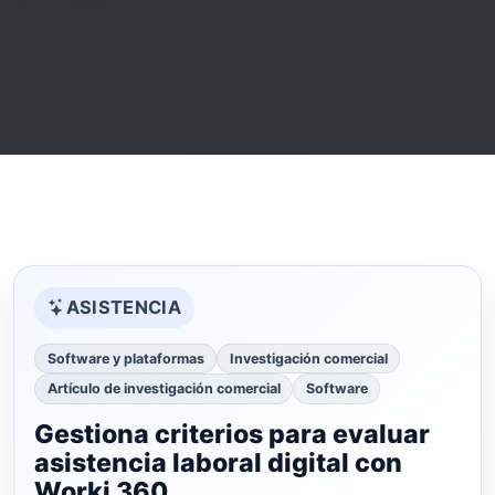
ASISTENCIA
Software y plataformas
Investigación comercial
Artículo de investigación comercial
Software
Gestiona criterios para evaluar
asistencia laboral digital con
Worki 360