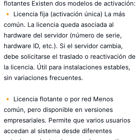
flotantes Existen dos modelos de activación:
🔸 Licencia fija (activación única) La más
común. La licencia queda asociada al
hardware del servidor (número de serie,
hardware ID, etc.). Si el servidor cambia,
debe solicitarse el traslado o reactivación de
la licencia. Útil para instalaciones estables,
sin variaciones frecuentes.
🔸 Licencia flotante o por red Menos
común, pero disponible en versiones
empresariales. Permite que varios usuarios
accedan al sistema desde diferentes