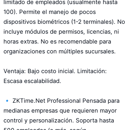
limitado de empleados (usualmente hasta
100). Permite el manejo de pocos
dispositivos biométricos (1-2 terminales). No
incluye módulos de permisos, licencias, ni
horas extras. No es recomendable para
organizaciones con múltiples sucursales.
Ventaja: Bajo costo inicial. Limitación:
Escasa escalabilidad.
🔹 ZKTime.Net Professional Pensada para
medianas empresas que requieren mayor
control y personalización. Soporta hasta