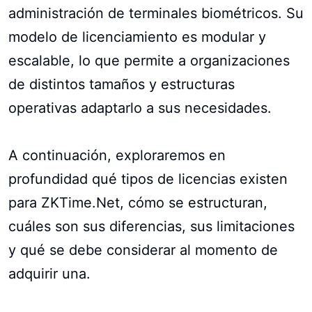
administración de terminales biométricos. Su
modelo de licenciamiento es modular y
escalable, lo que permite a organizaciones
de distintos tamaños y estructuras
operativas adaptarlo a sus necesidades.
A continuación, exploraremos en
profundidad qué tipos de licencias existen
para ZKTime.Net, cómo se estructuran,
cuáles son sus diferencias, sus limitaciones
y qué se debe considerar al momento de
adquirir una.