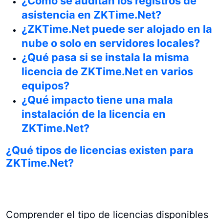
¿Cómo se auditan los registros de
asistencia en ZKTime.Net?
¿ZKTime.Net puede ser alojado en la
nube o solo en servidores locales?
¿Qué pasa si se instala la misma
licencia de ZKTime.Net en varios
equipos?
¿Qué impacto tiene una mala
instalación de la licencia en
ZKTime.Net?
¿Qué tipos de licencias existen para
ZKTime.Net?
Comprender el tipo de licencias disponibles