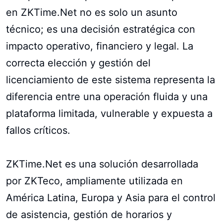
en ZKTime.Net no es solo un asunto
técnico; es una decisión estratégica con
impacto operativo, financiero y legal. La
correcta elección y gestión del
licenciamiento de este sistema representa la
diferencia entre una operación fluida y una
plataforma limitada, vulnerable y expuesta a
fallos críticos.
ZKTime.Net es una solución desarrollada
por ZKTeco, ampliamente utilizada en
América Latina, Europa y Asia para el control
de asistencia, gestión de horarios y