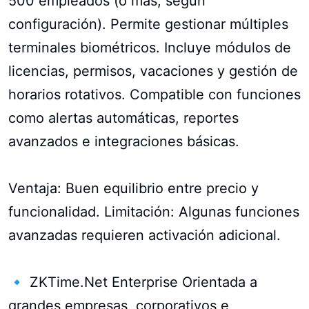
500 empleados (o más, según
configuración). Permite gestionar múltiples
terminales biométricos. Incluye módulos de
licencias, permisos, vacaciones y gestión de
horarios rotativos. Compatible con funciones
como alertas automáticas, reportes
avanzados e integraciones básicas.
Ventaja: Buen equilibrio entre precio y
funcionalidad. Limitación: Algunas funciones
avanzadas requieren activación adicional.
🔹 ZKTime.Net Enterprise Orientada a
grandes empresas, corporativos e