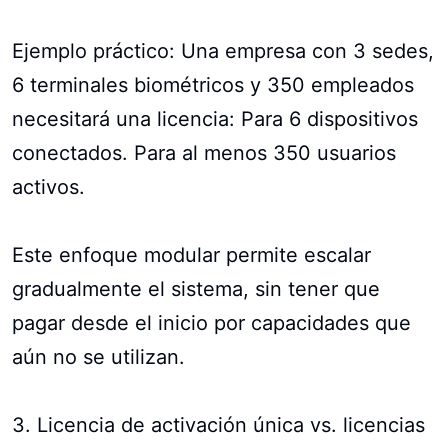
Ejemplo práctico: Una empresa con 3 sedes,
6 terminales biométricos y 350 empleados
necesitará una licencia: Para 6 dispositivos
conectados. Para al menos 350 usuarios
activos.
Este enfoque modular permite escalar
gradualmente el sistema, sin tener que
pagar desde el inicio por capacidades que
aún no se utilizan.
3. Licencia de activación única vs. licencias