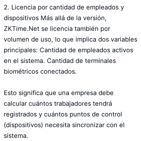
2. Licencia por cantidad de empleados y
dispositivos Más allá de la versión,
ZKTime.Net se licencia también por
volumen de uso, lo que implica dos variables
principales: Cantidad de empleados activos
en el sistema. Cantidad de terminales
biométricos conectados.
Esto significa que una empresa debe
calcular cuántos trabajadores tendrá
registrados y cuántos puntos de control
(dispositivos) necesita sincronizar con el
sistema.