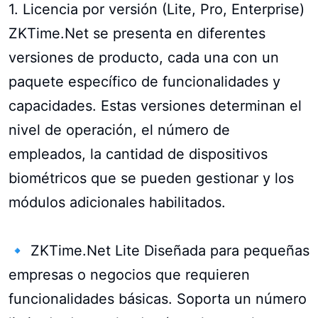
1. Licencia por versión (Lite, Pro, Enterprise)
ZKTime.Net se presenta en diferentes
versiones de producto, cada una con un
paquete específico de funcionalidades y
capacidades. Estas versiones determinan el
nivel de operación, el número de
empleados, la cantidad de dispositivos
biométricos que se pueden gestionar y los
módulos adicionales habilitados.
🔹 ZKTime.Net Lite Diseñada para pequeñas
empresas o negocios que requieren
funcionalidades básicas. Soporta un número