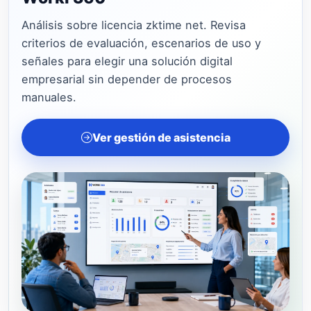
Análisis sobre licencia zktime net. Revisa
criterios de evaluación, escenarios de uso y
señales para elegir una solución digital
empresarial sin depender de procesos
manuales.
Ver gestión de asistencia