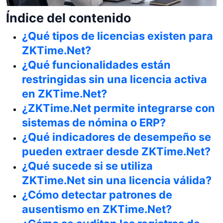
Índice del contenido
¿Qué tipos de licencias existen para
ZKTime.Net?
¿Qué funcionalidades están
restringidas sin una licencia activa
en ZKTime.Net?
¿ZKTime.Net permite integrarse con
sistemas de nómina o ERP?
¿Qué indicadores de desempeño se
pueden extraer desde ZKTime.Net?
¿Qué sucede si se utiliza
ZKTime.Net sin una licencia válida?
¿Cómo detectar patrones de
ausentismo en ZKTime.Net?