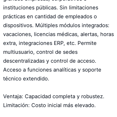
instituciones públicas. Sin limitaciones
prácticas en cantidad de empleados o
dispositivos. Múltiples módulos integrados:
vacaciones, licencias médicas, alertas, horas
extra, integraciones ERP, etc. Permite
multiusuario, control de sedes
descentralizadas y control de acceso.
Acceso a funciones analíticas y soporte
técnico extendido.
Ventaja: Capacidad completa y robustez.
Limitación: Costo inicial más elevado.