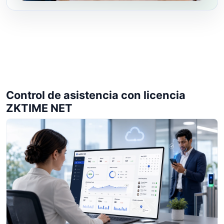
Control de asistencia con licencia
ZKTIME NET