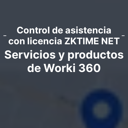
Control de asistencia
con licencia ZKTIME NET
Servicios y productos
de Worki 360