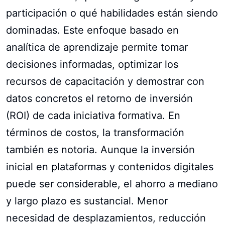
participación o qué habilidades están siendo
dominadas. Este enfoque basado en
analítica de aprendizaje permite tomar
decisiones informadas, optimizar los
recursos de capacitación y demostrar con
datos concretos el retorno de inversión
(ROI) de cada iniciativa formativa. En
términos de costos, la transformación
también es notoria. Aunque la inversión
inicial en plataformas y contenidos digitales
puede ser considerable, el ahorro a mediano
y largo plazo es sustancial. Menor
necesidad de desplazamientos, reducción