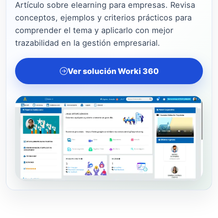
Artículo sobre elearning para empresas. Revisa
conceptos, ejemplos y criterios prácticos para
comprender el tema y aplicarlo con mejor
trazabilidad en la gestión empresarial.
Ver solución Worki 360