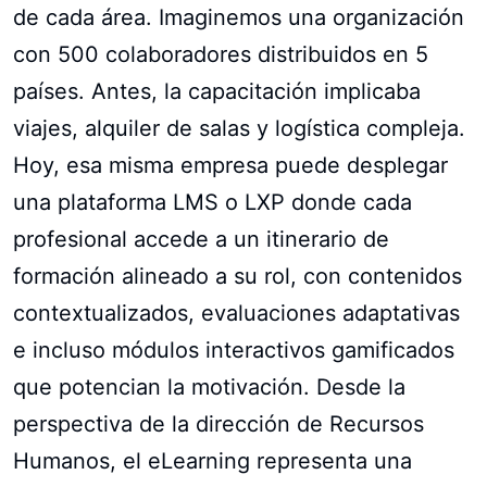
de cada área. Imaginemos una organización
con 500 colaboradores distribuidos en 5
países. Antes, la capacitación implicaba
viajes, alquiler de salas y logística compleja.
Hoy, esa misma empresa puede desplegar
una plataforma LMS o LXP donde cada
profesional accede a un itinerario de
formación alineado a su rol, con contenidos
contextualizados, evaluaciones adaptativas
e incluso módulos interactivos gamificados
que potencian la motivación. Desde la
perspectiva de la dirección de Recursos
Humanos, el eLearning representa una