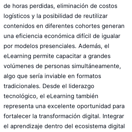
de horas perdidas, eliminación de costos
logísticos y la posibilidad de reutilizar
contenidos en diferentes cohortes generan
una eficiencia económica difícil de igualar
por modelos presenciales. Además, el
eLearning permite capacitar a grandes
volúmenes de personas simultáneamente,
algo que sería inviable en formatos
tradicionales. Desde el liderazgo
tecnológico, el eLearning también
representa una excelente oportunidad para
fortalecer la transformación digital. Integrar
el aprendizaje dentro del ecosistema digital