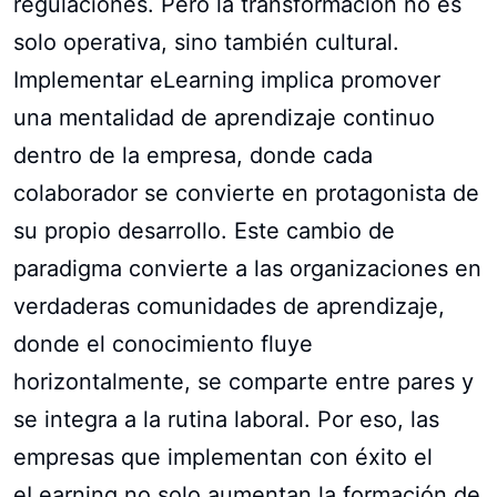
regulaciones. Pero la transformación no es
solo operativa, sino también cultural.
Implementar eLearning implica promover
una mentalidad de aprendizaje continuo
dentro de la empresa, donde cada
colaborador se convierte en protagonista de
su propio desarrollo. Este cambio de
paradigma convierte a las organizaciones en
verdaderas comunidades de aprendizaje,
donde el conocimiento fluye
horizontalmente, se comparte entre pares y
se integra a la rutina laboral. Por eso, las
empresas que implementan con éxito el
eLearning no solo aumentan la formación de