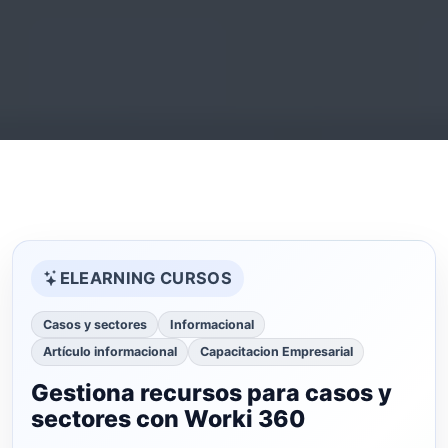
ELEARNING CURSOS
Casos y sectores
Informacional
Artículo informacional
Capacitacion Empresarial
Gestiona recursos para casos y
sectores con Worki 360