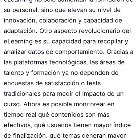
su personal, sino que elevan su nivel de
innovación, colaboración y capacidad de
adaptación. Otro aspecto revolucionario del
eLearning es su capacidad para recopilar y
analizar datos de comportamiento. Gracias a
las plataformas tecnológicas, las áreas de
talento y formación ya no dependen de
encuestas de satisfacción o tests
tradicionales para medir el impacto de un
curso. Ahora es posible monitorear en
tiempo real qué contenidos son más
efectivos, qué usuarios tienen mayor índice
de finalización, qué temas generan mayor