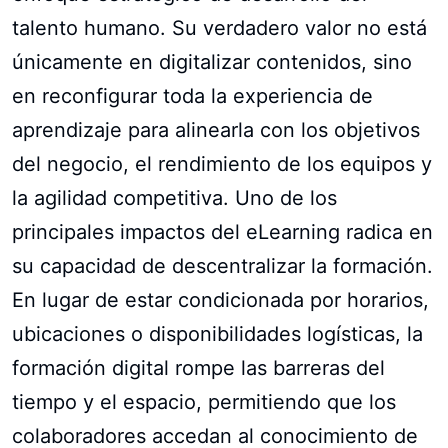
talento humano. Su verdadero valor no está
únicamente en digitalizar contenidos, sino
en reconfigurar toda la experiencia de
aprendizaje para alinearla con los objetivos
del negocio, el rendimiento de los equipos y
la agilidad competitiva. Uno de los
principales impactos del eLearning radica en
su capacidad de descentralizar la formación.
En lugar de estar condicionada por horarios,
ubicaciones o disponibilidades logísticas, la
formación digital rompe las barreras del
tiempo y el espacio, permitiendo que los
colaboradores accedan al conocimiento de