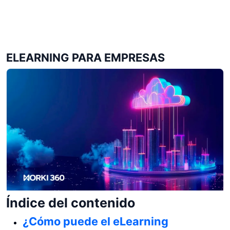
ELEARNING PARA EMPRESAS
Índice del contenido
¿Cómo puede el eLearning