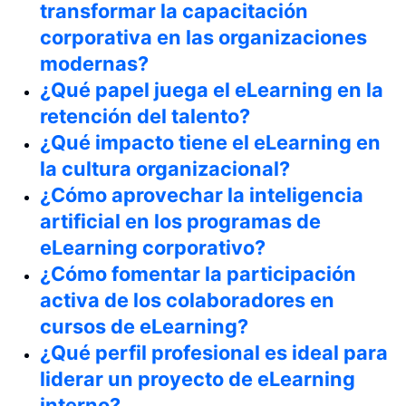
transformar la capacitación
corporativa en las organizaciones
modernas?
¿Qué papel juega el eLearning en la
retención del talento?
¿Qué impacto tiene el eLearning en
la cultura organizacional?
¿Cómo aprovechar la inteligencia
artificial en los programas de
eLearning corporativo?
¿Cómo fomentar la participación
activa de los colaboradores en
cursos de eLearning?
¿Qué perfil profesional es ideal para
liderar un proyecto de eLearning
interno?