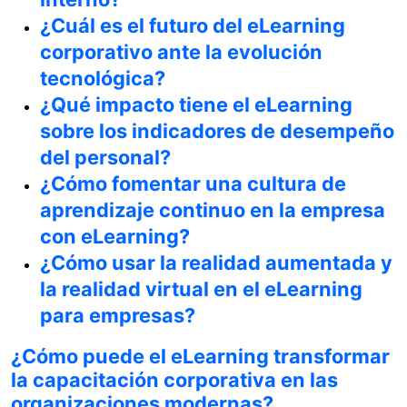
¿Cuál es el futuro del eLearning
corporativo ante la evolución
tecnológica?
¿Qué impacto tiene el eLearning
sobre los indicadores de desempeño
del personal?
¿Cómo fomentar una cultura de
aprendizaje continuo en la empresa
con eLearning?
¿Cómo usar la realidad aumentada y
la realidad virtual en el eLearning
para empresas?
¿Cómo puede el eLearning transformar
la capacitación corporativa en las
organizaciones modernas?