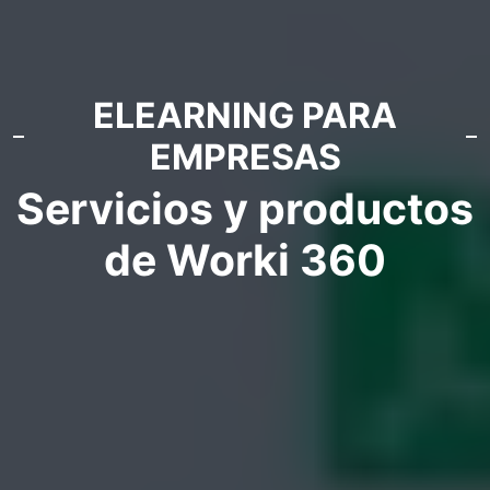
ELEARNING PARA
EMPRESAS
Servicios y productos
de Worki 360