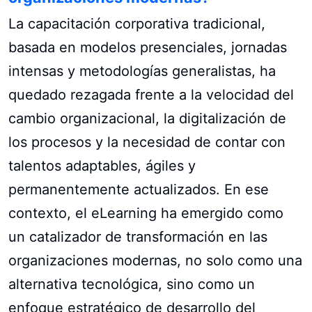
La capacitación corporativa tradicional,
basada en modelos presenciales, jornadas
intensas y metodologías generalistas, ha
quedado rezagada frente a la velocidad del
cambio organizacional, la digitalización de
los procesos y la necesidad de contar con
talentos adaptables, ágiles y
permanentemente actualizados. En ese
contexto, el eLearning ha emergido como
un catalizador de transformación en las
organizaciones modernas, no solo como una
alternativa tecnológica, sino como un
enfoque estratégico de desarrollo del