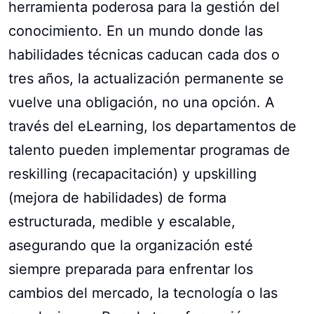
herramienta poderosa para la gestión del
conocimiento. En un mundo donde las
habilidades técnicas caducan cada dos o
tres años, la actualización permanente se
vuelve una obligación, no una opción. A
través del eLearning, los departamentos de
talento pueden implementar programas de
reskilling (recapacitación) y upskilling
(mejora de habilidades) de forma
estructurada, medible y escalable,
asegurando que la organización esté
siempre preparada para enfrentar los
cambios del mercado, la tecnología o las