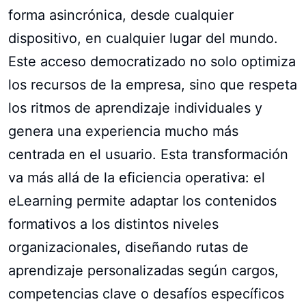
forma asincrónica, desde cualquier
dispositivo, en cualquier lugar del mundo.
Este acceso democratizado no solo optimiza
los recursos de la empresa, sino que respeta
los ritmos de aprendizaje individuales y
genera una experiencia mucho más
centrada en el usuario. Esta transformación
va más allá de la eficiencia operativa: el
eLearning permite adaptar los contenidos
formativos a los distintos niveles
organizacionales, diseñando rutas de
aprendizaje personalizadas según cargos,
competencias clave o desafíos específicos