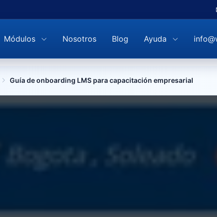
Módulos
Nosotros
Blog
Ayuda
info@
Guía de onboarding LMS para capacitación empresarial