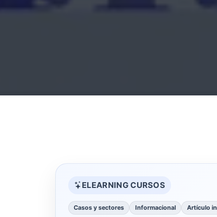
ELEARNING CURSOS
Casos y sectores
Informacional
Artículo i