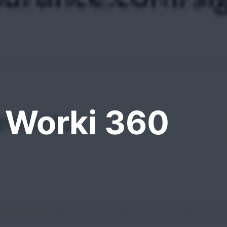
e Worki 360