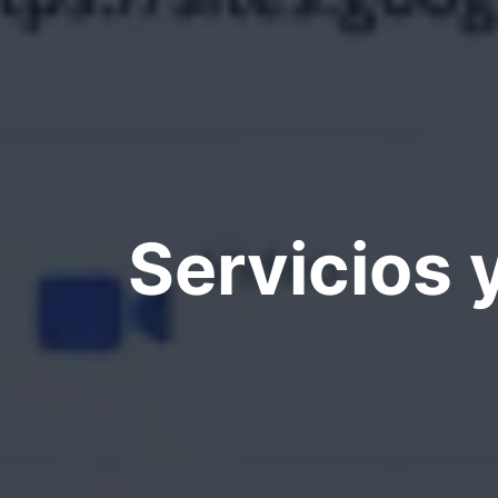
Servicios 