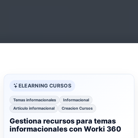
ELEARNING CURSOS
Temas informacionales
Informacional
Artículo informacional
Creacion Cursos
Gestiona recursos para temas
informacionales con Worki 360