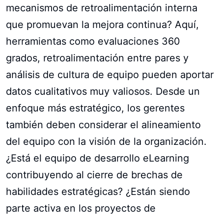
mecanismos de retroalimentación interna
que promuevan la mejora continua? Aquí,
herramientas como evaluaciones 360
grados, retroalimentación entre pares y
análisis de cultura de equipo pueden aportar
datos cualitativos muy valiosos. Desde un
enfoque más estratégico, los gerentes
también deben considerar el alineamiento
del equipo con la visión de la organización.
¿Está el equipo de desarrollo eLearning
contribuyendo al cierre de brechas de
habilidades estratégicas? ¿Están siendo
parte activa en los proyectos de