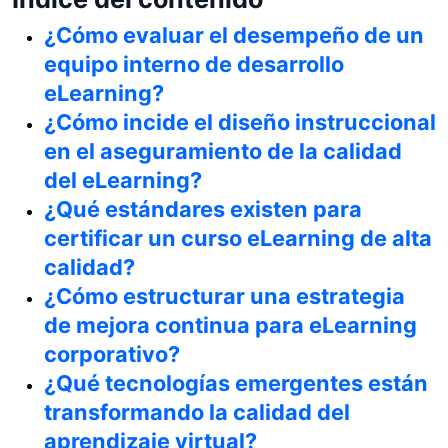
¿Cómo evaluar el desempeño de un
equipo interno de desarrollo
eLearning?
¿Cómo incide el diseño instruccional
en el aseguramiento de la calidad
del eLearning?
¿Qué estándares existen para
certificar un curso eLearning de alta
calidad?
¿Cómo estructurar una estrategia
de mejora continua para eLearning
corporativo?
¿Qué tecnologías emergentes están
transformando la calidad del
aprendizaje virtual?