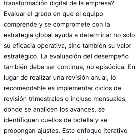
transformación digital de la empresa?
Evaluar el grado en que el equipo
comprende y se compromete con la
estrategia global ayuda a determinar no solo
su eficacia operativa, sino también su valor
estratégico. La evaluación del desempeño
también debe ser continua, no episódica. En
lugar de realizar una revisión anual, lo
recomendable es implementar ciclos de
revisión trimestrales o incluso mensuales,
donde se analicen los avances, se
identifiquen cuellos de botella y se
propongan ajustes. Este enfoque iterativo