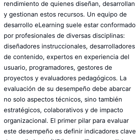
rendimiento de quienes diseñan, desarrollan
y gestionan estos recursos. Un equipo de
desarrollo eLearning suele estar conformado
por profesionales de diversas disciplinas:
diseñadores instruccionales, desarrolladores
de contenido, expertos en experiencia del
usuario, programadores, gestores de
proyectos y evaluadores pedagógicos. La
evaluación de su desempeño debe abarcar
no solo aspectos técnicos, sino también
estratégicos, colaborativos y de impacto
organizacional. El primer pilar para evaluar
este desempeño es definir indicadores clave