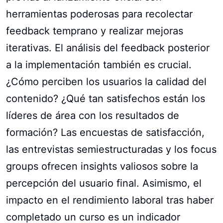
herramientas poderosas para recolectar
feedback temprano y realizar mejoras
iterativas. El análisis del feedback posterior
a la implementación también es crucial.
¿Cómo perciben los usuarios la calidad del
contenido? ¿Qué tan satisfechos están los
líderes de área con los resultados de
formación? Las encuestas de satisfacción,
las entrevistas semiestructuradas y los focus
groups ofrecen insights valiosos sobre la
percepción del usuario final. Asimismo, el
impacto en el rendimiento laboral tras haber
completado un curso es un indicador