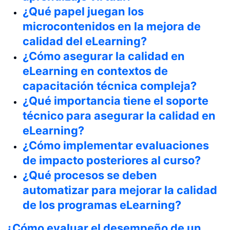
¿Qué papel juegan los
microcontenidos en la mejora de
calidad del eLearning?
¿Cómo asegurar la calidad en
eLearning en contextos de
capacitación técnica compleja?
¿Qué importancia tiene el soporte
técnico para asegurar la calidad en
eLearning?
¿Cómo implementar evaluaciones
de impacto posteriores al curso?
¿Qué procesos se deben
automatizar para mejorar la calidad
de los programas eLearning?
¿Cómo evaluar el desempeño de un