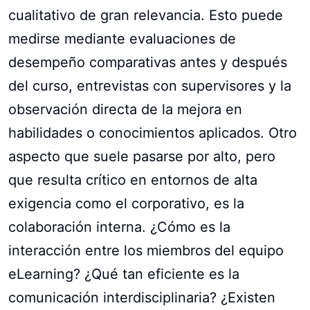
cualitativo de gran relevancia. Esto puede
medirse mediante evaluaciones de
desempeño comparativas antes y después
del curso, entrevistas con supervisores y la
observación directa de la mejora en
habilidades o conocimientos aplicados. Otro
aspecto que suele pasarse por alto, pero
que resulta crítico en entornos de alta
exigencia como el corporativo, es la
colaboración interna. ¿Cómo es la
interacción entre los miembros del equipo
eLearning? ¿Qué tan eficiente es la
comunicación interdisciplinaria? ¿Existen