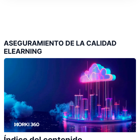
ASEGURAMIENTO DE LA CALIDAD
ELEARNING
Índice del contenido