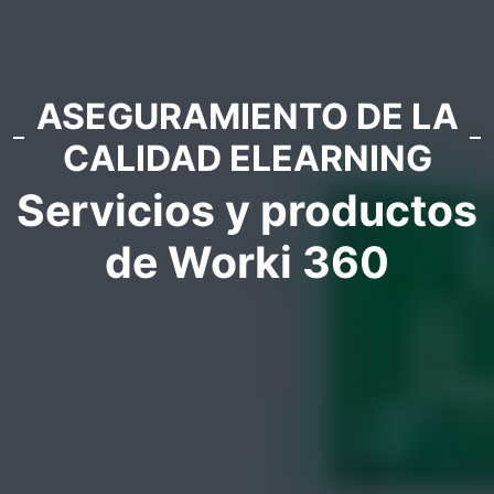
ASEGURAMIENTO DE LA
CALIDAD ELEARNING
Servicios y productos
de Worki 360