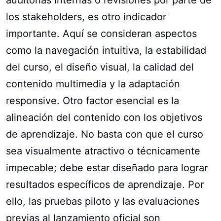
los stakeholders, es otro indicador
importante. Aquí se consideran aspectos
como la navegación intuitiva, la estabilidad
del curso, el diseño visual, la calidad del
contenido multimedia y la adaptación
responsive. Otro factor esencial es la
alineación del contenido con los objetivos
de aprendizaje. No basta con que el curso
sea visualmente atractivo o técnicamente
impecable; debe estar diseñado para lograr
resultados específicos de aprendizaje. Por
ello, las pruebas piloto y las evaluaciones
previas al lanzamiento oficial son