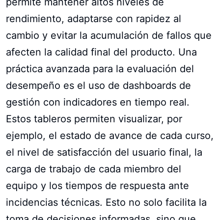
permite mantener altos niveles de
rendimiento, adaptarse con rapidez al
cambio y evitar la acumulación de fallos que
afecten la calidad final del producto. Una
práctica avanzada para la evaluación del
desempeño es el uso de dashboards de
gestión con indicadores en tiempo real.
Estos tableros permiten visualizar, por
ejemplo, el estado de avance de cada curso,
el nivel de satisfacción del usuario final, la
carga de trabajo de cada miembro del
equipo y los tiempos de respuesta ante
incidencias técnicas. Esto no solo facilita la
toma de decisiones informadas, sino que