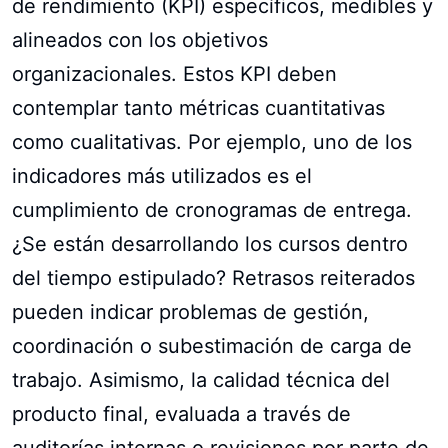
de rendimiento (KPI) específicos, medibles y
alineados con los objetivos
organizacionales. Estos KPI deben
contemplar tanto métricas cuantitativas
como cualitativas. Por ejemplo, uno de los
indicadores más utilizados es el
cumplimiento de cronogramas de entrega.
¿Se están desarrollando los cursos dentro
del tiempo estipulado? Retrasos reiterados
pueden indicar problemas de gestión,
coordinación o subestimación de carga de
trabajo. Asimismo, la calidad técnica del
producto final, evaluada a través de
auditorías internas o revisiones por parte de