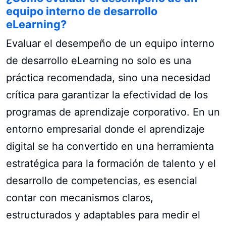
equipo interno de desarrollo
eLearning?
Evaluar el desempeño de un equipo interno
de desarrollo eLearning no solo es una
práctica recomendada, sino una necesidad
crítica para garantizar la efectividad de los
programas de aprendizaje corporativo. En un
entorno empresarial donde el aprendizaje
digital se ha convertido en una herramienta
estratégica para la formación de talento y el
desarrollo de competencias, es esencial
contar con mecanismos claros,
estructurados y adaptables para medir el