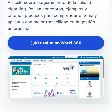
Artículo sobre aseguramiento de la calidad
elearning. Revisa conceptos, ejemplos y
criterios prácticos para comprender el tema y
aplicarlo con mejor trazabilidad en la gestión
empresarial.
Ver solución Worki 360