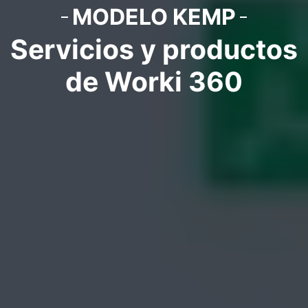
MODELO KEMP
Servicios y productos
de Worki 360