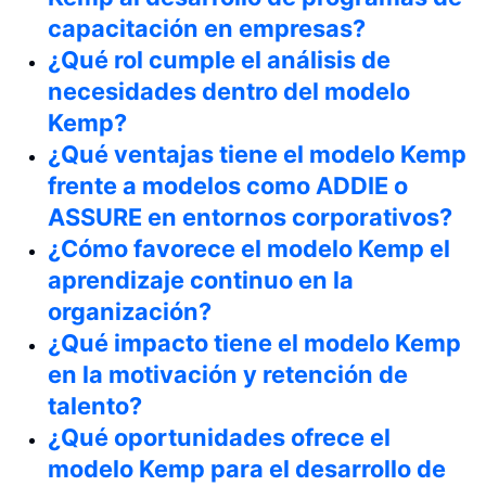
capacitación en empresas?
¿Qué rol cumple el análisis de
necesidades dentro del modelo
Kemp?
¿Qué ventajas tiene el modelo Kemp
frente a modelos como ADDIE o
ASSURE en entornos corporativos?
¿Cómo favorece el modelo Kemp el
aprendizaje continuo en la
organización?
¿Qué impacto tiene el modelo Kemp
en la motivación y retención de
talento?
¿Qué oportunidades ofrece el
modelo Kemp para el desarrollo de