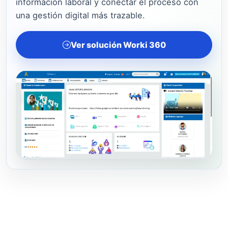
información laboral y conectar el proceso con
una gestión digital más trazable.
Ver solución Worki 360