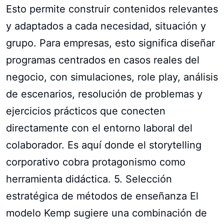
Esto permite construir contenidos relevantes
y adaptados a cada necesidad, situación y
grupo. Para empresas, esto significa diseñar
programas centrados en casos reales del
negocio, con simulaciones, role play, análisis
de escenarios, resolución de problemas y
ejercicios prácticos que conecten
directamente con el entorno laboral del
colaborador. Es aquí donde el storytelling
corporativo cobra protagonismo como
herramienta didáctica. 5. Selección
estratégica de métodos de enseñanza El
modelo Kemp sugiere una combinación de