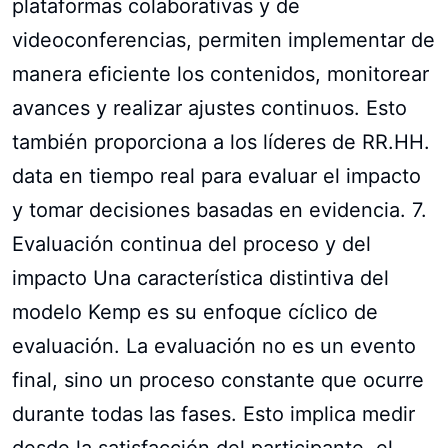
plataformas colaborativas y de
videoconferencias, permiten implementar de
manera eficiente los contenidos, monitorear
avances y realizar ajustes continuos. Esto
también proporciona a los líderes de RR.HH.
data en tiempo real para evaluar el impacto
y tomar decisiones basadas en evidencia. 7.
Evaluación continua del proceso y del
impacto Una característica distintiva del
modelo Kemp es su enfoque cíclico de
evaluación. La evaluación no es un evento
final, sino un proceso constante que ocurre
durante todas las fases. Esto implica medir
desde la satisfacción del participante, el