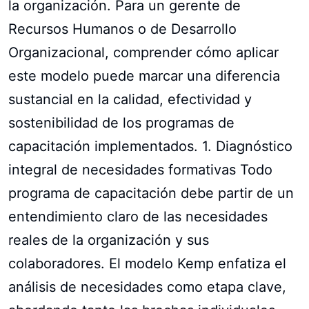
la organización. Para un gerente de
Recursos Humanos o de Desarrollo
Organizacional, comprender cómo aplicar
este modelo puede marcar una diferencia
sustancial en la calidad, efectividad y
sostenibilidad de los programas de
capacitación implementados. 1. Diagnóstico
integral de necesidades formativas Todo
programa de capacitación debe partir de un
entendimiento claro de las necesidades
reales de la organización y sus
colaboradores. El modelo Kemp enfatiza el
análisis de necesidades como etapa clave,