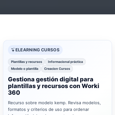
ELEARNING CURSOS
Plantillas y recursos
Informacional práctica
Modelo o plantilla
Creacion Cursos
Gestiona gestión digital para
plantillas y recursos con Worki
360
Recurso sobre modelo kemp. Revisa modelos,
formatos y criterios de uso para ordenar