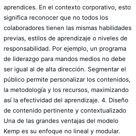
aprendices. En el contexto corporativo, esto
significa reconocer que no todos los
colaboradores tienen las mismas habilidades
previas, estilos de aprendizaje o niveles de
responsabilidad. Por ejemplo, un programa
de liderazgo para mandos medios no debe
ser igual al de alta dirección. Segmentar el
público permite personalizar los contenidos,
la metodología y los recursos, maximizando
así la efectividad del aprendizaje. 4. Diseño
de contenido pertinente y contextualizado
Una de las grandes ventajas del modelo
Kemp es su enfoque no lineal y modular.