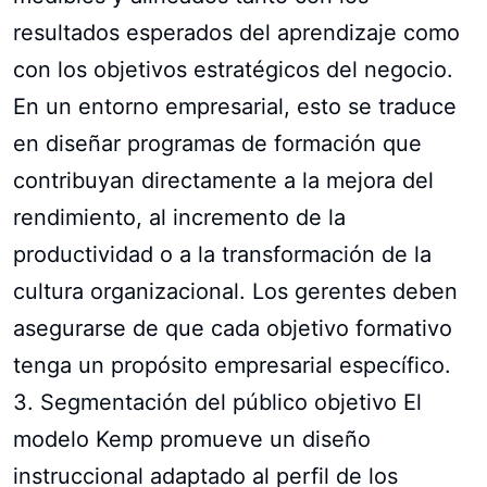
resultados esperados del aprendizaje como
con los objetivos estratégicos del negocio.
En un entorno empresarial, esto se traduce
en diseñar programas de formación que
contribuyan directamente a la mejora del
rendimiento, al incremento de la
productividad o a la transformación de la
cultura organizacional. Los gerentes deben
asegurarse de que cada objetivo formativo
tenga un propósito empresarial específico.
3. Segmentación del público objetivo El
modelo Kemp promueve un diseño
instruccional adaptado al perfil de los