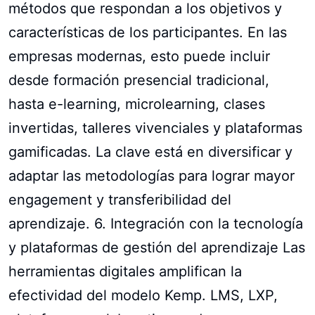
métodos que respondan a los objetivos y
características de los participantes. En las
empresas modernas, esto puede incluir
desde formación presencial tradicional,
hasta e-learning, microlearning, clases
invertidas, talleres vivenciales y plataformas
gamificadas. La clave está en diversificar y
adaptar las metodologías para lograr mayor
engagement y transferibilidad del
aprendizaje. 6. Integración con la tecnología
y plataformas de gestión del aprendizaje Las
herramientas digitales amplifican la
efectividad del modelo Kemp. LMS, LXP,