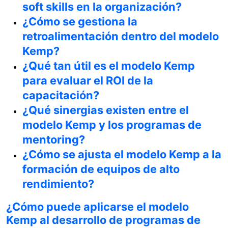
soft skills en la organización?
¿Cómo se gestiona la
retroalimentación dentro del modelo
Kemp?
¿Qué tan útil es el modelo Kemp
para evaluar el ROI de la
capacitación?
¿Qué sinergias existen entre el
modelo Kemp y los programas de
mentoring?
¿Cómo se ajusta el modelo Kemp a la
formación de equipos de alto
rendimiento?
¿Cómo puede aplicarse el modelo
Kemp al desarrollo de programas de