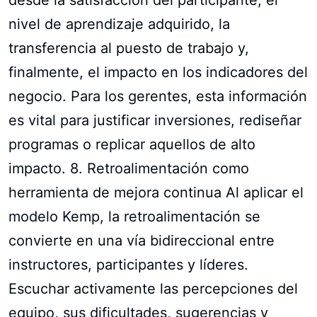
nivel de aprendizaje adquirido, la
transferencia al puesto de trabajo y,
finalmente, el impacto en los indicadores del
negocio. Para los gerentes, esta información
es vital para justificar inversiones, rediseñar
programas o replicar aquellos de alto
impacto. 8. Retroalimentación como
herramienta de mejora continua Al aplicar el
modelo Kemp, la retroalimentación se
convierte en una vía bidireccional entre
instructores, participantes y líderes.
Escuchar activamente las percepciones del
equipo, sus dificultades, sugerencias y