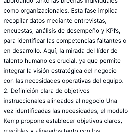
abordando tanto las brechas individuales
como organizacionales. Esta fase implica
recopilar datos mediante entrevistas,
encuestas, análisis de desempeño y KPI’s,
para identificar las competencias faltantes o
en desarrollo. Aquí, la mirada del líder de
talento humano es crucial, ya que permite
integrar la visión estratégica del negocio
con las necesidades operativas del equipo.
2. Definición clara de objetivos
instruccionales alineados al negocio Una
vez identificadas las necesidades, el modelo
Kemp propone establecer objetivos claros,
medibles y alineados tanto con los