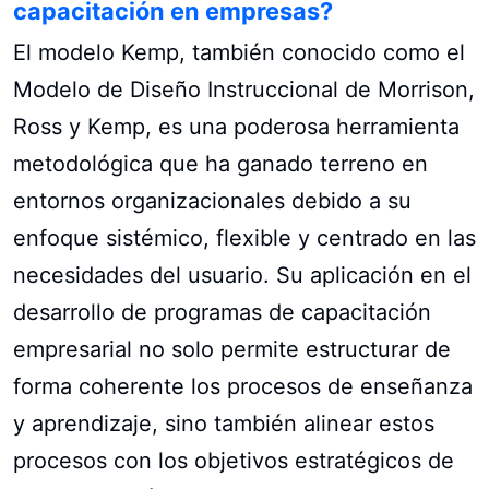
capacitación en empresas?
El modelo Kemp, también conocido como el
Modelo de Diseño Instruccional de Morrison,
Ross y Kemp, es una poderosa herramienta
metodológica que ha ganado terreno en
entornos organizacionales debido a su
enfoque sistémico, flexible y centrado en las
necesidades del usuario. Su aplicación en el
desarrollo de programas de capacitación
empresarial no solo permite estructurar de
forma coherente los procesos de enseñanza
y aprendizaje, sino también alinear estos
procesos con los objetivos estratégicos de