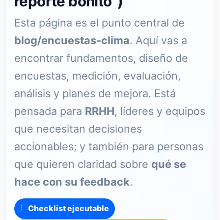
reporte bonito”)
Esta página es el punto central de
blog/encuestas-clima
. Aquí vas a
encontrar fundamentos, diseño de
encuestas, medición, evaluación,
análisis y planes de mejora. Está
pensada para
RRHH
, líderes y equipos
que necesitan decisiones
accionables; y también para personas
que quieren claridad sobre
qué se
hace con su feedback
.
Checklist ejecutable