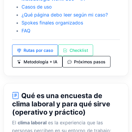
Casos de uso
¿Qué página debo leer según mi caso?
Spokes finales organizados
FAQ
Rutas por caso
Checklist
Metodología + IA
Próximos pasos
Qué es una encuesta de
clima laboral y para qué sirve
(operativo y práctico)
El
clima laboral
es la experiencia que las
personas perciben en su entorno de trabajo: