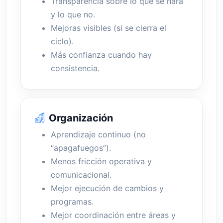
Transparencia sobre lo que se hará
y lo que no.
Mejoras visibles (si se cierra el
ciclo).
Más confianza cuando hay
consistencia.
Organización
Aprendizaje continuo (no
“apagafuegos”).
Menos fricción operativa y
comunicacional.
Mejor ejecución de cambios y
programas.
Mejor coordinación entre áreas y