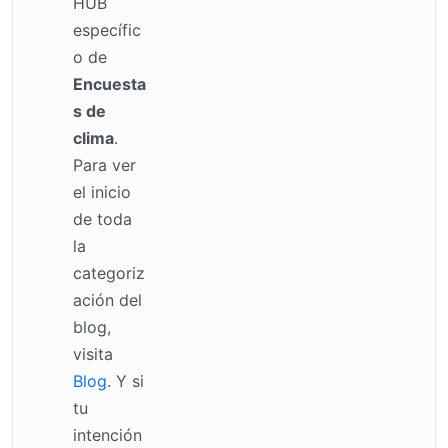
HUB
específic
o de
Encuesta
s de
clima
.
Para ver
el inicio
de toda
la
categoriz
ación del
blog,
visita
Blog
. Y si
tu
intención