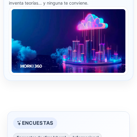
inventa teorías… y ninguna te conviene.
ENCUESTAS