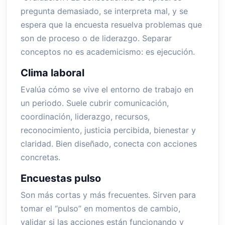
pregunta demasiado, se interpreta mal, y se
espera que la encuesta resuelva problemas que
son de proceso o de liderazgo. Separar
conceptos no es academicismo: es ejecución.
Clima laboral
Evalúa cómo se vive el entorno de trabajo en
un periodo. Suele cubrir comunicación,
coordinación, liderazgo, recursos,
reconocimiento, justicia percibida, bienestar y
claridad. Bien diseñado, conecta con acciones
concretas.
Encuestas pulso
Son más cortas y más frecuentes. Sirven para
tomar el “pulso” en momentos de cambio,
validar si las acciones están funcionando y