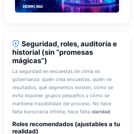
Seguridad, roles, auditoría e
historial (sin “promesas
mágicas”)
La seguridad en encuestas de clima es
gobernanza: quién crea encuestas, quién ve
resultados, qué segmentos existen, cómo se
evita exponer grupos pequeños y cómo se
mantiene trazabilidad del proceso. No hace
falta burocracia infinita; hace falta
claridad
.
Roles recomendados (ajustables a tu
realidad)