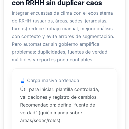
con RRHH sin duplicar caos
Integrar encuestas de clima con el ecosistema
de RRHH (usuarios, áreas, sedes, jerarquías,
turnos) reduce trabajo manual, mejora análisis
con contexto y evita errores de segmentación.
Pero automatizar sin gobierno amplifica
problemas: duplicidades, fuentes de verdad
múltiples y reportes poco confiables.
Carga masiva ordenada
Útil para iniciar: plantilla controlada,
validaciones y registro de cambios.
Recomendación: define “fuente de
verdad” (quién manda sobre
áreas/sedes/roles).