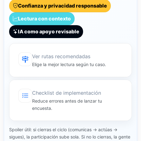
Confianza y privacidad responsable
Lectura con contexto
IA como apoyo revisable
Ver rutas recomendadas
Elige la mejor lectura según tu caso.
Checklist de implementación
Reduce errores antes de lanzar tu
encuesta.
Spoiler útil: si cierras el ciclo (comunicas → actúas →
sigues), la participación sube sola. Si no lo cierras, la gente