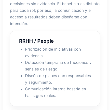
decisiones sin evidencia. El beneficio es distinto
para cada rol; por eso, la comunicación y el
acceso a resultados deben diseñarse con
intención.
RRHH / People
Priorización de iniciativas con
evidencia.
Detección temprana de fricciones y
señales de riesgo.
Diseño de planes con responsables
y seguimiento.
Comunicación interna basada en
hallazgos reales.