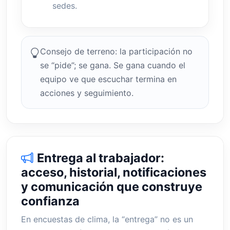
sedes.
Consejo de terreno: la participación no
se “pide”; se gana. Se gana cuando el
equipo ve que escuchar termina en
acciones y seguimiento.
Entrega al trabajador:
acceso, historial, notificaciones
y comunicación que construye
confianza
En encuestas de clima, la “entrega” no es un