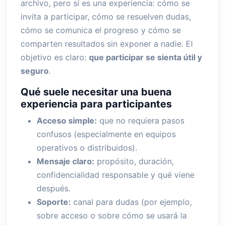
archivo, pero sí es una experiencia: cómo se
invita a participar, cómo se resuelven dudas,
cómo se comunica el progreso y cómo se
comparten resultados sin exponer a nadie. El
objetivo es claro:
que participar se sienta útil y
seguro
.
Qué suele necesitar una buena
experiencia para participantes
Acceso simple:
que no requiera pasos
confusos (especialmente en equipos
operativos o distribuidos).
Mensaje claro:
propósito, duración,
confidencialidad responsable y qué viene
después.
Soporte:
canal para dudas (por ejemplo,
sobre acceso o sobre cómo se usará la