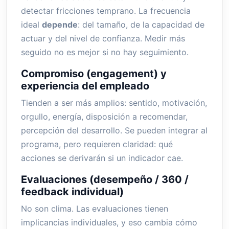
detectar fricciones temprano. La frecuencia
ideal
depende
: del tamaño, de la capacidad de
actuar y del nivel de confianza. Medir más
seguido no es mejor si no hay seguimiento.
Compromiso (engagement) y
experiencia del empleado
Tienden a ser más amplios: sentido, motivación,
orgullo, energía, disposición a recomendar,
percepción del desarrollo. Se pueden integrar al
programa, pero requieren claridad: qué
acciones se derivarán si un indicador cae.
Evaluaciones (desempeño / 360 /
feedback individual)
No son clima. Las evaluaciones tienen
implicancias individuales, y eso cambia cómo