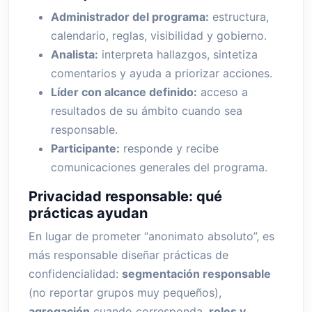
Administrador del programa:
estructura,
calendario, reglas, visibilidad y gobierno.
Analista:
interpreta hallazgos, sintetiza
comentarios y ayuda a priorizar acciones.
Líder con alcance definido:
acceso a
resultados de su ámbito cuando sea
responsable.
Participante:
responde y recibe
comunicaciones generales del programa.
Privacidad responsable: qué
prácticas ayudan
En lugar de prometer “anonimato absoluto”, es
más responsable diseñar prácticas de
confidencialidad:
segmentación responsable
(no reportar grupos muy pequeños),
agregación
cuando corresponda,
roles y