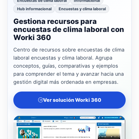
Encuestas de clima laboral
Informacional
Hub informacional
Encuestas y clima laboral
Gestiona recursos para
encuestas de clima laboral con
Worki 360
Centro de recursos sobre encuestas de clima
laboral encuestas y clima laboral. Agrupa
conceptos, guías, comparativas y ejemplos
para comprender el tema y avanzar hacia una
gestión digital más ordenada en empresas.
Ver solución Worki 360