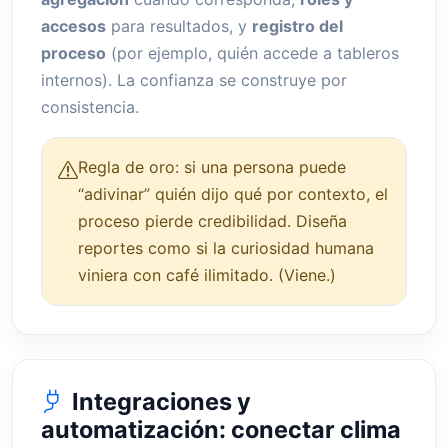
accesos
para resultados, y
registro del
proceso
(por ejemplo, quién accede a tableros
internos). La confianza se construye por
consistencia.
Regla de oro: si una persona puede
“adivinar” quién dijo qué por contexto, el
proceso pierde credibilidad. Diseña
reportes como si la curiosidad humana
viniera con café ilimitado. (Viene.)
Integraciones y
automatización: conectar clima