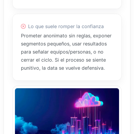
Lo que suele romper la confianza
Prometer anonimato sin reglas, exponer
segmentos pequeños, usar resultados
para señalar equipos/personas, o no
cerrar el ciclo. Si el proceso se siente
punitivo, la data se vuelve defensiva.