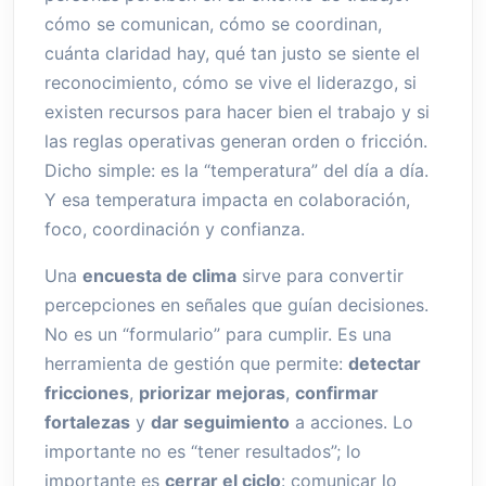
cómo se comunican, cómo se coordinan,
cuánta claridad hay, qué tan justo se siente el
reconocimiento, cómo se vive el liderazgo, si
existen recursos para hacer bien el trabajo y si
las reglas operativas generan orden o fricción.
Dicho simple: es la “temperatura” del día a día.
Y esa temperatura impacta en colaboración,
foco, coordinación y confianza.
Una
encuesta de clima
sirve para convertir
percepciones en señales que guían decisiones.
No es un “formulario” para cumplir. Es una
herramienta de gestión que permite:
detectar
fricciones
,
priorizar mejoras
,
confirmar
fortalezas
y
dar seguimiento
a acciones. Lo
importante no es “tener resultados”; lo
importante es
cerrar el ciclo
: comunicar lo