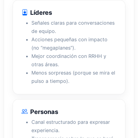
Líderes
Señales claras para conversaciones
de equipo.
Acciones pequeñas con impacto
(no “megaplanes”).
Mejor coordinación con RRHH y
otras áreas.
Menos sorpresas (porque se mira el
pulso a tiempo).
Personas
Canal estructurado para expresar
experiencia.