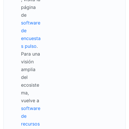
página
de
software
de
encuesta
s pulso
.
Para una
visión
amplia
del
ecosiste
ma,
vuelve a
software
de
recursos