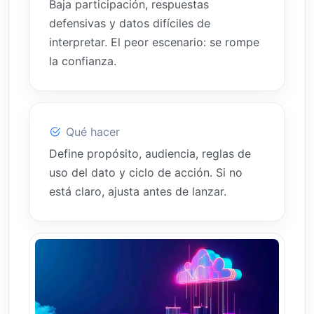
Baja participación, respuestas
defensivas y datos difíciles de
interpretar. El peor escenario: se rompe
la confianza.
Qué hacer
Define propósito, audiencia, reglas de
uso del dato y ciclo de acción. Si no
está claro, ajusta antes de lanzar.