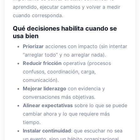
aprendido, ejecutar cambios y volver a medir
cuando corresponda.
Qué decisiones habilita cuando se
usa bien
Priorizar
acciones con impacto (sin intentar
“arreglar todo” y no arreglar nada).
Reducir fricción
operativa (procesos
confusos, coordinación, carga,
comunicación).
Mejorar liderazgo
con evidencia y
conversaciones más objetivas.
Alinear expectativas
sobre lo que se puede
cambiar ahora y lo que requiere más
tiempo.
Instalar continuidad
: que escuchar no sea
un evento, sino un hábito organizacional.