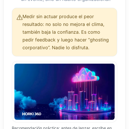
Medir sin actuar produce el peor
resultado: no solo no mejora el clima,
también baja la confianza. Es como
pedir feedback y luego hacer “ghosting
corporativo”. Nadie lo disfruta.
Recomendación práctica: antes de lanzar, escribe en