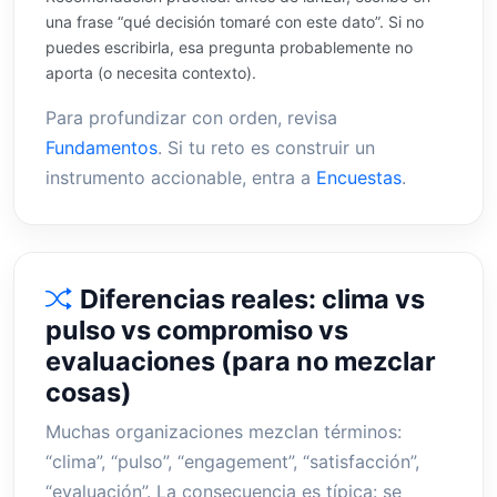
una frase “qué decisión tomaré con este dato”. Si no
puedes escribirla, esa pregunta probablemente no
aporta (o necesita contexto).
Para profundizar con orden, revisa
Fundamentos
. Si tu reto es construir un
instrumento accionable, entra a
Encuestas
.
Diferencias reales: clima vs
pulso vs compromiso vs
evaluaciones (para no mezclar
cosas)
Muchas organizaciones mezclan términos:
“clima”, “pulso”, “engagement”, “satisfacción”,
“evaluación”. La consecuencia es típica: se