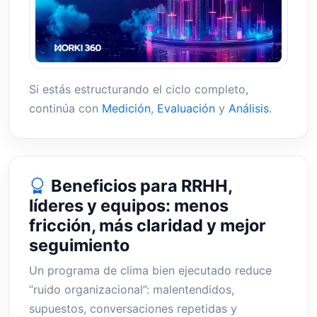
Si estás estructurando el ciclo completo,
continúa con
Medición
,
Evaluación
y
Análisis
.
Beneficios para RRHH,
líderes y equipos: menos
fricción, más claridad y mejor
seguimiento
Un programa de clima bien ejecutado reduce
“ruido organizacional”: malentendidos,
supuestos, conversaciones repetidas y