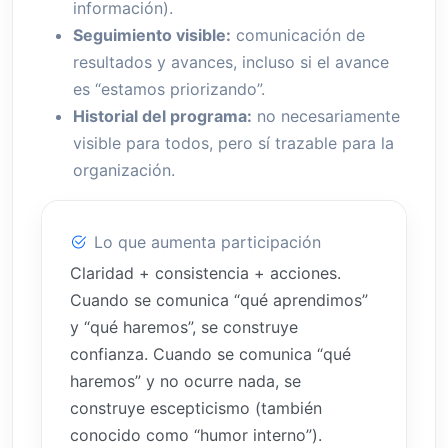
información).
Seguimiento visible:
comunicación de
resultados y avances, incluso si el avance
es “estamos priorizando”.
Historial del programa:
no necesariamente
visible para todos, pero sí trazable para la
organización.
Lo que aumenta participación
Claridad + consistencia + acciones.
Cuando se comunica “qué aprendimos”
y “qué haremos”, se construye
confianza. Cuando se comunica “qué
haremos” y no ocurre nada, se
construye escepticismo (también
conocido como “humor interno”).