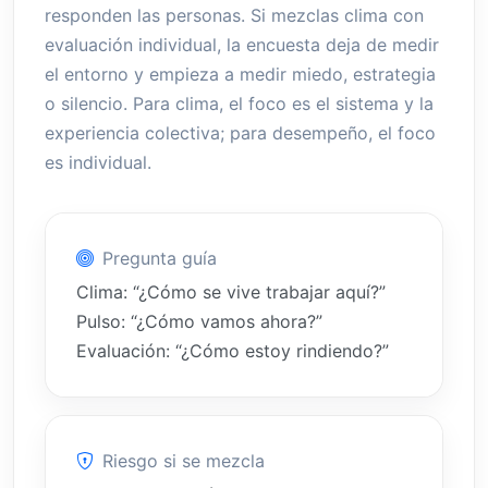
responden las personas. Si mezclas clima con
evaluación individual, la encuesta deja de medir
el entorno y empieza a medir miedo, estrategia
o silencio. Para clima, el foco es el sistema y la
experiencia colectiva; para desempeño, el foco
es individual.
Pregunta guía
Clima: “¿Cómo se vive trabajar aquí?”
Pulso: “¿Cómo vamos ahora?”
Evaluación: “¿Cómo estoy rindiendo?”
Riesgo si se mezcla