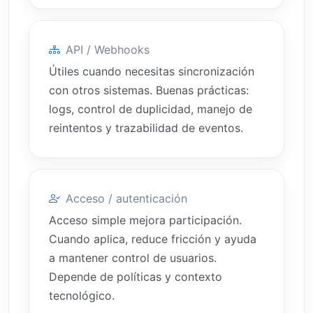
API / Webhooks
Útiles cuando necesitas sincronización
con otros sistemas. Buenas prácticas:
logs, control de duplicidad, manejo de
reintentos y trazabilidad de eventos.
Acceso / autenticación
Acceso simple mejora participación.
Cuando aplica, reduce fricción y ayuda
a mantener control de usuarios.
Depende de políticas y contexto
tecnológico.