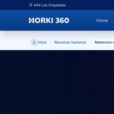
444 Las Orquideas
Home
Inicio
Recursos humanos
Retencion 