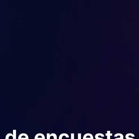
 de encuestas 