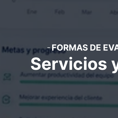
FORMAS DE EV
Servicios 