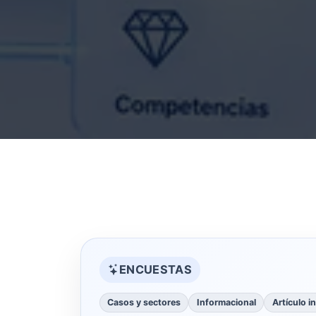
ENCUESTAS
Casos y sectores
Informacional
Artículo i