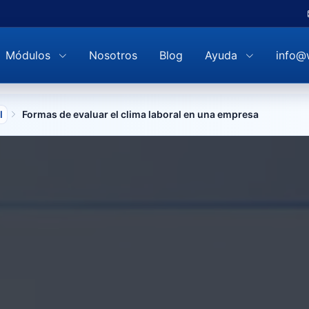
Módulos
Nosotros
Blog
Ayuda
info@
l
Formas de evaluar el clima laboral en una empresa