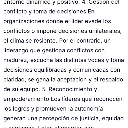
entorno dinámico y positivo. 4. Gestión del
conflicto y toma de decisiones En
organizaciones donde el líder evade los
conflictos o impone decisiones unilaterales,
el clima se resiente. Por el contrario, un
liderazgo que gestiona conflictos con
madurez, escucha las distintas voces y toma
decisiones equilibradas y comunicadas con
claridad, se gana la aceptación y el respaldo
de su equipo. 5. Reconocimiento y
empoderamiento Los líderes que reconocen
los logros y promueven la autonomía
generan una percepción de justicia, equidad
y confianza. Estos elementos son