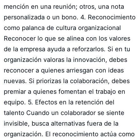
mención en una reunión; otros, una nota
personalizada o un bono. 4. Reconocimiento
como palanca de cultura organizacional
Reconocer lo que se alinea con los valores
de la empresa ayuda a reforzarlos. Si en tu
organización valoras la innovación, debes
reconocer a quienes arriesgan con ideas
nuevas. Si priorizas la colaboración, debes
premiar a quienes fomentan el trabajo en
equipo. 5. Efectos en la retención del
talento Cuando un colaborador se siente
invisible, busca alternativas fuera de la
organización. El reconocimiento actúa como