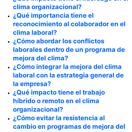
clima organizacional?
¿Qué importancia tiene el
reconocimiento al colaborador en el
clima laboral?
¿Cómo abordar los conflictos
laborales dentro de un programa de
mejora del clima?
¿Cómo integrar la mejora del clima
laboral con la estrategia general de
la empresa?
¿Qué impacto tiene el trabajo
híbrido o remoto en el clima
organizacional?
¿Cómo evitar la resistencia al
cambio en programas de mejora del