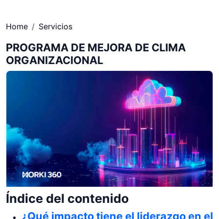
Home
Servicios
PROGRAMA DE MEJORA DE CLIMA
ORGANIZACIONAL
Índice del contenido
¿Qué impacto tiene el liderazgo en el