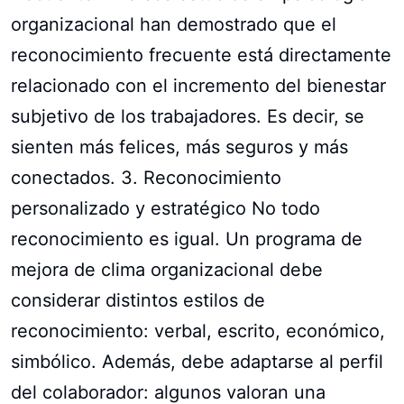
organizacional han demostrado que el
reconocimiento frecuente está directamente
relacionado con el incremento del bienestar
subjetivo de los trabajadores. Es decir, se
sienten más felices, más seguros y más
conectados. 3. Reconocimiento
personalizado y estratégico No todo
reconocimiento es igual. Un programa de
mejora de clima organizacional debe
considerar distintos estilos de
reconocimiento: verbal, escrito, económico,
simbólico. Además, debe adaptarse al perfil
del colaborador: algunos valoran una