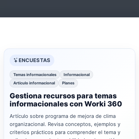
ENCUESTAS
Temas informacionales
Informacional
Artículo informacional
Planes
Gestiona recursos para temas
informacionales con Worki 360
Artículo sobre programa de mejora de clima
organizacional. Revisa conceptos, ejemplos y
criterios prácticos para comprender el tema y