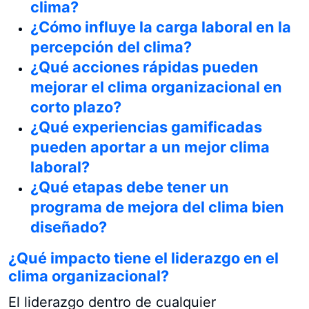
clima?
¿Cómo influye la carga laboral en la
percepción del clima?
¿Qué acciones rápidas pueden
mejorar el clima organizacional en
corto plazo?
¿Qué experiencias gamificadas
pueden aportar a un mejor clima
laboral?
¿Qué etapas debe tener un
programa de mejora del clima bien
diseñado?
¿Qué impacto tiene el liderazgo en el
clima organizacional?
El liderazgo dentro de cualquier