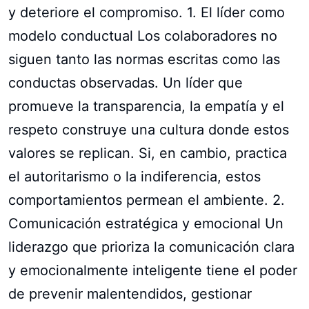
y deteriore el compromiso. 1. El líder como
modelo conductual Los colaboradores no
siguen tanto las normas escritas como las
conductas observadas. Un líder que
promueve la transparencia, la empatía y el
respeto construye una cultura donde estos
valores se replican. Si, en cambio, practica
el autoritarismo o la indiferencia, estos
comportamientos permean el ambiente. 2.
Comunicación estratégica y emocional Un
liderazgo que prioriza la comunicación clara
y emocionalmente inteligente tiene el poder
de prevenir malentendidos, gestionar