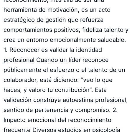
herramienta de motivación, es un acto
estratégico de gestión que refuerza
comportamientos positivos, fideliza talento y
crea un entorno emocionalmente saludable.
1. Reconocer es validar la identidad
profesional Cuando un líder reconoce
públicamente el esfuerzo o el talento de un
colaborador, está diciendo: “veo lo que
haces, y valoro tu contribución”. Esta
validación construye autoestima profesional,
sentido de pertenencia y compromiso. 2.
Impacto emocional del reconocimiento
frecuente Diversos estudios en psicología