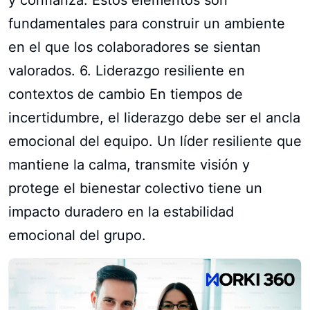
fundamentales para construir un ambiente
en el que los colaboradores se sientan
valorados. 6. Liderazgo resiliente en
contextos de cambio En tiempos de
incertidumbre, el liderazgo debe ser el ancla
emocional del equipo. Un líder resiliente que
mantiene la calma, transmite visión y
protege el bienestar colectivo tiene un
impacto duradero en la estabilidad
emocional del grupo.