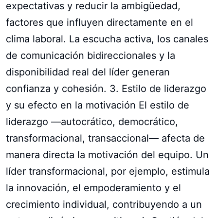
expectativas y reducir la ambigüedad,
factores que influyen directamente en el
clima laboral. La escucha activa, los canales
de comunicación bidireccionales y la
disponibilidad real del líder generan
confianza y cohesión. 3. Estilo de liderazgo
y su efecto en la motivación El estilo de
liderazgo —autocrático, democrático,
transformacional, transaccional— afecta de
manera directa la motivación del equipo. Un
líder transformacional, por ejemplo, estimula
la innovación, el empoderamiento y el
crecimiento individual, contribuyendo a un