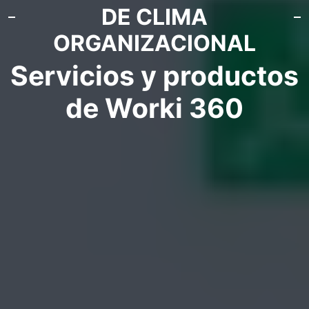
DE CLIMA
ORGANIZACIONAL
Servicios y productos
de Worki 360