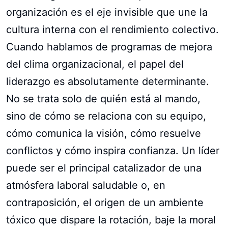
organización es el eje invisible que une la
cultura interna con el rendimiento colectivo.
Cuando hablamos de programas de mejora
del clima organizacional, el papel del
liderazgo es absolutamente determinante.
No se trata solo de quién está al mando,
sino de cómo se relaciona con su equipo,
cómo comunica la visión, cómo resuelve
conflictos y cómo inspira confianza. Un líder
puede ser el principal catalizador de una
atmósfera laboral saludable o, en
contraposición, el origen de un ambiente
tóxico que dispare la rotación, baje la moral