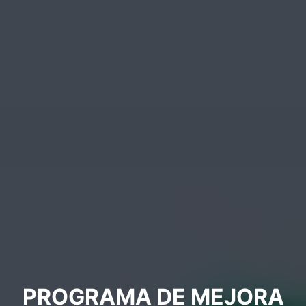
PROGRAMA DE MEJORA