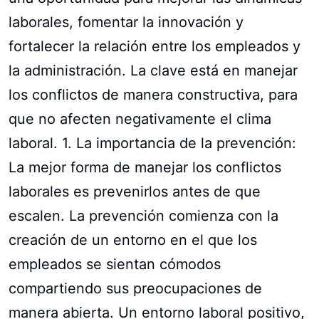
laborales, fomentar la innovación y
fortalecer la relación entre los empleados y
la administración. La clave está en manejar
los conflictos de manera constructiva, para
que no afecten negativamente el clima
laboral. 1. La importancia de la prevención:
La mejor forma de manejar los conflictos
laborales es prevenirlos antes de que
escalen. La prevención comienza con la
creación de un entorno en el que los
empleados se sientan cómodos
compartiendo sus preocupaciones de
manera abierta. Un entorno laboral positivo,