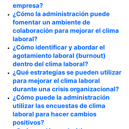
empresa?
¿Cómo la administración puede
fomentar un ambiente de
colaboración para mejorar el clima
laboral?
¿Cómo identificar y abordar el
agotamiento laboral (burnout)
dentro del clima laboral?
¿Qué estrategias se pueden utilizar
para mejorar el clima laboral
durante una crisis organizacional?
¿Cómo puede la administración
utilizar las encuestas de clima
laboral para hacer cambios
positivos?