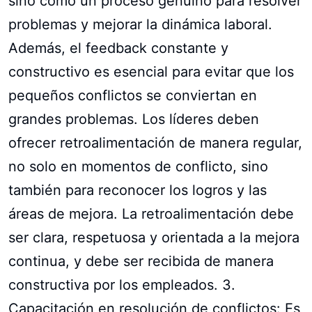
sino como un proceso genuino para resolver
problemas y mejorar la dinámica laboral.
Además, el feedback constante y
constructivo es esencial para evitar que los
pequeños conflictos se conviertan en
grandes problemas. Los líderes deben
ofrecer retroalimentación de manera regular,
no solo en momentos de conflicto, sino
también para reconocer los logros y las
áreas de mejora. La retroalimentación debe
ser clara, respetuosa y orientada a la mejora
continua, y debe ser recibida de manera
constructiva por los empleados. 3.
Capacitación en resolución de conflictos: Es