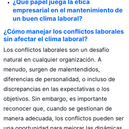
¿Qué papel juega la ética
empresarial en el mantenimiento de
un buen clima laboral?
¿Cómo manejar los conflictos laborales
sin afectar el clima laboral?
Los conflictos laborales son un desafío
natural en cualquier organización. A
menudo, surgen de malentendidos,
diferencias de personalidad, o incluso de
discrepancias en las expectativas o los
objetivos. Sin embargo, es importante
reconocer que, cuando se gestionan de
manera adecuada, los conflictos pueden ser
una oportunidad para mejorar las dinámicas