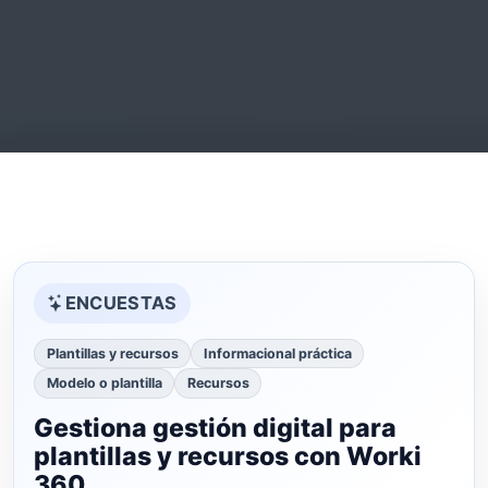
ENCUESTAS
Plantillas y recursos
Informacional práctica
Modelo o plantilla
Recursos
Gestiona gestión digital para
plantillas y recursos con Worki
360