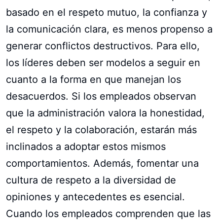
basado en el respeto mutuo, la confianza y
la comunicación clara, es menos propenso a
generar conflictos destructivos. Para ello,
los líderes deben ser modelos a seguir en
cuanto a la forma en que manejan los
desacuerdos. Si los empleados observan
que la administración valora la honestidad,
el respeto y la colaboración, estarán más
inclinados a adoptar estos mismos
comportamientos. Además, fomentar una
cultura de respeto a la diversidad de
opiniones y antecedentes es esencial.
Cuando los empleados comprenden que las