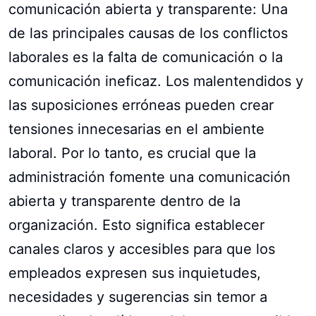
comunicación abierta y transparente: Una
de las principales causas de los conflictos
laborales es la falta de comunicación o la
comunicación ineficaz. Los malentendidos y
las suposiciones erróneas pueden crear
tensiones innecesarias en el ambiente
laboral. Por lo tanto, es crucial que la
administración fomente una comunicación
abierta y transparente dentro de la
organización. Esto significa establecer
canales claros y accesibles para que los
empleados expresen sus inquietudes,
necesidades y sugerencias sin temor a