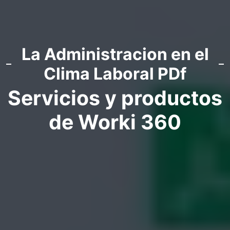
La Administracion en el
Clima Laboral PDf
Servicios y productos
de Worki 360