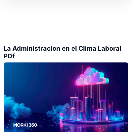
La Administracion en el Clima Laboral
PDf