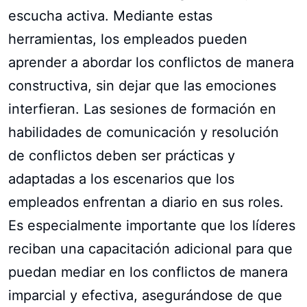
escucha activa. Mediante estas
herramientas, los empleados pueden
aprender a abordar los conflictos de manera
constructiva, sin dejar que las emociones
interfieran. Las sesiones de formación en
habilidades de comunicación y resolución
de conflictos deben ser prácticas y
adaptadas a los escenarios que los
empleados enfrentan a diario en sus roles.
Es especialmente importante que los líderes
reciban una capacitación adicional para que
puedan mediar en los conflictos de manera
imparcial y efectiva, asegurándose de que