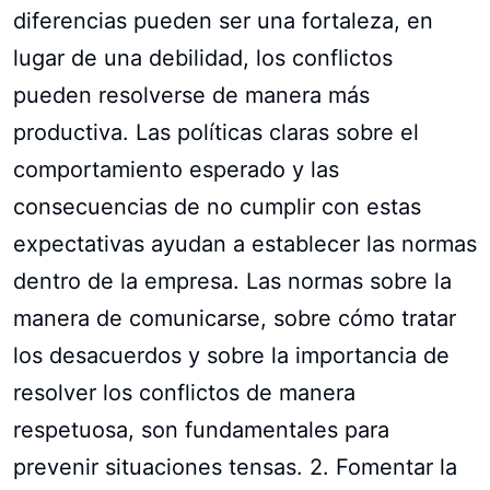
diferencias pueden ser una fortaleza, en
lugar de una debilidad, los conflictos
pueden resolverse de manera más
productiva. Las políticas claras sobre el
comportamiento esperado y las
consecuencias de no cumplir con estas
expectativas ayudan a establecer las normas
dentro de la empresa. Las normas sobre la
manera de comunicarse, sobre cómo tratar
los desacuerdos y sobre la importancia de
resolver los conflictos de manera
respetuosa, son fundamentales para
prevenir situaciones tensas. 2. Fomentar la