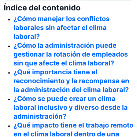
Índice del contenido
¿Cómo manejar los conflictos
laborales sin afectar el clima
laboral?
¿Cómo la administración puede
gestionar la rotación de empleados
sin que afecte el clima laboral?
¿Qué importancia tiene el
reconocimiento y la recompensa en
la administración del clima laboral?
¿Cómo se puede crear un clima
laboral inclusivo y diverso desde la
administración?
¿Qué impacto tiene el trabajo remoto
en el clima laboral dentro de una