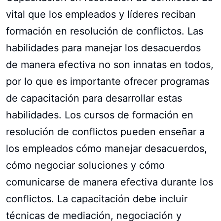
vital que los empleados y líderes reciban
formación en resolución de conflictos. Las
habilidades para manejar los desacuerdos
de manera efectiva no son innatas en todos,
por lo que es importante ofrecer programas
de capacitación para desarrollar estas
habilidades. Los cursos de formación en
resolución de conflictos pueden enseñar a
los empleados cómo manejar desacuerdos,
cómo negociar soluciones y cómo
comunicarse de manera efectiva durante los
conflictos. La capacitación debe incluir
técnicas de mediación, negociación y