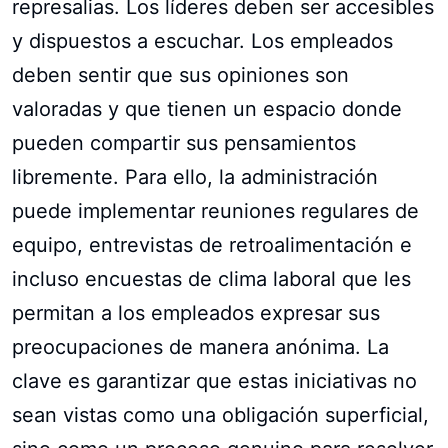
represalias. Los líderes deben ser accesibles
y dispuestos a escuchar. Los empleados
deben sentir que sus opiniones son
valoradas y que tienen un espacio donde
pueden compartir sus pensamientos
libremente. Para ello, la administración
puede implementar reuniones regulares de
equipo, entrevistas de retroalimentación e
incluso encuestas de clima laboral que les
permitan a los empleados expresar sus
preocupaciones de manera anónima. La
clave es garantizar que estas iniciativas no
sean vistas como una obligación superficial,