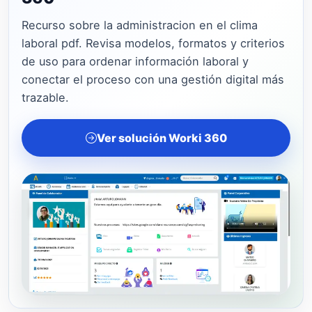
Recurso sobre la administracion en el clima
laboral pdf. Revisa modelos, formatos y criterios
de uso para ordenar información laboral y
conectar el proceso con una gestión digital más
trazable.
Ver solución Worki 360