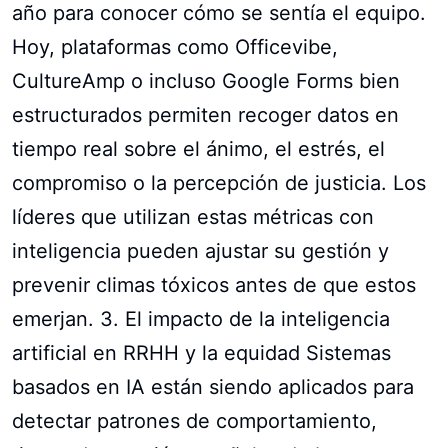
año para conocer cómo se sentía el equipo.
Hoy, plataformas como Officevibe,
CultureAmp o incluso Google Forms bien
estructurados permiten recoger datos en
tiempo real sobre el ánimo, el estrés, el
compromiso o la percepción de justicia. Los
líderes que utilizan estas métricas con
inteligencia pueden ajustar su gestión y
prevenir climas tóxicos antes de que estos
emerjan. 3. El impacto de la inteligencia
artificial en RRHH y la equidad Sistemas
basados en IA están siendo aplicados para
detectar patrones de comportamiento,