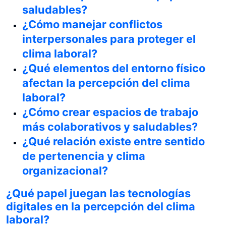
saludables?
¿Cómo manejar conflictos
interpersonales para proteger el
clima laboral?
¿Qué elementos del entorno físico
afectan la percepción del clima
laboral?
¿Cómo crear espacios de trabajo
más colaborativos y saludables?
¿Qué relación existe entre sentido
de pertenencia y clima
organizacional?
¿Qué papel juegan las tecnologías
digitales en la percepción del clima
laboral?