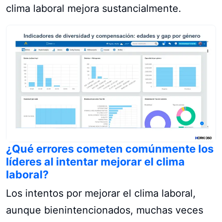
clima laboral mejora sustancialmente.
¿Qué errores cometen comúnmente los
líderes al intentar mejorar el clima
laboral?
Los intentos por mejorar el clima laboral,
aunque bienintencionados, muchas veces