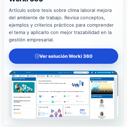
Artículo sobre tesis sobre clima laboral mejora
del ambiente de trabajo. Revisa conceptos,
ejemplos y criterios prácticos para comprender
el tema y aplicarlo con mejor trazabilidad en la
gestión empresarial.
Ver solución Worki 360