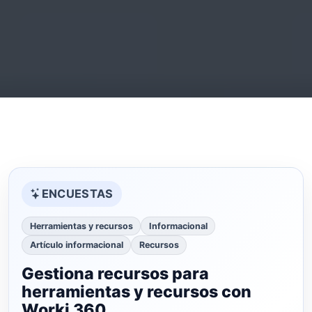
ENCUESTAS
Herramientas y recursos
Informacional
Artículo informacional
Recursos
Gestiona recursos para
herramientas y recursos con
Worki 360