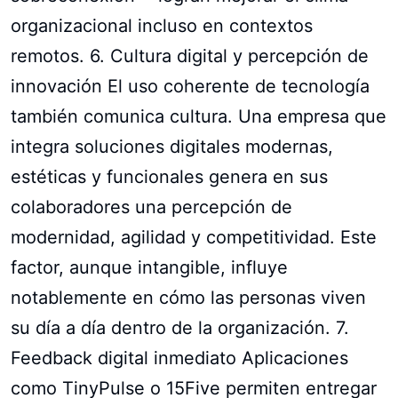
organizacional incluso en contextos
remotos. 6. Cultura digital y percepción de
innovación El uso coherente de tecnología
también comunica cultura. Una empresa que
integra soluciones digitales modernas,
estéticas y funcionales genera en sus
colaboradores una percepción de
modernidad, agilidad y competitividad. Este
factor, aunque intangible, influye
notablemente en cómo las personas viven
su día a día dentro de la organización. 7.
Feedback digital inmediato Aplicaciones
como TinyPulse o 15Five permiten entregar