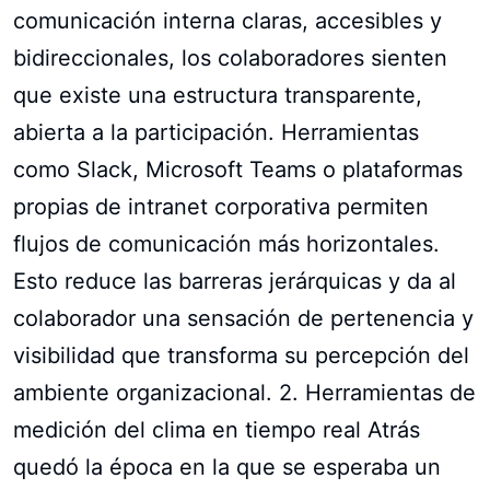
comunicación interna claras, accesibles y
bidireccionales, los colaboradores sienten
que existe una estructura transparente,
abierta a la participación. Herramientas
como Slack, Microsoft Teams o plataformas
propias de intranet corporativa permiten
flujos de comunicación más horizontales.
Esto reduce las barreras jerárquicas y da al
colaborador una sensación de pertenencia y
visibilidad que transforma su percepción del
ambiente organizacional. 2. Herramientas de
medición del clima en tiempo real Atrás
quedó la época en la que se esperaba un