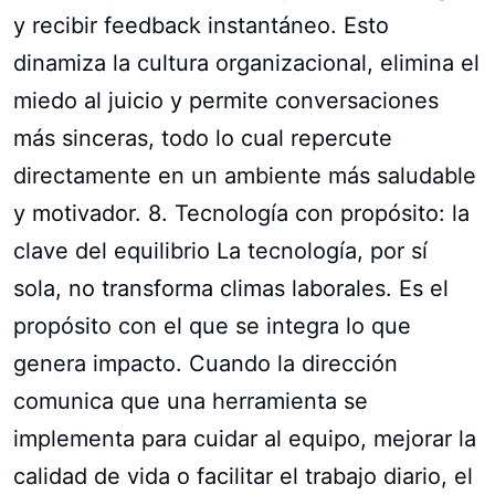
y recibir feedback instantáneo. Esto
dinamiza la cultura organizacional, elimina el
miedo al juicio y permite conversaciones
más sinceras, todo lo cual repercute
directamente en un ambiente más saludable
y motivador. 8. Tecnología con propósito: la
clave del equilibrio La tecnología, por sí
sola, no transforma climas laborales. Es el
propósito con el que se integra lo que
genera impacto. Cuando la dirección
comunica que una herramienta se
implementa para cuidar al equipo, mejorar la
calidad de vida o facilitar el trabajo diario, el