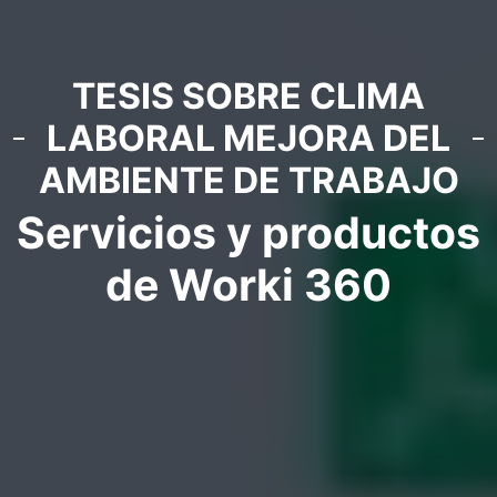
TESIS SOBRE CLIMA
LABORAL MEJORA DEL
AMBIENTE DE TRABAJO
Servicios y productos
de Worki 360