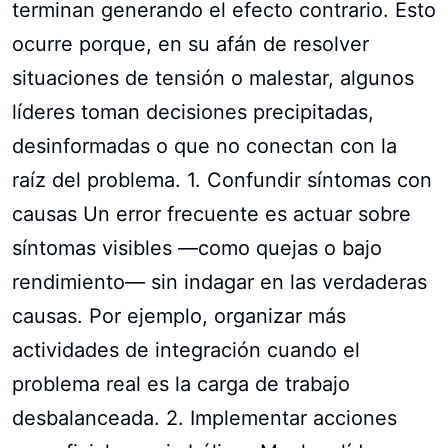
terminan generando el efecto contrario. Esto
ocurre porque, en su afán de resolver
situaciones de tensión o malestar, algunos
líderes toman decisiones precipitadas,
desinformadas o que no conectan con la
raíz del problema. 1. Confundir síntomas con
causas Un error frecuente es actuar sobre
síntomas visibles —como quejas o bajo
rendimiento— sin indagar en las verdaderas
causas. Por ejemplo, organizar más
actividades de integración cuando el
problema real es la carga de trabajo
desbalanceada. 2. Implementar acciones