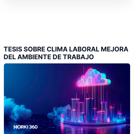
TESIS SOBRE CLIMA LABORAL MEJORA
DEL AMBIENTE DE TRABAJO