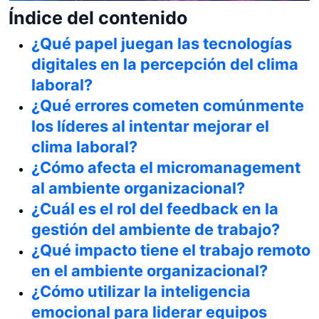
Índice del contenido
¿Qué papel juegan las tecnologías
digitales en la percepción del clima
laboral?
¿Qué errores cometen comúnmente
los líderes al intentar mejorar el
clima laboral?
¿Cómo afecta el micromanagement
al ambiente organizacional?
¿Cuál es el rol del feedback en la
gestión del ambiente de trabajo?
¿Qué impacto tiene el trabajo remoto
en el ambiente organizacional?
¿Cómo utilizar la inteligencia
emocional para liderar equipos