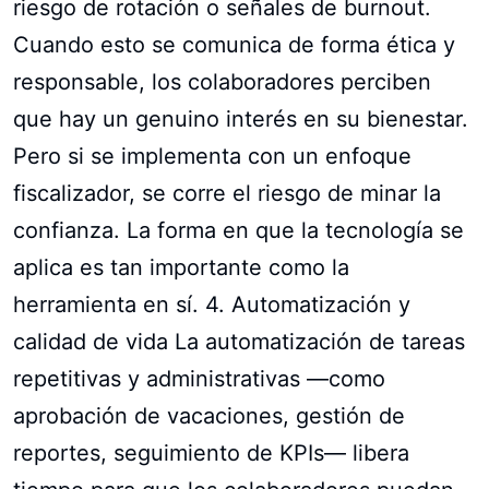
riesgo de rotación o señales de burnout.
Cuando esto se comunica de forma ética y
responsable, los colaboradores perciben
que hay un genuino interés en su bienestar.
Pero si se implementa con un enfoque
fiscalizador, se corre el riesgo de minar la
confianza. La forma en que la tecnología se
aplica es tan importante como la
herramienta en sí. 4. Automatización y
calidad de vida La automatización de tareas
repetitivas y administrativas —como
aprobación de vacaciones, gestión de
reportes, seguimiento de KPIs— libera