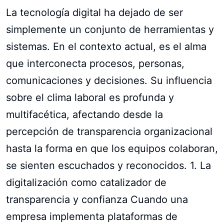
La tecnología digital ha dejado de ser
simplemente un conjunto de herramientas y
sistemas. En el contexto actual, es el alma
que interconecta procesos, personas,
comunicaciones y decisiones. Su influencia
sobre el clima laboral es profunda y
multifacética, afectando desde la
percepción de transparencia organizacional
hasta la forma en que los equipos colaboran,
se sienten escuchados y reconocidos. 1. La
digitalización como catalizador de
transparencia y confianza Cuando una
empresa implementa plataformas de