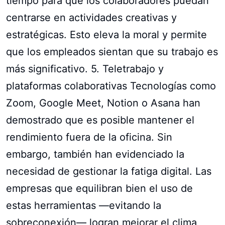
tiempo para que los colaboradores puedan
centrarse en actividades creativas y
estratégicas. Esto eleva la moral y permite
que los empleados sientan que su trabajo es
más significativo. 5. Teletrabajo y
plataformas colaborativas Tecnologías como
Zoom, Google Meet, Notion o Asana han
demostrado que es posible mantener el
rendimiento fuera de la oficina. Sin
embargo, también han evidenciado la
necesidad de gestionar la fatiga digital. Las
empresas que equilibran bien el uso de
estas herramientas —evitando la
sobreconexión— logran mejorar el clima