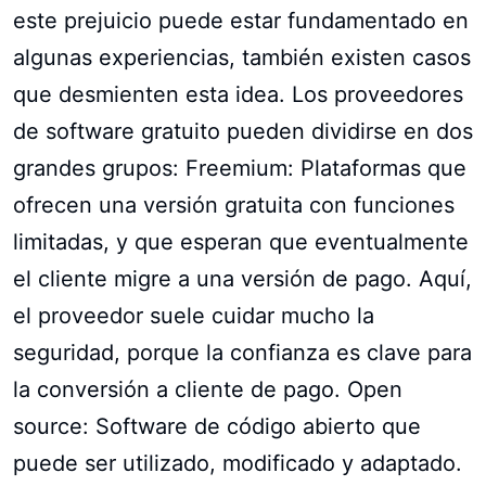
este prejuicio puede estar fundamentado en
algunas experiencias, también existen casos
que desmienten esta idea. Los proveedores
de software gratuito pueden dividirse en dos
grandes grupos: Freemium: Plataformas que
ofrecen una versión gratuita con funciones
limitadas, y que esperan que eventualmente
el cliente migre a una versión de pago. Aquí,
el proveedor suele cuidar mucho la
seguridad, porque la confianza es clave para
la conversión a cliente de pago. Open
source: Software de código abierto que
puede ser utilizado, modificado y adaptado.