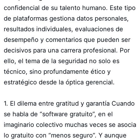
confidencial de su talento humano. Este tipo
de plataformas gestiona datos personales,
resultados individuales, evaluaciones de
desempeño y comentarios que pueden ser
decisivos para una carrera profesional. Por
ello, el tema de la seguridad no solo es
técnico, sino profundamente ético y
estratégico desde la óptica gerencial.
1. El dilema entre gratitud y garantía Cuando
se habla de “software gratuito”, en el
imaginario colectivo muchas veces se asocia
lo gratuito con “menos seguro”. Y aunque