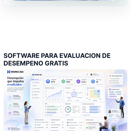
SOFTWARE PARA EVALUACION DE
DESEMPENO GRATIS