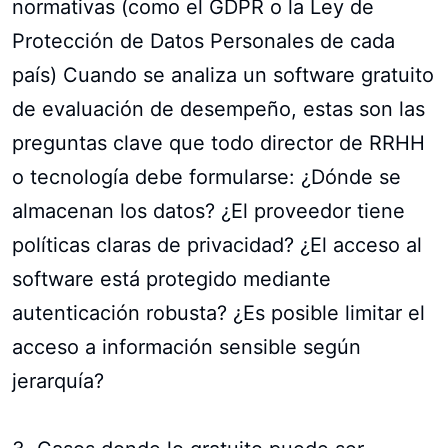
normativas (como el GDPR o la Ley de
Protección de Datos Personales de cada
país) Cuando se analiza un software gratuito
de evaluación de desempeño, estas son las
preguntas clave que todo director de RRHH
o tecnología debe formularse: ¿Dónde se
almacenan los datos? ¿El proveedor tiene
políticas claras de privacidad? ¿El acceso al
software está protegido mediante
autenticación robusta? ¿Es posible limitar el
acceso a información sensible según
jerarquía?