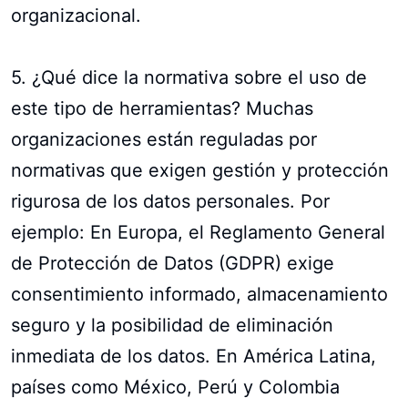
organizacional.
5. ¿Qué dice la normativa sobre el uso de
este tipo de herramientas? Muchas
organizaciones están reguladas por
normativas que exigen gestión y protección
rigurosa de los datos personales. Por
ejemplo: En Europa, el Reglamento General
de Protección de Datos (GDPR) exige
consentimiento informado, almacenamiento
seguro y la posibilidad de eliminación
inmediata de los datos. En América Latina,
países como México, Perú y Colombia