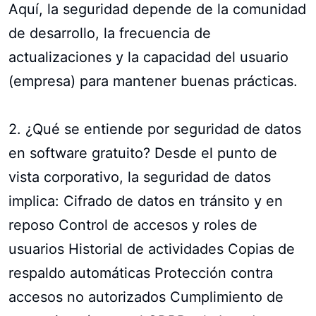
Aquí, la seguridad depende de la comunidad
de desarrollo, la frecuencia de
actualizaciones y la capacidad del usuario
(empresa) para mantener buenas prácticas.
2. ¿Qué se entiende por seguridad de datos
en software gratuito? Desde el punto de
vista corporativo, la seguridad de datos
implica: Cifrado de datos en tránsito y en
reposo Control de accesos y roles de
usuarios Historial de actividades Copias de
respaldo automáticas Protección contra
accesos no autorizados Cumplimiento de