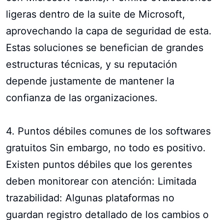
ligeras dentro de la suite de Microsoft,
aprovechando la capa de seguridad de esta.
Estas soluciones se benefician de grandes
estructuras técnicas, y su reputación
depende justamente de mantener la
confianza de las organizaciones.
4. Puntos débiles comunes de los softwares
gratuitos Sin embargo, no todo es positivo.
Existen puntos débiles que los gerentes
deben monitorear con atención: Limitada
trazabilidad: Algunas plataformas no
guardan registro detallado de los cambios o