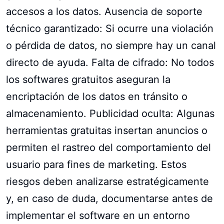
accesos a los datos. Ausencia de soporte
técnico garantizado: Si ocurre una violación
o pérdida de datos, no siempre hay un canal
directo de ayuda. Falta de cifrado: No todos
los softwares gratuitos aseguran la
encriptación de los datos en tránsito o
almacenamiento. Publicidad oculta: Algunas
herramientas gratuitas insertan anuncios o
permiten el rastreo del comportamiento del
usuario para fines de marketing. Estos
riesgos deben analizarse estratégicamente
y, en caso de duda, documentarse antes de
implementar el software en un entorno