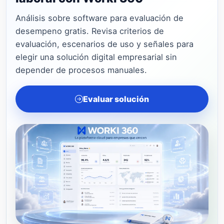
Análisis sobre software para evaluación de
desempeno gratis. Revisa criterios de
evaluación, escenarios de uso y señales para
elegir una solución digital empresarial sin
depender de procesos manuales.
Evaluar solución