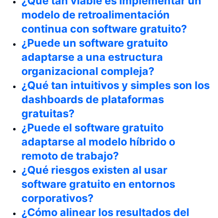
¿Qué tan viable es implementar un
modelo de retroalimentación
continua con software gratuito?
¿Puede un software gratuito
adaptarse a una estructura
organizacional compleja?
¿Qué tan intuitivos y simples son los
dashboards de plataformas
gratuitas?
¿Puede el software gratuito
adaptarse al modelo híbrido o
remoto de trabajo?
¿Qué riesgos existen al usar
software gratuito en entornos
corporativos?
¿Cómo alinear los resultados del