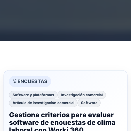
ENCUESTAS
Software y plataformas
Investigación comercial
Artículo de investigación comercial
Software
Gestiona criterios para evaluar
software de encuestas de clima
laboral con Worki 360