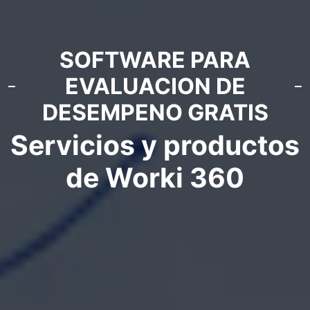
SOFTWARE PARA
EVALUACION DE
DESEMPENO GRATIS
Servicios y productos
de Worki 360