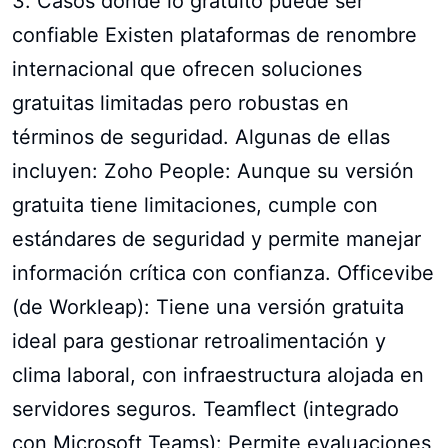
3. Casos donde lo gratuito puede ser
confiable Existen plataformas de renombre
internacional que ofrecen soluciones
gratuitas limitadas pero robustas en
términos de seguridad. Algunas de ellas
incluyen: Zoho People: Aunque su versión
gratuita tiene limitaciones, cumple con
estándares de seguridad y permite manejar
información crítica con confianza. Officevibe
(de Workleap): Tiene una versión gratuita
ideal para gestionar retroalimentación y
clima laboral, con infraestructura alojada en
servidores seguros. Teamflect (integrado
con Microsoft Teams): Permite evaluaciones