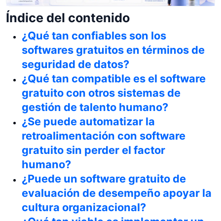
Índice del contenido
¿Qué tan confiables son los
softwares gratuitos en términos de
seguridad de datos?
¿Qué tan compatible es el software
gratuito con otros sistemas de
gestión de talento humano?
¿Se puede automatizar la
retroalimentación con software
gratuito sin perder el factor
humano?
¿Puede un software gratuito de
evaluación de desempeño apoyar la
cultura organizacional?