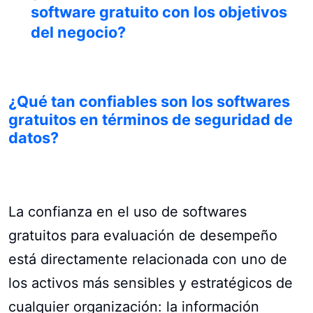
software gratuito con los objetivos
del negocio?
¿Qué tan confiables son los softwares
gratuitos en términos de seguridad de
datos?
La confianza en el uso de softwares
gratuitos para evaluación de desempeño
está directamente relacionada con uno de
los activos más sensibles y estratégicos de
cualquier organización: la información