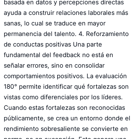
basada en datos y percepciones directas
ayuda a construir relaciones laborales más
sanas, lo cual se traduce en mayor
permanencia del talento. 4. Reforzamiento
de conductas positivas Una parte
fundamental del feedback no está en
señalar errores, sino en consolidar
comportamientos positivos. La evaluación
180° permite identificar qué fortalezas son
vistas como diferenciales por los líderes.
Cuando estas fortalezas son reconocidas
públicamente, se crea un entorno donde el
rendimiento sobresaliente se convierte en