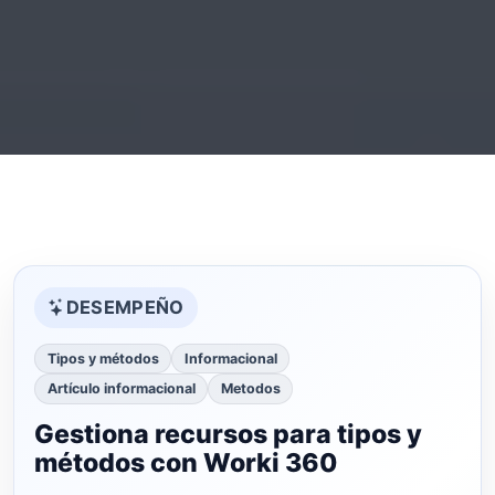
DESEMPEÑO
Tipos y métodos
Informacional
Artículo informacional
Metodos
Gestiona recursos para tipos y
métodos con Worki 360