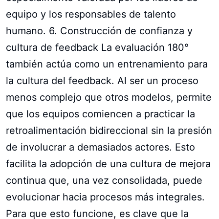
equipo y los responsables de talento
humano. 6. Construcción de confianza y
cultura de feedback La evaluación 180°
también actúa como un entrenamiento para
la cultura del feedback. Al ser un proceso
menos complejo que otros modelos, permite
que los equipos comiencen a practicar la
retroalimentación bidireccional sin la presión
de involucrar a demasiados actores. Esto
facilita la adopción de una cultura de mejora
continua que, una vez consolidada, puede
evolucionar hacia procesos más integrales.
Para que esto funcione, es clave que la