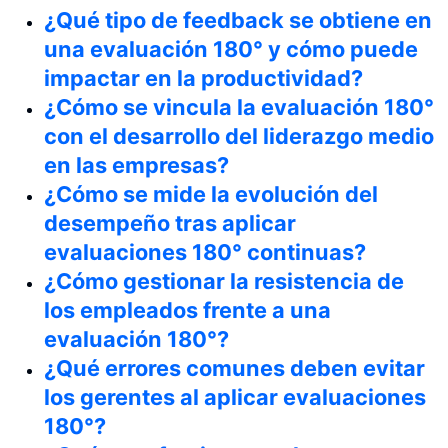
¿Qué tipo de feedback se obtiene en
una evaluación 180° y cómo puede
impactar en la productividad?
¿Cómo se vincula la evaluación 180°
con el desarrollo del liderazgo medio
en las empresas?
¿Cómo se mide la evolución del
desempeño tras aplicar
evaluaciones 180° continuas?
¿Cómo gestionar la resistencia de
los empleados frente a una
evaluación 180°?
¿Qué errores comunes deben evitar
los gerentes al aplicar evaluaciones
180°?