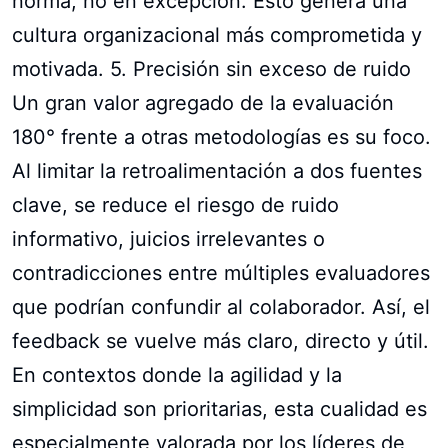
norma, no en excepción. Esto genera una
cultura organizacional más comprometida y
motivada. 5. Precisión sin exceso de ruido
Un gran valor agregado de la evaluación
180° frente a otras metodologías es su foco.
Al limitar la retroalimentación a dos fuentes
clave, se reduce el riesgo de ruido
informativo, juicios irrelevantes o
contradicciones entre múltiples evaluadores
que podrían confundir al colaborador. Así, el
feedback se vuelve más claro, directo y útil.
En contextos donde la agilidad y la
simplicidad son prioritarias, esta cualidad es
especialmente valorada por los líderes de