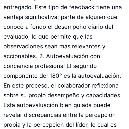
entregado. Este tipo de feedback tiene una
ventaja significativa: parte de alguien que
conoce a fondo el desempeño diario del
evaluado, lo que permite que las
observaciones sean más relevantes y
accionables. 2. Autoevaluación con
conciencia profesional El segundo
componente del 180° es la autoevaluación.
En este proceso, el colaborador reflexiona
sobre su propio desempeño y capacidades.
Esta autoevaluación bien guiada puede
revelar discrepancias entre la percepción
propia y la percepción del líder, lo cual es