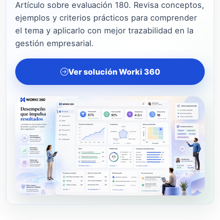
Artículo sobre evaluación 180. Revisa conceptos,
ejemplos y criterios prácticos para comprender
el tema y aplicarlo con mejor trazabilidad en la
gestión empresarial.
Ver solución Worki 360