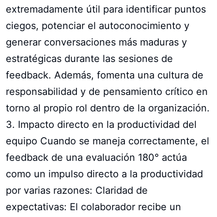
extremadamente útil para identificar puntos
ciegos, potenciar el autoconocimiento y
generar conversaciones más maduras y
estratégicas durante las sesiones de
feedback. Además, fomenta una cultura de
responsabilidad y de pensamiento crítico en
torno al propio rol dentro de la organización.
3. Impacto directo en la productividad del
equipo Cuando se maneja correctamente, el
feedback de una evaluación 180° actúa
como un impulso directo a la productividad
por varias razones: Claridad de
expectativas: El colaborador recibe un