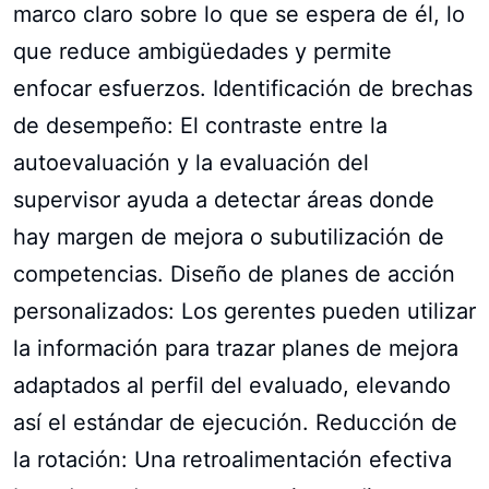
marco claro sobre lo que se espera de él, lo
que reduce ambigüedades y permite
enfocar esfuerzos. Identificación de brechas
de desempeño: El contraste entre la
autoevaluación y la evaluación del
supervisor ayuda a detectar áreas donde
hay margen de mejora o subutilización de
competencias. Diseño de planes de acción
personalizados: Los gerentes pueden utilizar
la información para trazar planes de mejora
adaptados al perfil del evaluado, elevando
así el estándar de ejecución. Reducción de
la rotación: Una retroalimentación efectiva