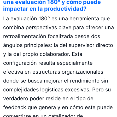
una evaluación 180° y cómo puede
impactar en la productividad?
La evaluación 180° es una herramienta que
combina perspectivas clave para ofrecer una
retroalimentación focalizada desde dos
ángulos principales: la del supervisor directo
y la del propio colaborador. Esta
configuración resulta especialmente
efectiva en estructuras organizacionales
donde se busca mejorar el rendimiento sin
complejidades logísticas excesivas. Pero su
verdadero poder reside en el tipo de
feedback que genera y en cómo este puede
convertirse en un catalizador de