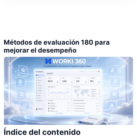
Métodos de evaluación 180 para
mejorar el desempeño
Índice del contenido