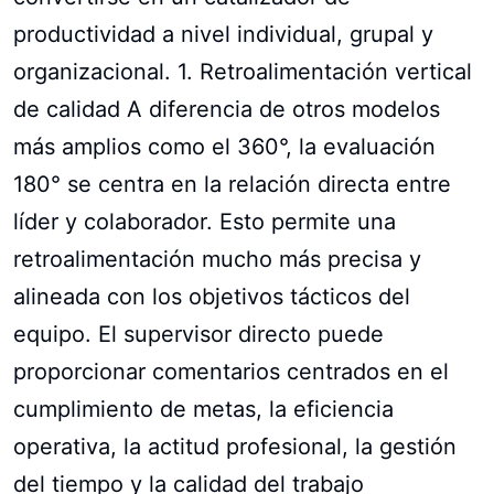
productividad a nivel individual, grupal y
organizacional. 1. Retroalimentación vertical
de calidad A diferencia de otros modelos
más amplios como el 360°, la evaluación
180° se centra en la relación directa entre
líder y colaborador. Esto permite una
retroalimentación mucho más precisa y
alineada con los objetivos tácticos del
equipo. El supervisor directo puede
proporcionar comentarios centrados en el
cumplimiento de metas, la eficiencia
operativa, la actitud profesional, la gestión
del tiempo y la calidad del trabajo