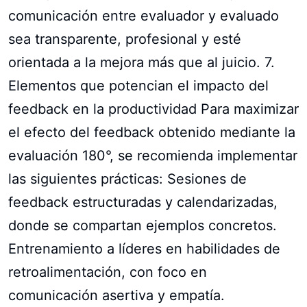
comunicación entre evaluador y evaluado
sea transparente, profesional y esté
orientada a la mejora más que al juicio. 7.
Elementos que potencian el impacto del
feedback en la productividad Para maximizar
el efecto del feedback obtenido mediante la
evaluación 180°, se recomienda implementar
las siguientes prácticas: Sesiones de
feedback estructuradas y calendarizadas,
donde se compartan ejemplos concretos.
Entrenamiento a líderes en habilidades de
retroalimentación, con foco en
comunicación asertiva y empatía.