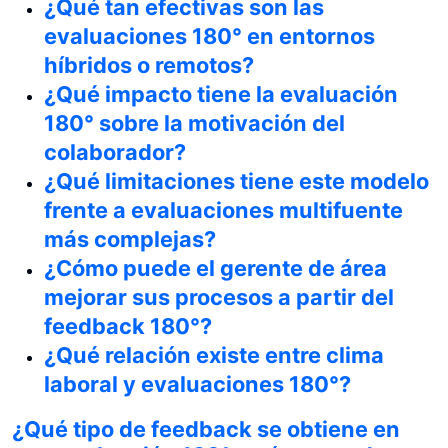
¿Qué tan efectivas son las
evaluaciones 180° en entornos
híbridos o remotos?
¿Qué impacto tiene la evaluación
180° sobre la motivación del
colaborador?
¿Qué limitaciones tiene este modelo
frente a evaluaciones multifuente
más complejas?
¿Cómo puede el gerente de área
mejorar sus procesos a partir del
feedback 180°?
¿Qué relación existe entre clima
laboral y evaluaciones 180°?
¿Qué tipo de feedback se obtiene en