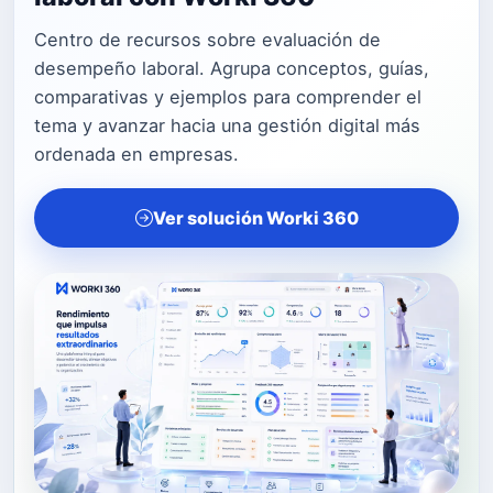
Centro de recursos sobre evaluación de
desempeño laboral. Agrupa conceptos, guías,
comparativas y ejemplos para comprender el
tema y avanzar hacia una gestión digital más
ordenada en empresas.
Ver solución Worki 360