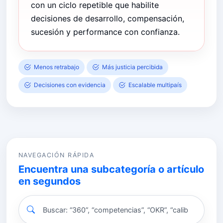
con un ciclo repetible que habilite
decisiones de desarrollo, compensación,
sucesión y performance con confianza.
Menos retrabajo
Más justicia percibida
Decisiones con evidencia
Escalable multipaís
NAVEGACIÓN RÁPIDA
Encuentra una subcategoría o artículo
en segundos