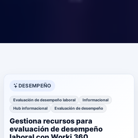
DESEMPEÑO
Evaluación de desempeño laboral
Informacional
Hub informacional
Evaluación de desempeño
Gestiona recursos para
evaluación de desempeño
laboral con Worki 360