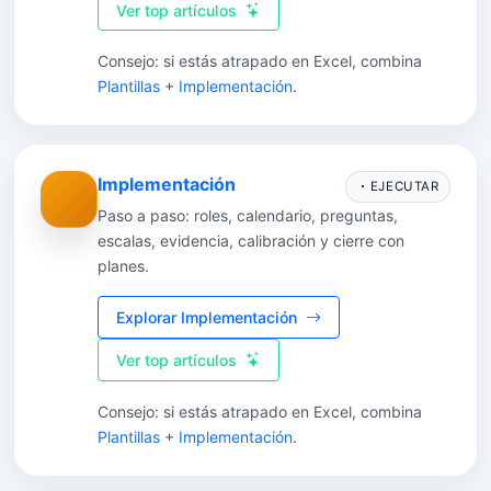
Ver top artículos
Consejo: si estás atrapado en Excel, combina
Plantillas
+
Implementación
.
Implementación
EJECUTAR
Paso a paso: roles, calendario, preguntas,
escalas, evidencia, calibración y cierre con
planes.
Explorar Implementación
Ver top artículos
Consejo: si estás atrapado en Excel, combina
Plantillas
+
Implementación
.