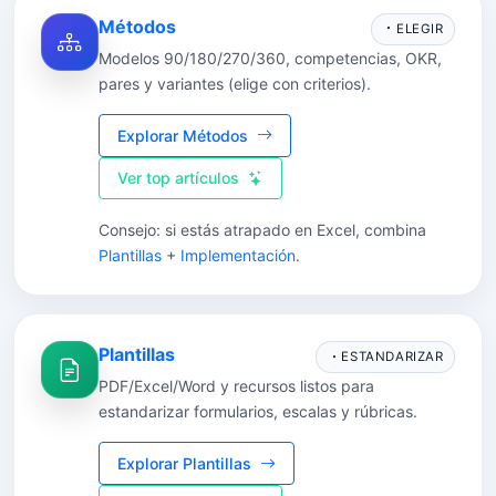
Métodos
ELEGIR
Modelos 90/180/270/360, competencias, OKR,
pares y variantes (elige con criterios).
Explorar Métodos
Ver top artículos
Consejo: si estás atrapado en Excel, combina
Plantillas
+
Implementación
.
Plantillas
ESTANDARIZAR
PDF/Excel/Word y recursos listos para
estandarizar formularios, escalas y rúbricas.
Explorar Plantillas