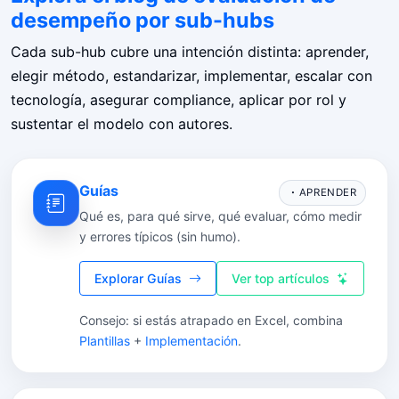
desempeño por sub-hubs
Cada sub-hub cubre una intención distinta: aprender,
elegir método, estandarizar, implementar, escalar con
tecnología, asegurar compliance, aplicar por rol y
sustentar el modelo con autores.
Guías
APRENDER
Qué es, para qué sirve, qué evaluar, cómo medir
y errores típicos (sin humo).
Explorar Guías
Ver top artículos
Consejo: si estás atrapado en Excel, combina
Plantillas
+
Implementación
.