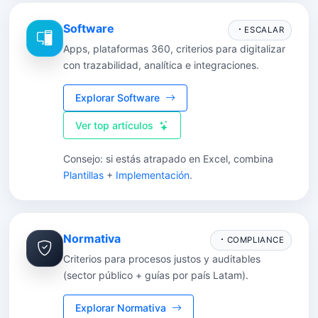
Software
ESCALAR
Apps, plataformas 360, criterios para digitalizar
con trazabilidad, analítica e integraciones.
Explorar Software
Ver top artículos
Consejo: si estás atrapado en Excel, combina
Plantillas
+
Implementación
.
Normativa
COMPLIANCE
Criterios para procesos justos y auditables
(sector público + guías por país Latam).
Explorar Normativa