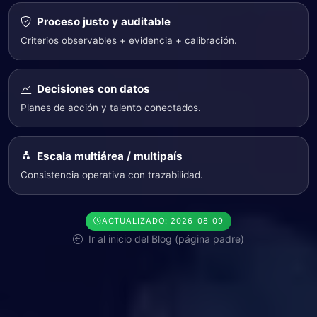
Proceso justo y auditable
Criterios observables + evidencia + calibración.
Decisiones con datos
Planes de acción y talento conectados.
Escala multiárea / multipaís
Consistencia operativa con trazabilidad.
ACTUALIZADO: 2026-08-09
Ir al inicio del Blog (página padre)