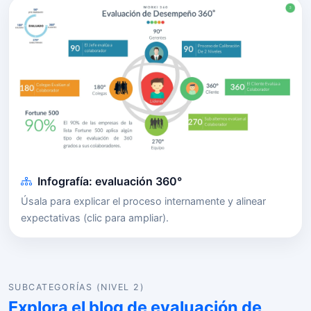
Infografía: evaluación 360°
Úsala para explicar el proceso internamente y alinear
expectativas (clic para ampliar).
SUBCATEGORÍAS (NIVEL 2)
Explora el blog de evaluación de