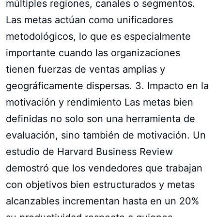
múltiples regiones, canales o segmentos.
Las metas actúan como unificadores
metodológicos, lo que es especialmente
importante cuando las organizaciones
tienen fuerzas de ventas amplias y
geográficamente dispersas. 3. Impacto en la
motivación y rendimiento Las metas bien
definidas no solo son una herramienta de
evaluación, sino también de motivación. Un
estudio de Harvard Business Review
demostró que los vendedores que trabajan
con objetivos bien estructurados y metas
alcanzables incrementan hasta en un 20%