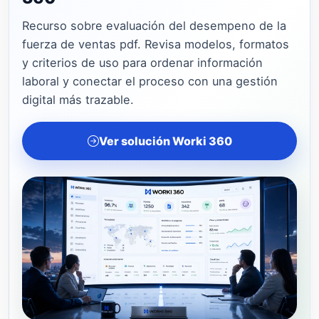
Recurso sobre evaluación del desempeno de la
fuerza de ventas pdf. Revisa modelos, formatos
y criterios de uso para ordenar información
laboral y conectar el proceso con una gestión
digital más trazable.
Ver solución Worki 360