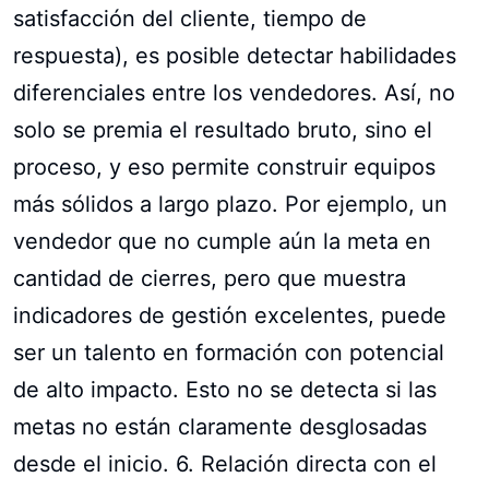
satisfacción del cliente, tiempo de
respuesta), es posible detectar habilidades
diferenciales entre los vendedores. Así, no
solo se premia el resultado bruto, sino el
proceso, y eso permite construir equipos
más sólidos a largo plazo. Por ejemplo, un
vendedor que no cumple aún la meta en
cantidad de cierres, pero que muestra
indicadores de gestión excelentes, puede
ser un talento en formación con potencial
de alto impacto. Esto no se detecta si las
metas no están claramente desglosadas
desde el inicio. 6. Relación directa con el