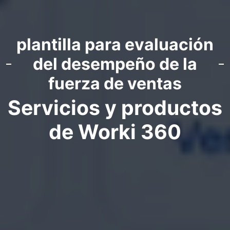
plantilla para evaluación
del desempeño de la
fuerza de ventas
Servicios y productos
de Worki 360