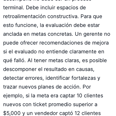
terminal. Debe incluir espacios de
retroalimentación constructiva. Para que
esto funcione, la evaluación debe estar
anclada en metas concretas. Un gerente no
puede ofrecer recomendaciones de mejora
si el evaluado no entiende claramente en
qué falló. Al tener metas claras, es posible
descomponer el resultado en causas,
detectar errores, identificar fortalezas y
trazar nuevos planes de acción. Por
ejemplo, si la meta era captar 10 clientes
nuevos con ticket promedio superior a
$5,000 y un vendedor captó 12 clientes