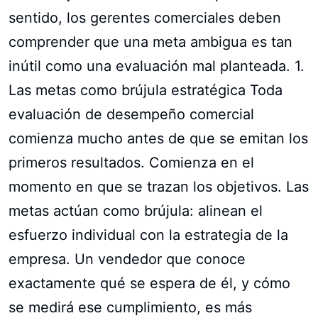
sentido, los gerentes comerciales deben
comprender que una meta ambigua es tan
inútil como una evaluación mal planteada. 1.
Las metas como brújula estratégica Toda
evaluación de desempeño comercial
comienza mucho antes de que se emitan los
primeros resultados. Comienza en el
momento en que se trazan los objetivos. Las
metas actúan como brújula: alinean el
esfuerzo individual con la estrategia de la
empresa. Un vendedor que conoce
exactamente qué se espera de él, y cómo
se medirá ese cumplimiento, es más