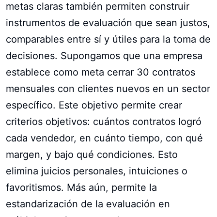
metas claras también permiten construir
instrumentos de evaluación que sean justos,
comparables entre sí y útiles para la toma de
decisiones. Supongamos que una empresa
establece como meta cerrar 30 contratos
mensuales con clientes nuevos en un sector
específico. Este objetivo permite crear
criterios objetivos: cuántos contratos logró
cada vendedor, en cuánto tiempo, con qué
margen, y bajo qué condiciones. Esto
elimina juicios personales, intuiciones o
favoritismos. Más aún, permite la
estandarización de la evaluación en