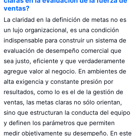
claras en la evaluación de la fuerza de
ventas?
La claridad en la definición de metas no es
un lujo organizacional, es una condición
indispensable para construir un sistema de
evaluación de desempeño comercial que
sea justo, eficiente y que verdaderamente
agregue valor al negocio. En ambientes de
alta exigencia y constante presión por
resultados, como lo es el de la gestión de
ventas, las metas claras no sólo orientan,
sino que estructuran la conducta del equipo
y definen los parámetros que permiten
medir objetivamente su desempeño. En este