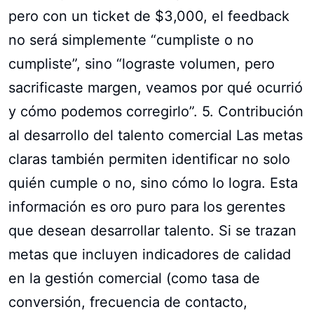
pero con un ticket de $3,000, el feedback
no será simplemente “cumpliste o no
cumpliste”, sino “lograste volumen, pero
sacrificaste margen, veamos por qué ocurrió
y cómo podemos corregirlo”. 5. Contribución
al desarrollo del talento comercial Las metas
claras también permiten identificar no solo
quién cumple o no, sino cómo lo logra. Esta
información es oro puro para los gerentes
que desean desarrollar talento. Si se trazan
metas que incluyen indicadores de calidad
en la gestión comercial (como tasa de
conversión, frecuencia de contacto,