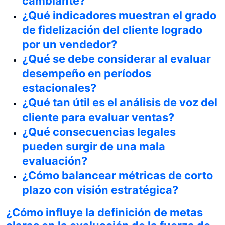
cambiante?
¿Qué indicadores muestran el grado
de fidelización del cliente logrado
por un vendedor?
¿Qué se debe considerar al evaluar
desempeño en períodos
estacionales?
¿Qué tan útil es el análisis de voz del
cliente para evaluar ventas?
¿Qué consecuencias legales
pueden surgir de una mala
evaluación?
¿Cómo balancear métricas de corto
plazo con visión estratégica?
¿Cómo influye la definición de metas