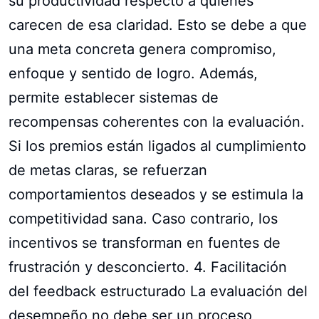
su productividad respecto a quienes
carecen de esa claridad. Esto se debe a que
una meta concreta genera compromiso,
enfoque y sentido de logro. Además,
permite establecer sistemas de
recompensas coherentes con la evaluación.
Si los premios están ligados al cumplimiento
de metas claras, se refuerzan
comportamientos deseados y se estimula la
competitividad sana. Caso contrario, los
incentivos se transforman en fuentes de
frustración y desconcierto. 4. Facilitación
del feedback estructurado La evaluación del
desempeño no debe ser un proceso