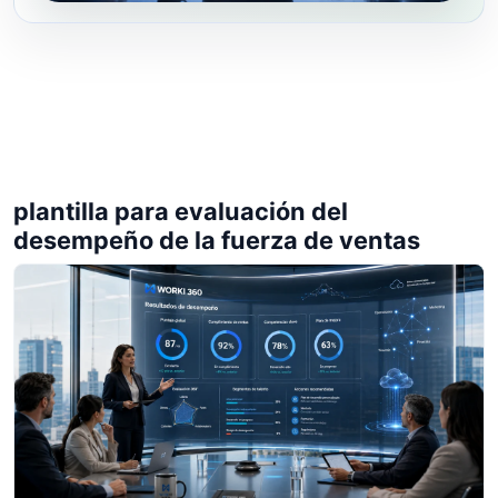
plantilla para evaluación del
desempeño de la fuerza de ventas