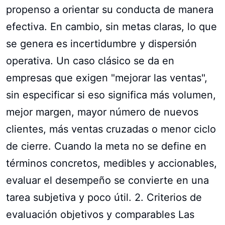
propenso a orientar su conducta de manera
efectiva. En cambio, sin metas claras, lo que
se genera es incertidumbre y dispersión
operativa. Un caso clásico se da en
empresas que exigen "mejorar las ventas",
sin especificar si eso significa más volumen,
mejor margen, mayor número de nuevos
clientes, más ventas cruzadas o menor ciclo
de cierre. Cuando la meta no se define en
términos concretos, medibles y accionables,
evaluar el desempeño se convierte en una
tarea subjetiva y poco útil. 2. Criterios de
evaluación objetivos y comparables Las