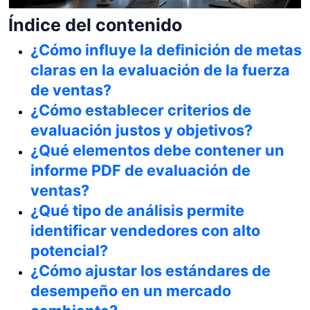
Índice del contenido
¿Cómo influye la definición de metas
claras en la evaluación de la fuerza
de ventas?
¿Cómo establecer criterios de
evaluación justos y objetivos?
¿Qué elementos debe contener un
informe PDF de evaluación de
ventas?
¿Qué tipo de análisis permite
identificar vendedores con alto
potencial?
¿Cómo ajustar los estándares de
desempeño en un mercado