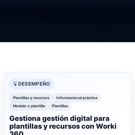
DESEMPEÑO
Plantillas y recursos
Informacional práctica
Modelo o plantilla
Plantillas
Gestiona gestión digital para
plantillas y recursos con Worki
360