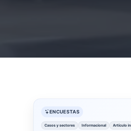
ENCUESTAS
Casos y sectores
Informacional
Artículo i