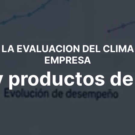
LA EVALUACION DEL CLIMA
EMPRESA
y productos d