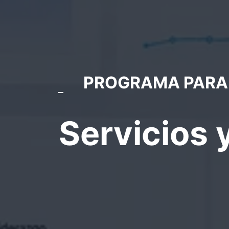
PROGRAMA PARA 
Servicios 