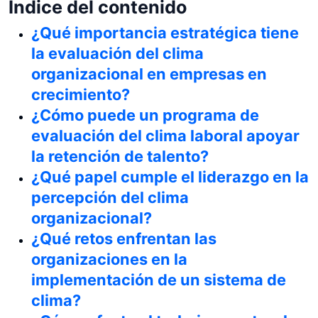
Índice del contenido
¿Qué importancia estratégica tiene
la evaluación del clima
organizacional en empresas en
crecimiento?
¿Cómo puede un programa de
evaluación del clima laboral apoyar
la retención de talento?
¿Qué papel cumple el liderazgo en la
percepción del clima
organizacional?
¿Qué retos enfrentan las
organizaciones en la
implementación de un sistema de
clima?