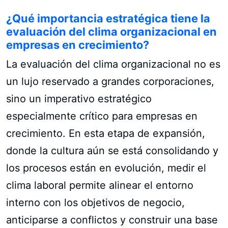
¿Qué importancia estratégica tiene la
evaluación del clima organizacional en
empresas en crecimiento?
La evaluación del clima organizacional no es
un lujo reservado a grandes corporaciones,
sino un imperativo estratégico
especialmente crítico para empresas en
crecimiento. En esta etapa de expansión,
donde la cultura aún se está consolidando y
los procesos están en evolución, medir el
clima laboral permite alinear el entorno
interno con los objetivos de negocio,
anticiparse a conflictos y construir una base