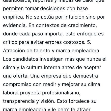
permiten tomar decisiones con base
empírica. No se actúa por intuición sino por
evidencia. En contextos de crecimiento,
donde cada paso importa, este enfoque es
crítico para evitar errores costosos. 5.
Atracción de talento y marca empleadora
Los candidatos investigan más que nunca el
clima y la cultura interna antes de aceptar
una oferta. Una empresa que demuestra
compromiso con medir y mejorar su clima
laboral proyecta profesionalismo,
transparencia y visión. Esto fortalece su
marca empleadora y le permite atraer