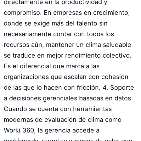
directamente en la productividad y
compromiso. En empresas en crecimiento,
donde se exige más del talento sin
necesariamente contar con todos los
recursos aún, mantener un clima saludable
se traduce en mejor rendimiento colectivo.
Es el diferencial que marca a las
organizaciones que escalan con cohesión
de las que lo hacen con fricción. 4. Soporte
a decisiones gerenciales basadas en datos
Cuando se cuenta con herramientas
modernas de evaluación de clima como
Worki 360, la gerencia accede a
dashboards, reportes y mapas de calor que