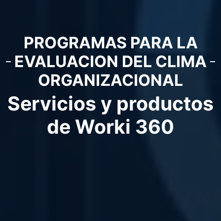
PROGRAMAS PARA LA
EVALUACION DEL CLIMA
ORGANIZACIONAL
Servicios y productos
de Worki 360