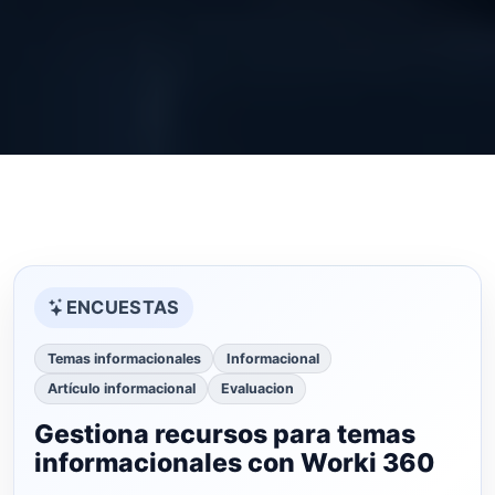
ENCUESTAS
Temas informacionales
Informacional
Artículo informacional
Evaluacion
Gestiona recursos para temas
informacionales con Worki 360