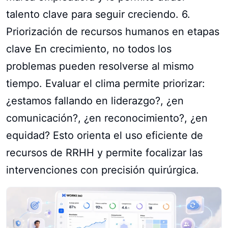
talento clave para seguir creciendo. 6.
Priorización de recursos humanos en etapas
clave En crecimiento, no todos los
problemas pueden resolverse al mismo
tiempo. Evaluar el clima permite priorizar:
¿estamos fallando en liderazgo?, ¿en
comunicación?, ¿en reconocimiento?, ¿en
equidad? Esto orienta el uso eficiente de
recursos de RRHH y permite focalizar las
intervenciones con precisión quirúrgica.