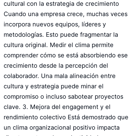
cultural con la estrategia de crecimiento
Cuando una empresa crece, muchas veces
incorpora nuevos equipos, líderes y
metodologías. Esto puede fragmentar la
cultura original. Medir el clima permite
comprender cómo se está absorbiendo ese
crecimiento desde la percepción del
colaborador. Una mala alineación entre
cultura y estrategia puede minar el
compromiso o incluso sabotear proyectos
clave. 3. Mejora del engagement y el
rendimiento colectivo Está demostrado que
un clima organizacional positivo impacta