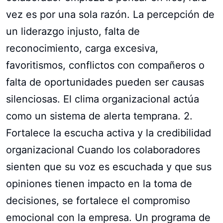
vez es por una sola razón. La percepción de
un liderazgo injusto, falta de
reconocimiento, carga excesiva,
favoritismos, conflictos con compañeros o
falta de oportunidades pueden ser causas
silenciosas. El clima organizacional actúa
como un sistema de alerta temprana. 2.
Fortalece la escucha activa y la credibilidad
organizacional Cuando los colaboradores
sienten que su voz es escuchada y que sus
opiniones tienen impacto en la toma de
decisiones, se fortalece el compromiso
emocional con la empresa. Un programa de