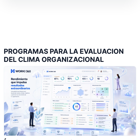
PROGRAMAS PARA LA EVALUACION
DEL CLIMA ORGANIZACIONAL