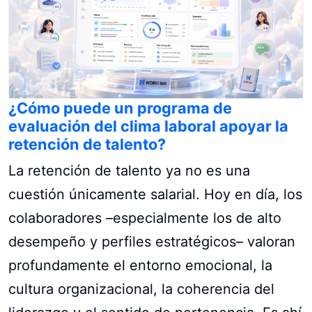
¿Cómo puede un programa de
evaluación del clima laboral apoyar la
retención de talento?
La retención de talento ya no es una
cuestión únicamente salarial. Hoy en día, los
colaboradores –especialmente los de alto
desempeño y perfiles estratégicos– valoran
profundamente el entorno emocional, la
cultura organizacional, la coherencia del