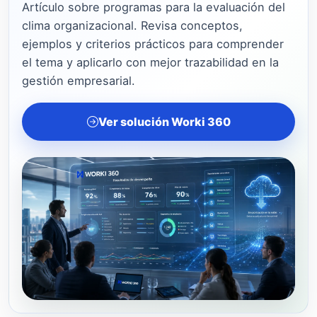
Artículo sobre programas para la evaluación del
clima organizacional. Revisa conceptos,
ejemplos y criterios prácticos para comprender
el tema y aplicarlo con mejor trazabilidad en la
gestión empresarial.
Ver solución Worki 360