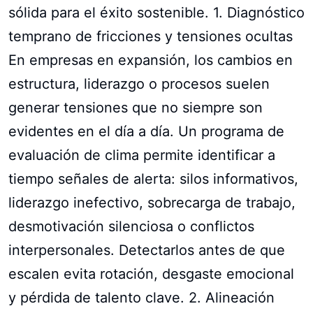
sólida para el éxito sostenible. 1. Diagnóstico
temprano de fricciones y tensiones ocultas
En empresas en expansión, los cambios en
estructura, liderazgo o procesos suelen
generar tensiones que no siempre son
evidentes en el día a día. Un programa de
evaluación de clima permite identificar a
tiempo señales de alerta: silos informativos,
liderazgo inefectivo, sobrecarga de trabajo,
desmotivación silenciosa o conflictos
interpersonales. Detectarlos antes de que
escalen evita rotación, desgaste emocional
y pérdida de talento clave. 2. Alineación