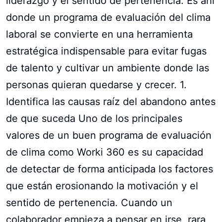
liderazgo y el sentido de pertenencia. Es ahí
donde un programa de evaluación del clima
laboral se convierte en una herramienta
estratégica indispensable para evitar fugas
de talento y cultivar un ambiente donde las
personas quieran quedarse y crecer. 1.
Identifica las causas raíz del abandono antes
de que suceda Uno de los principales
valores de un buen programa de evaluación
de clima como Worki 360 es su capacidad
de detectar de forma anticipada los factores
que están erosionando la motivación y el
sentido de pertenencia. Cuando un
colaborador empieza a pensar en irse, rara