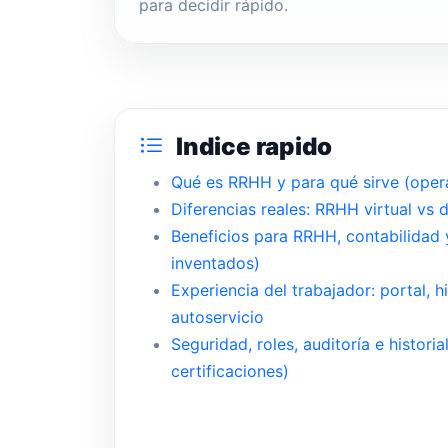
para decidir rápido.
Indice rapido
Qué es RRHH y para qué sirve (opera
Diferencias reales: RRHH virtual vs 
Beneficios para RRHH, contabilidad 
inventados)
Experiencia del trabajador: portal, hi
autoservicio
Seguridad, roles, auditoría e historia
certificaciones)