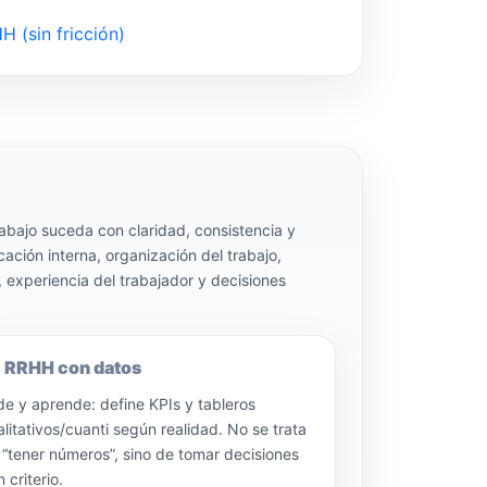
 (sin fricción)
abajo suceda con claridad, consistencia y
ación interna, organización del trabajo,
, experiencia del trabajador y decisiones
RRHH con datos
de y aprende: define KPIs y tableros
alitativos/cuanti según realidad. No se trata
 “tener números”, sino de tomar decisiones
 criterio.