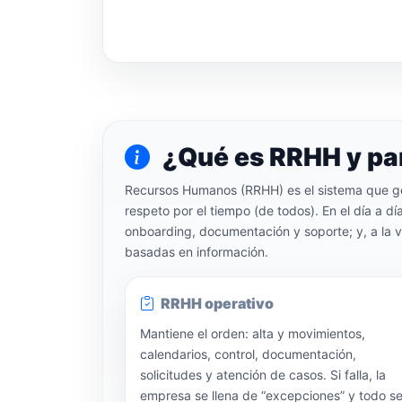
¿Qué es RRHH y para
Recursos Humanos (RRHH) es el sistema que gest
respeto por el tiempo (de todos). En el día a 
onboarding, documentación y soporte; y, a la ve
basadas en información.
RRHH operativo
Mantiene el orden: alta y movimientos,
calendarios, control, documentación,
solicitudes y atención de casos. Si falla, la
empresa se llena de “excepciones” y todo s