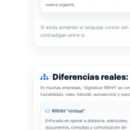
vuelve urgente.
Si estás armando el lenguaje común del
contradigan entre sí.
Diferencias reales:
En muchas empresas, “digitalizar RRHH” se conf
trazabilidad, roles, historial, autoservicio y so
RRHH “virtual”
Enfocado en operar a distancia: solicitudes,
documentos, consultas y comunicación sin