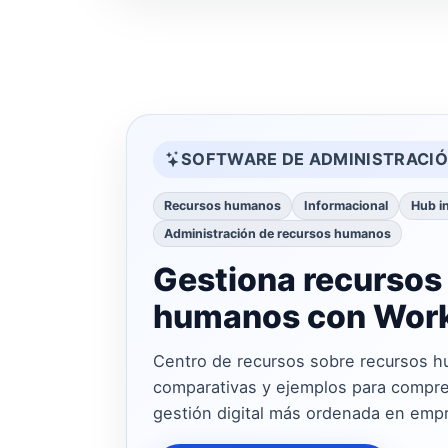
SOFTWARE DE ADMINISTRACI
Recursos humanos
Informacional
Hub i
Administración de recursos humanos
Gestiona recursos
humanos con Work
Centro de recursos sobre recursos h
comparativas y ejemplos para compre
gestión digital más ordenada en emp