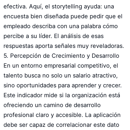
efectiva. Aquí, el storytelling ayuda: una
encuesta bien diseñada puede pedir que el
empleado describa con una palabra cómo
percibe a su líder. El análisis de esas
respuestas aporta señales muy reveladoras.
5. Percepción de Crecimiento y Desarrollo
En un entorno empresarial competitivo, el
talento busca no solo un salario atractivo,
sino oportunidades para aprender y crecer.
Este indicador mide si la organización está
ofreciendo un camino de desarrollo
profesional claro y accesible. La aplicación
debe ser capaz de correlacionar este dato