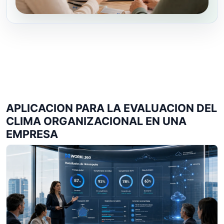
APLICACION PARA LA EVALUACION DEL
CLIMA ORGANIZACIONAL EN UNA
EMPRESA