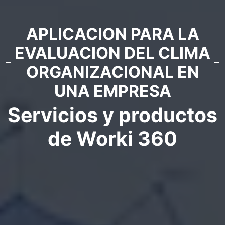
APLICACION PARA LA
EVALUACION DEL CLIMA
ORGANIZACIONAL EN
UNA EMPRESA
Servicios y productos
de Worki 360