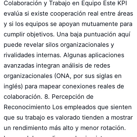
Colaboración y Trabajo en Equipo Este KPI
evalúa si existe cooperación real entre áreas
y si los equipos se apoyan mutuamente para
cumplir objetivos. Una baja puntuación aquí
puede revelar silos organizacionales y
rivalidades internas. Algunas aplicaciones
avanzadas integran análisis de redes
organizacionales (ONA, por sus siglas en
inglés) para mapear conexiones reales de
colaboración. 8. Percepción de
Reconocimiento Los empleados que sienten
que su trabajo es valorado tienden a mostrar
un rendimiento más alto y menor rotación.