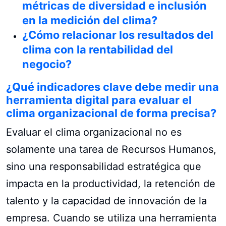
métricas de diversidad e inclusión
en la medición del clima?
¿Cómo relacionar los resultados del
clima con la rentabilidad del
negocio?
¿Qué indicadores clave debe medir una
herramienta digital para evaluar el
clima organizacional de forma precisa?
Evaluar el clima organizacional no es
solamente una tarea de Recursos Humanos,
sino una responsabilidad estratégica que
impacta en la productividad, la retención de
talento y la capacidad de innovación de la
empresa. Cuando se utiliza una herramienta