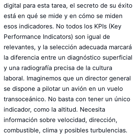
digital para esta tarea, el secreto de su éxito
está en qué se mide y en cómo se miden
esos indicadores. No todos los KPIs (Key
Performance Indicators) son igual de
relevantes, y la selección adecuada marcará
la diferencia entre un diagnóstico superficial
y una radiografía precisa de la cultura
laboral. Imaginemos que un director general
se dispone a pilotar un avión en un vuelo
transoceánico. No basta con tener un único
indicador, como la altitud. Necesita
información sobre velocidad, dirección,
combustible, clima y posibles turbulencias.