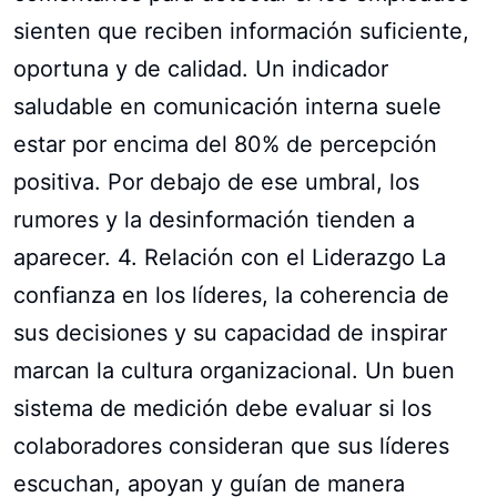
sienten que reciben información suficiente,
oportuna y de calidad. Un indicador
saludable en comunicación interna suele
estar por encima del 80% de percepción
positiva. Por debajo de ese umbral, los
rumores y la desinformación tienden a
aparecer. 4. Relación con el Liderazgo La
confianza en los líderes, la coherencia de
sus decisiones y su capacidad de inspirar
marcan la cultura organizacional. Un buen
sistema de medición debe evaluar si los
colaboradores consideran que sus líderes
escuchan, apoyan y guían de manera