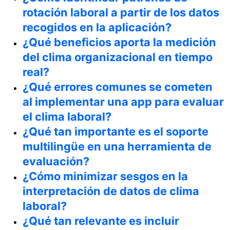
rotación laboral a partir de los datos
recogidos en la aplicación?
¿Qué beneficios aporta la medición
del clima organizacional en tiempo
real?
¿Qué errores comunes se cometen
al implementar una app para evaluar
el clima laboral?
¿Qué tan importante es el soporte
multilingüe en una herramienta de
evaluación?
¿Cómo minimizar sesgos en la
interpretación de datos de clima
laboral?
¿Qué tan relevante es incluir