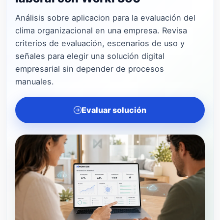
Análisis sobre aplicacion para la evaluación del
clima organizacional en una empresa. Revisa
criterios de evaluación, escenarios de uso y
señales para elegir una solución digital
empresarial sin depender de procesos
manuales.
Evaluar solución