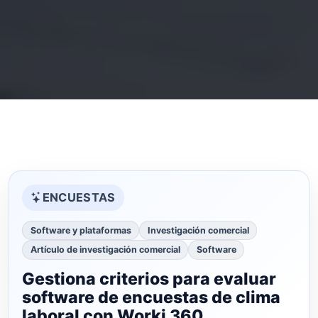
ENCUESTAS
Software y plataformas
Investigación comercial
Artículo de investigación comercial
Software
Gestiona criterios para evaluar
software de encuestas de clima
laboral con Worki 360