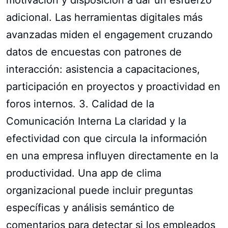
adicional. Las herramientas digitales más
avanzadas miden el engagement cruzando
datos de encuestas con patrones de
interacción: asistencia a capacitaciones,
participación en proyectos y proactividad en
foros internos. 3. Calidad de la
Comunicación Interna La claridad y la
efectividad con que circula la información
en una empresa influyen directamente en la
productividad. Una app de clima
organizacional puede incluir preguntas
específicas y análisis semántico de
comentarios para detectar si los empleados