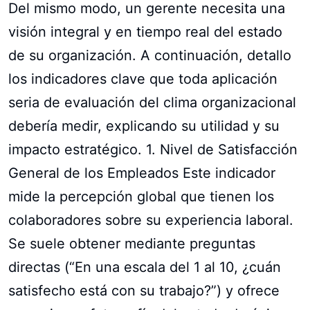
Del mismo modo, un gerente necesita una
visión integral y en tiempo real del estado
de su organización. A continuación, detallo
los indicadores clave que toda aplicación
seria de evaluación del clima organizacional
debería medir, explicando su utilidad y su
impacto estratégico. 1. Nivel de Satisfacción
General de los Empleados Este indicador
mide la percepción global que tienen los
colaboradores sobre su experiencia laboral.
Se suele obtener mediante preguntas
directas (“En una escala del 1 al 10, ¿cuán
satisfecho está con su trabajo?”) y ofrece