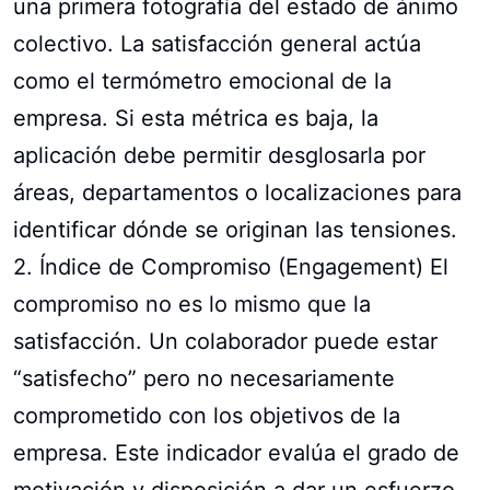
una primera fotografía del estado de ánimo
colectivo. La satisfacción general actúa
como el termómetro emocional de la
empresa. Si esta métrica es baja, la
aplicación debe permitir desglosarla por
áreas, departamentos o localizaciones para
identificar dónde se originan las tensiones.
2. Índice de Compromiso (Engagement) El
compromiso no es lo mismo que la
satisfacción. Un colaborador puede estar
“satisfecho” pero no necesariamente
comprometido con los objetivos de la
empresa. Este indicador evalúa el grado de
motivación y disposición a dar un esfuerzo