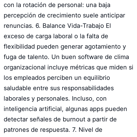
con la rotación de personal: una baja
percepción de crecimiento suele anticipar
renuncias. 6. Balance Vida-Trabajo El
exceso de carga laboral o la falta de
flexibilidad pueden generar agotamiento y
fuga de talento. Un buen software de clima
organizacional incluye métricas que miden si
los empleados perciben un equilibrio
saludable entre sus responsabilidades
laborales y personales. Incluso, con
inteligencia artificial, algunas apps pueden
detectar señales de burnout a partir de
patrones de respuesta. 7. Nivel de