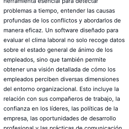
herramienta esencial para detectar
problemas a tiempo, entender las causas
profundas de los conflictos y abordarlos de
manera eficaz. Un software diseñado para
evaluar el clima laboral no solo recoge datos
sobre el estado general de ánimo de los
empleados, sino que también permite
obtener una visión detallada de cómo los
empleados perciben diversas dimensiones
del entorno organizacional. Esto incluye la
relación con sus compañeros de trabajo, la
confianza en los líderes, las políticas de la
empresa, las oportunidades de desarrollo
profesional y las prácticas de comunicación