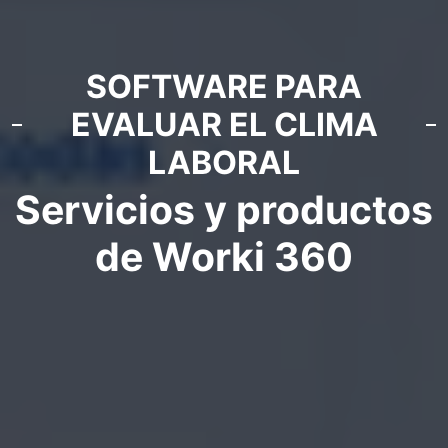
SOFTWARE PARA
EVALUAR EL CLIMA
LABORAL
Servicios y productos
de Worki 360