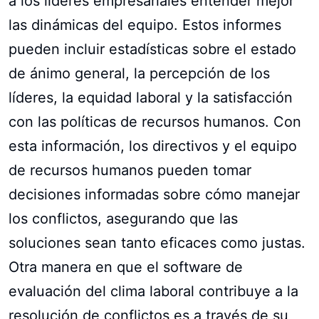
a los líderes empresariales entender mejor
las dinámicas del equipo. Estos informes
pueden incluir estadísticas sobre el estado
de ánimo general, la percepción de los
líderes, la equidad laboral y la satisfacción
con las políticas de recursos humanos. Con
esta información, los directivos y el equipo
de recursos humanos pueden tomar
decisiones informadas sobre cómo manejar
los conflictos, asegurando que las
soluciones sean tanto eficaces como justas.
Otra manera en que el software de
evaluación del clima laboral contribuye a la
resolución de conflictos es a través de su