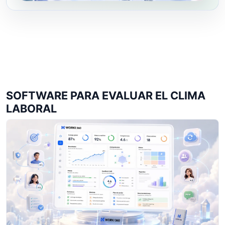
SOFTWARE PARA EVALUAR EL CLIMA
LABORAL