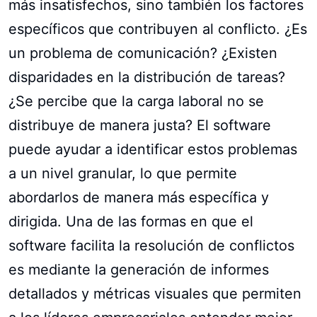
más insatisfechos, sino también los factores
específicos que contribuyen al conflicto. ¿Es
un problema de comunicación? ¿Existen
disparidades en la distribución de tareas?
¿Se percibe que la carga laboral no se
distribuye de manera justa? El software
puede ayudar a identificar estos problemas
a un nivel granular, lo que permite
abordarlos de manera más específica y
dirigida. Una de las formas en que el
software facilita la resolución de conflictos
es mediante la generación de informes
detallados y métricas visuales que permiten