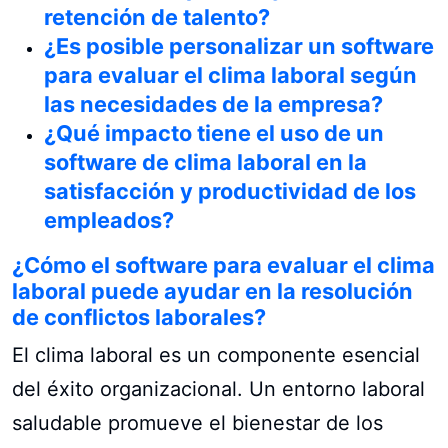
retención de talento?
¿Es posible personalizar un software
para evaluar el clima laboral según
las necesidades de la empresa?
¿Qué impacto tiene el uso de un
software de clima laboral en la
satisfacción y productividad de los
empleados?
¿Cómo el software para evaluar el clima
laboral puede ayudar en la resolución
de conflictos laborales?
El clima laboral es un componente esencial
del éxito organizacional. Un entorno laboral
saludable promueve el bienestar de los