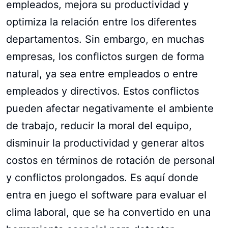
empleados, mejora su productividad y
optimiza la relación entre los diferentes
departamentos. Sin embargo, en muchas
empresas, los conflictos surgen de forma
natural, ya sea entre empleados o entre
empleados y directivos. Estos conflictos
pueden afectar negativamente el ambiente
de trabajo, reducir la moral del equipo,
disminuir la productividad y generar altos
costos en términos de rotación de personal
y conflictos prolongados. Es aquí donde
entra en juego el software para evaluar el
clima laboral, que se ha convertido en una