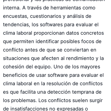
interna. A través de herramientas como
encuestas, cuestionarios y análisis de
tendencias, los softwares para evaluar el
clima laboral proporcionan datos concretos
que permiten identificar posibles focos de
conflicto antes de que se conviertan en
situaciones que afecten al rendimiento y la
cohesión del equipo. Uno de los mayores
beneficios de usar software para evaluar el
clima laboral en la resolución de conflictos
es que facilita una detección temprana de
los problemas. Los conflictos suelen surgir
de insatisfacciones no expresadas o