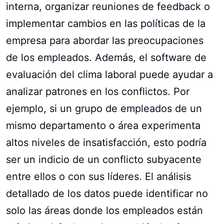
interna, organizar reuniones de feedback o
implementar cambios en las políticas de la
empresa para abordar las preocupaciones
de los empleados. Además, el software de
evaluación del clima laboral puede ayudar a
analizar patrones en los conflictos. Por
ejemplo, si un grupo de empleados de un
mismo departamento o área experimenta
altos niveles de insatisfacción, esto podría
ser un indicio de un conflicto subyacente
entre ellos o con sus líderes. El análisis
detallado de los datos puede identificar no
solo las áreas donde los empleados están