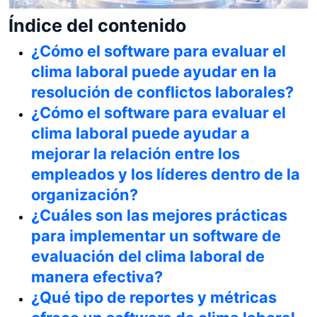
Índice del contenido
¿Cómo el software para evaluar el
clima laboral puede ayudar en la
resolución de conflictos laborales?
¿Cómo el software para evaluar el
clima laboral puede ayudar a
mejorar la relación entre los
empleados y los líderes dentro de la
organización?
¿Cuáles son las mejores prácticas
para implementar un software de
evaluación del clima laboral de
manera efectiva?
¿Qué tipo de reportes y métricas