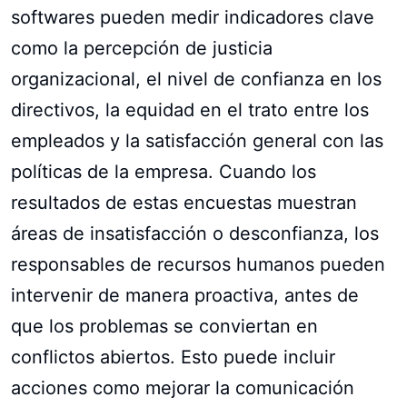
softwares pueden medir indicadores clave
como la percepción de justicia
organizacional, el nivel de confianza en los
directivos, la equidad en el trato entre los
empleados y la satisfacción general con las
políticas de la empresa. Cuando los
resultados de estas encuestas muestran
áreas de insatisfacción o desconfianza, los
responsables de recursos humanos pueden
intervenir de manera proactiva, antes de
que los problemas se conviertan en
conflictos abiertos. Esto puede incluir
acciones como mejorar la comunicación