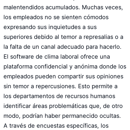
malentendidos acumulados. Muchas veces,
los empleados no se sienten cómodos
expresando sus inquietudes a sus
superiores debido al temor a represalias o a
la falta de un canal adecuado para hacerlo.
El software de clima laboral ofrece una
plataforma confidencial y anónima donde los
empleados pueden compartir sus opiniones
sin temor a repercusiones. Esto permite a
los departamentos de recursos humanos
identificar áreas problemáticas que, de otro
modo, podrían haber permanecido ocultas.
A través de encuestas específicas, los