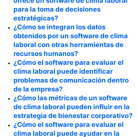
ofrece un software de clima laboral
para la toma de decisiones
estratégicas?
¿Cómo se integran los datos
obtenidos por un software de clima
laboral con otras herramientas de
recursos humanos?
¿Cómo el software para evaluar el
clima laboral puede identificar
problemas de comunicación dentro
de la empresa?
¿Cómo las métricas de un software
de clima laboral pueden influir en la
estrategia de bienestar corporativo?
¿Cómo el software para evaluar el
clima laboral puede ayudar en la