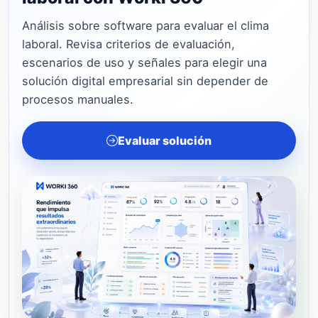
Análisis sobre software para evaluar el clima
laboral. Revisa criterios de evaluación,
escenarios de uso y señales para elegir una
solución digital empresarial sin depender de
procesos manuales.
Evaluar solución