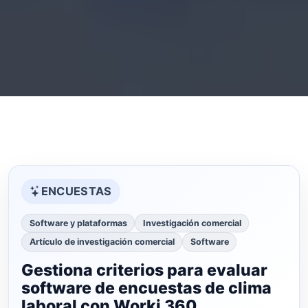
ENCUESTAS
Software y plataformas
Investigación comercial
Artículo de investigación comercial
Software
Gestiona criterios para evaluar
software de encuestas de clima
laboral con Worki 360