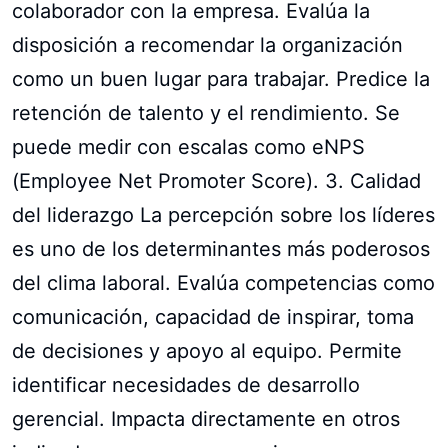
colaborador con la empresa. Evalúa la
disposición a recomendar la organización
como un buen lugar para trabajar. Predice la
retención de talento y el rendimiento. Se
puede medir con escalas como eNPS
(Employee Net Promoter Score). 3. Calidad
del liderazgo La percepción sobre los líderes
es uno de los determinantes más poderosos
del clima laboral. Evalúa competencias como
comunicación, capacidad de inspirar, toma
de decisiones y apoyo al equipo. Permite
identificar necesidades de desarrollo
gerencial. Impacta directamente en otros