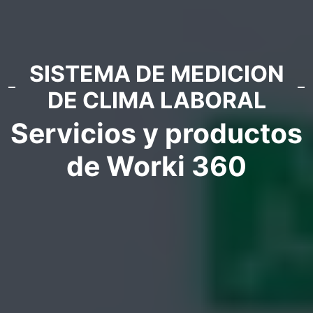
SISTEMA DE MEDICION
DE CLIMA LABORAL
Servicios y productos
de Worki 360