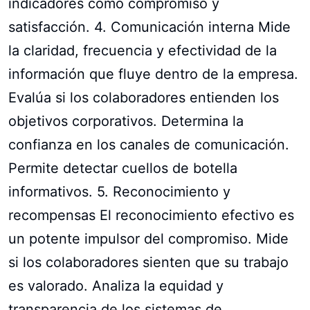
indicadores como compromiso y
satisfacción. 4. Comunicación interna Mide
la claridad, frecuencia y efectividad de la
información que fluye dentro de la empresa.
Evalúa si los colaboradores entienden los
objetivos corporativos. Determina la
confianza en los canales de comunicación.
Permite detectar cuellos de botella
informativos. 5. Reconocimiento y
recompensas El reconocimiento efectivo es
un potente impulsor del compromiso. Mide
si los colaboradores sienten que su trabajo
es valorado. Analiza la equidad y
transparencia de los sistemas de