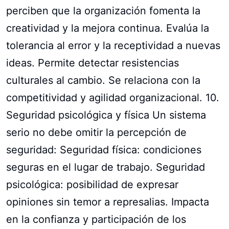
perciben que la organización fomenta la
creatividad y la mejora continua. Evalúa la
tolerancia al error y la receptividad a nuevas
ideas. Permite detectar resistencias
culturales al cambio. Se relaciona con la
competitividad y agilidad organizacional. 10.
Seguridad psicológica y física Un sistema
serio no debe omitir la percepción de
seguridad: Seguridad física: condiciones
seguras en el lugar de trabajo. Seguridad
psicológica: posibilidad de expresar
opiniones sin temor a represalias. Impacta
en la confianza y participación de los