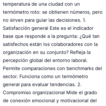
temperatura de una ciudad con un
termómetro roto: se obtienen números, pero
no sirven para guiar las decisiones. 1.
Satisfacción general Este es el indicador
base que responde a la pregunta: ¿Qué tan
satisfechos están los colaboradores con la
organización en su conjunto? Refleja la
percepción global del entorno laboral.
Permite comparaciones con benchmarks del
sector. Funciona como un termómetro
general para evaluar tendencias. 2.
Compromiso organizacional Mide el grado
de conexión emocional y motivacional del