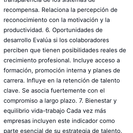
recompensa. Relaciona la percepción de
reconocimiento con la motivación y la
productividad. 6. Oportunidades de
desarrollo Evalúa si los colaboradores
perciben que tienen posibilidades reales de
crecimiento profesional. Incluye acceso a
formación, promoción interna y planes de
carrera. Influye en la retención de talento
clave. Se asocia fuertemente con el
compromiso a largo plazo. 7. Bienestar y
equilibrio vida-trabajo Cada vez más
empresas incluyen este indicador como
parte esencial de su estrategia de talento.