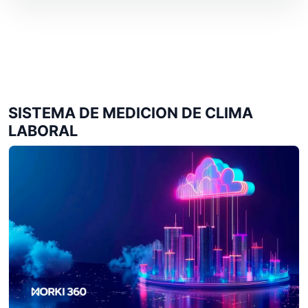
SISTEMA DE MEDICION DE CLIMA
LABORAL