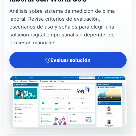
Análisis sobre sistema de medición de clima
laboral. Revisa criterios de evaluación,
escenarios de uso y señales para elegir una
solución digital empresarial sin depender de
procesos manuales.
Evaluar solución