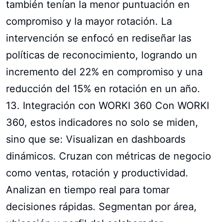
también tenían la menor puntuación en
compromiso y la mayor rotación. La
intervención se enfocó en rediseñar las
políticas de reconocimiento, logrando un
incremento del 22% en compromiso y una
reducción del 15% en rotación en un año.
13. Integración con WORKI 360 Con WORKI
360, estos indicadores no solo se miden,
sino que se: Visualizan en dashboards
dinámicos. Cruzan con métricas de negocio
como ventas, rotación y productividad.
Analizan en tiempo real para tomar
decisiones rápidas. Segmentan por área,