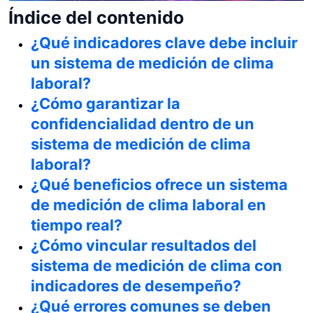
Índice del contenido
¿Qué indicadores clave debe incluir
un sistema de medición de clima
laboral?
¿Cómo garantizar la
confidencialidad dentro de un
sistema de medición de clima
laboral?
¿Qué beneficios ofrece un sistema
de medición de clima laboral en
tiempo real?
¿Cómo vincular resultados del
sistema de medición de clima con
indicadores de desempeño?
¿Qué errores comunes se deben