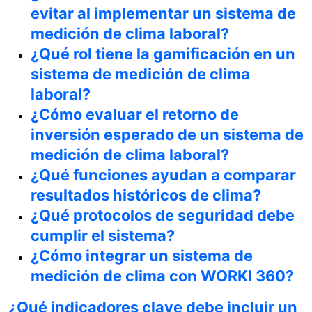
evitar al implementar un sistema de
medición de clima laboral?
¿Qué rol tiene la gamificación en un
sistema de medición de clima
laboral?
¿Cómo evaluar el retorno de
inversión esperado de un sistema de
medición de clima laboral?
¿Qué funciones ayudan a comparar
resultados históricos de clima?
¿Qué protocolos de seguridad debe
cumplir el sistema?
¿Cómo integrar un sistema de
medición de clima con WORKI 360?
¿Qué indicadores clave debe incluir un