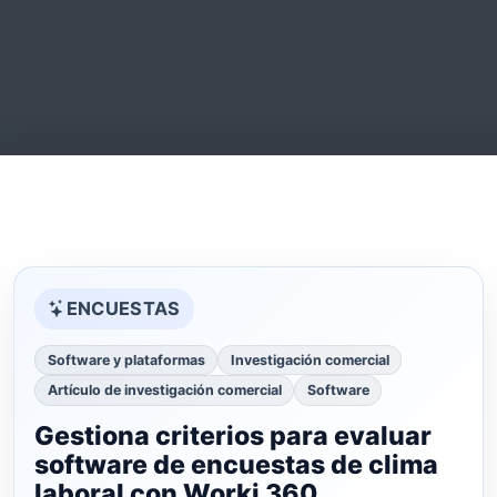
ENCUESTAS
Software y plataformas
Investigación comercial
Artículo de investigación comercial
Software
Gestiona criterios para evaluar
software de encuestas de clima
laboral con Worki 360