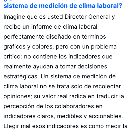
sistema de medición de clima laboral?
Imagine que es usted Director General y
recibe un informe de clima laboral
perfectamente diseñado en términos
gráficos y colores, pero con un problema
crítico: no contiene los indicadores que
realmente ayudan a tomar decisiones
estratégicas. Un sistema de medición de
clima laboral no se trata solo de recolectar
opiniones; su valor real radica en traducir la
percepción de los colaboradores en
indicadores claros, medibles y accionables.
Elegir mal esos indicadores es como medir la