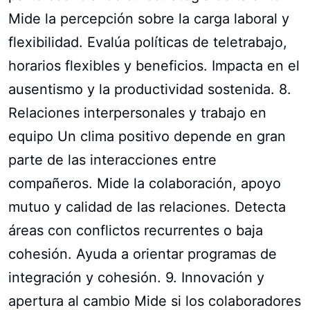
Mide la percepción sobre la carga laboral y
flexibilidad. Evalúa políticas de teletrabajo,
horarios flexibles y beneficios. Impacta en el
ausentismo y la productividad sostenida. 8.
Relaciones interpersonales y trabajo en
equipo Un clima positivo depende en gran
parte de las interacciones entre
compañeros. Mide la colaboración, apoyo
mutuo y calidad de las relaciones. Detecta
áreas con conflictos recurrentes o baja
cohesión. Ayuda a orientar programas de
integración y cohesión. 9. Innovación y
apertura al cambio Mide si los colaboradores